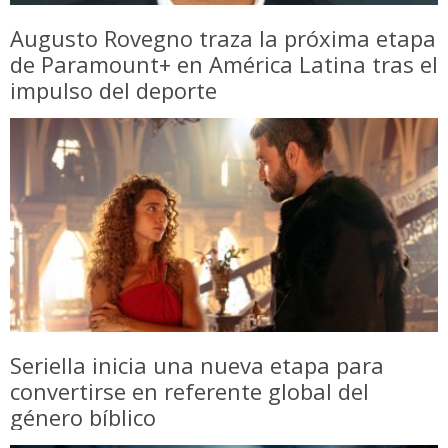
Augusto Rovegno traza la próxima etapa
de Paramount+ en América Latina tras el
impulso del deporte
Seriella inicia una nueva etapa para
convertirse en referente global del
género bíblico