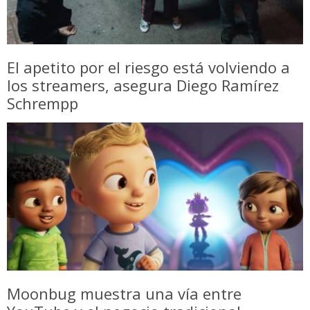
El apetito por el riesgo está volviendo a
los streamers, asegura Diego Ramírez
Schrempp
Moonbug muestra una vía entre