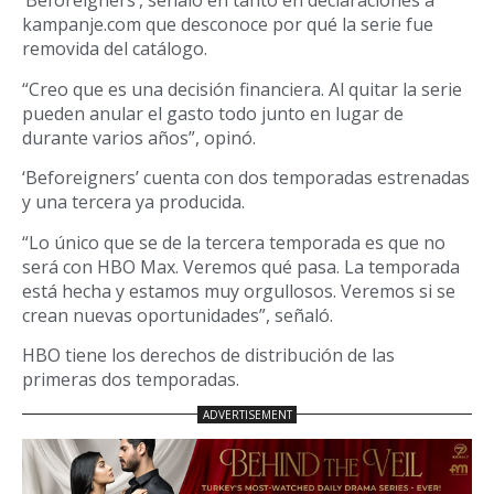
‘Beforeigners’, señaló en tanto en declaraciones a
kampanje.com que desconoce por qué la serie fue
removida del catálogo.
“Creo que es una decisión financiera. Al quitar la serie
pueden anular el gasto todo junto en lugar de
durante varios años”, opinó.
‘Beforeigners’ cuenta con dos temporadas estrenadas
y una tercera ya producida.
“Lo único que se de la tercera temporada es que no
será con HBO Max. Veremos qué pasa. La temporada
está hecha y estamos muy orgullosos. Veremos si se
crean nuevas oportunidades”, señaló.
HBO tiene los derechos de distribución de las
primeras dos temporadas.