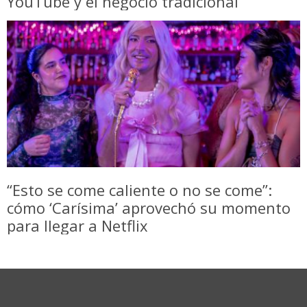
YouTube y el negocio tradicional
“Esto se come caliente o no se come”:
cómo ‘Carísima’ aprovechó su momento
para llegar a Netflix