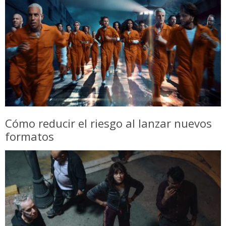
Cómo reducir el riesgo al lanzar nuevos
formatos