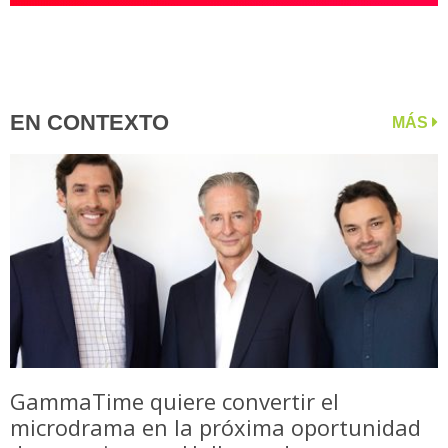
EN CONTEXTO
MÁS
GammaTime quiere convertir el
microdrama en la próxima oportunidad