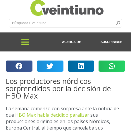
ACERCA DE
SUSCRIBIRSE
Los productores nórdicos
sorprendidos por la decisión de
HBO Max
La semana comenzó con sorpresa ante la noticia de
que
HBO Max había decidido paralizar
sus
producciones originales en los países Nórdicos,
Europa Central, al tiempo que cancelaba sus