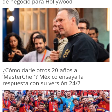
de negocio para Hollywood
¿Cómo darle otros 20 años a
‘MasterChef’? México ensaya la
respuesta con su versión 24/7