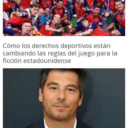
Cómo los derechos deportivos están
cambiando las reglas del juego para la
ficción estadounidense