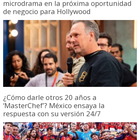
microdrama en la próxima oportunidad
de negocio para Hollywood
¿Cómo darle otros 20 años a
‘MasterChef’? México ensaya la
respuesta con su versión 24/7