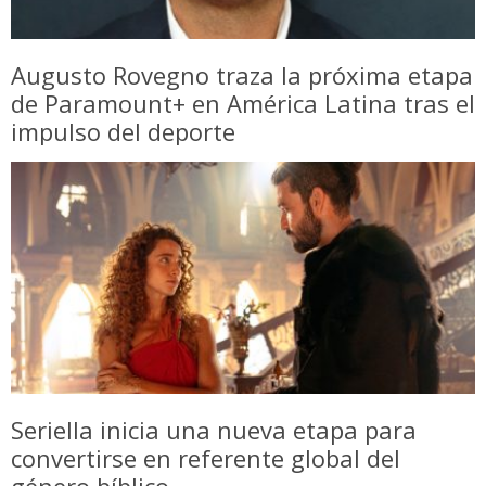
Augusto Rovegno traza la próxima etapa
de Paramount+ en América Latina tras el
impulso del deporte
Seriella inicia una nueva etapa para
convertirse en referente global del