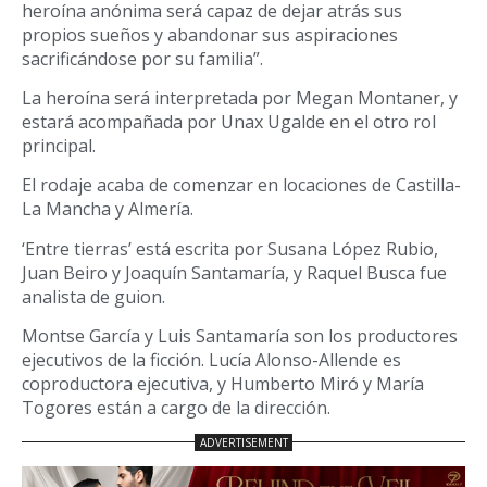
heroína anónima será capaz de dejar atrás sus
propios sueños y abandonar sus aspiraciones
sacrificándose por su familia”.
La heroína será interpretada por Megan Montaner, y
estará acompañada por Unax Ugalde en el otro rol
principal.
El rodaje acaba de comenzar en locaciones de Castilla-
La Mancha y Almería.
‘Entre tierras’ está escrita por Susana López Rubio,
Juan Beiro y Joaquín Santamaría, y Raquel Busca fue
analista de guion.
Montse García y Luis Santamaría son los productores
ejecutivos de la ficción. Lucía Alonso-Allende es
coproductora ejecutiva, y Humberto Miró y María
Togores están a cargo de la dirección.