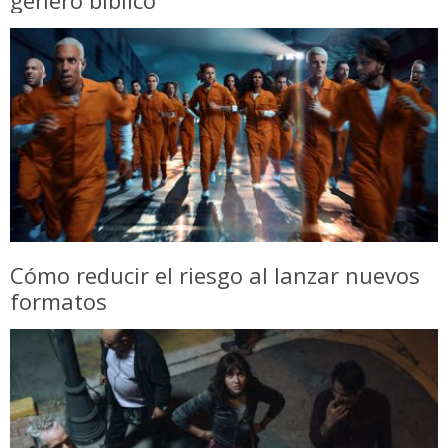
género bíblico
Cómo reducir el riesgo al lanzar nuevos
formatos