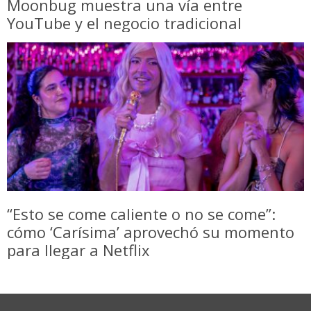
Moonbug muestra una vía entre
YouTube y el negocio tradicional
“Esto se come caliente o no se come”:
cómo ‘Carísima’ aprovechó su momento
para llegar a Netflix