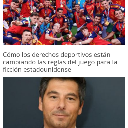
Cómo los derechos deportivos están
cambiando las reglas del juego para la
ficción estadounidense