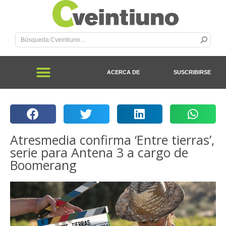
ACERCA DE
SUSCRIBIRSE
Atresmedia confirma ‘Entre tierras’,
serie para Antena 3 a cargo de
Boomerang