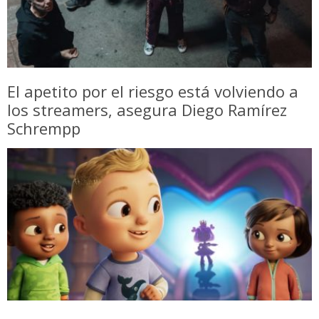
El apetito por el riesgo está volviendo a
los streamers, asegura Diego Ramírez
Schrempp