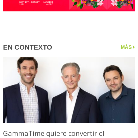
EN CONTEXTO
MÁS
GammaTime quiere convertir el