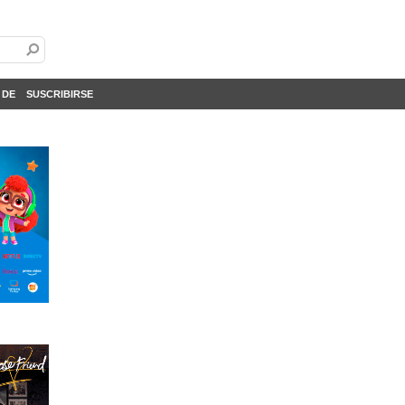
 DE
SUSCRIBIRSE