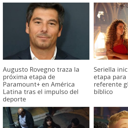
Augusto Rovegno traza la
Seriella in
próxima etapa de
etapa para 
Paramount+ en América
referente g
Latina tras el impulso del
bíblico
deporte