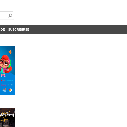
 DE
SUSCRIBIRSE