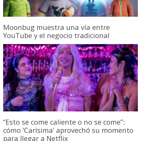
Moonbug muestra una vía entre
YouTube y el negocio tradicional
“Esto se come caliente o no se come”:
cómo ‘Carísima’ aprovechó su momento
para llegar a Netflix