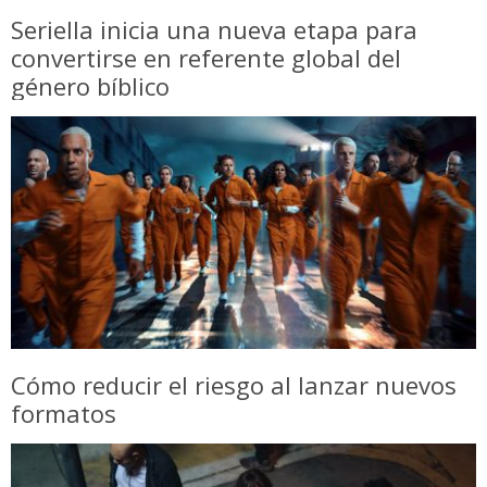
Seriella inicia una nueva etapa para
convertirse en referente global del
género bíblico
Cómo reducir el riesgo al lanzar nuevos
formatos