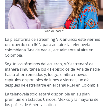
‘Ana de nadie’
La plataforma de streaming ViX anunció este viernes
un acuerdo con RCN para adquirir la telenovela
colombiana ‘Ana de nadie’, actualmente al aire en
Colombia.
Según los términos del acuerdo, ViX estrenará de
manera simultánea los 41 episodios de ‘Ana de nadie’
hasta ahora emitidos y, luego, emitirá nuevos
capítulos disponibles de lunes a viernes, un día
después de estrenarse en el canal RCN en Colombia.
La telenovela solo estará disponible en su plan
premium en Estados Unidos, México y la mayoría de
los países de América Latina.