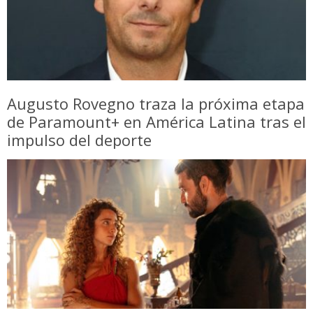
Augusto Rovegno traza la próxima etapa
de Paramount+ en América Latina tras el
impulso del deporte