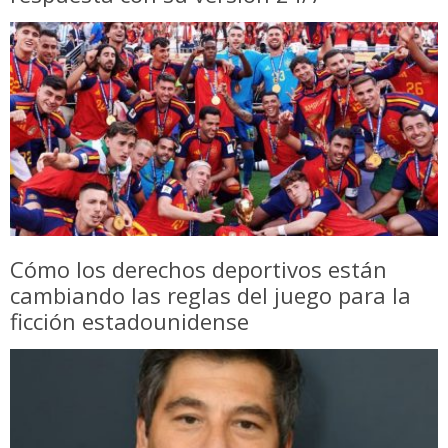
Cómo los derechos deportivos están
cambiando las reglas del juego para la
ficción estadounidense