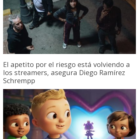
El apetito por el riesgo está volviendo a
los streamers, asegura Diego Ramírez
Schrempp