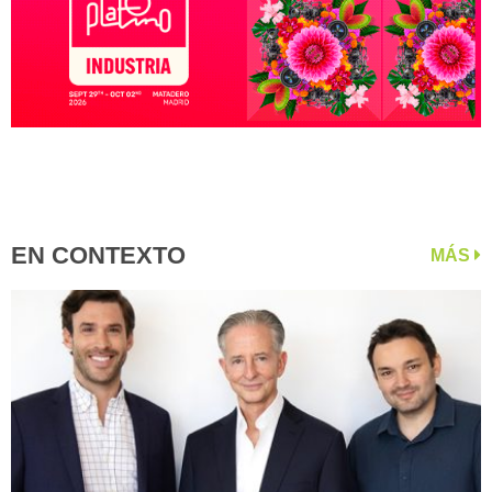
EN CONTEXTO
MÁS