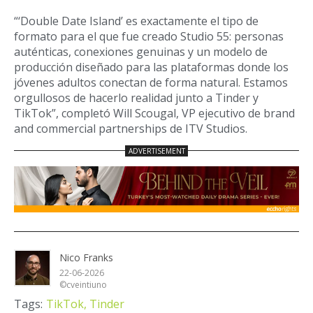
“‘Double Date Island’ es exactamente el tipo de
formato para el que fue creado Studio 55: personas
auténticas, conexiones genuinas y un modelo de
producción diseñado para las plataformas donde los
jóvenes adultos conectan de forma natural. Estamos
orgullosos de hacerlo realidad junto a Tinder y
TikTok”, completó Will Scougal, VP ejecutivo de brand
and commercial partnerships de ITV Studios.
Nico Franks
22-06-2026
©cveintiuno
Tags:
TikTok,
Tinder