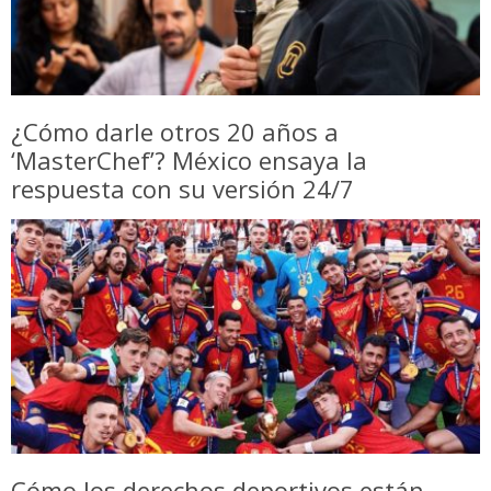
¿Cómo darle otros 20 años a
‘MasterChef’? México ensaya la
respuesta con su versión 24/7
Cómo los derechos deportivos están