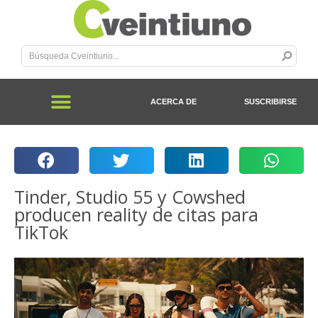
ACERCA DE
SUSCRIBIRSE
Tinder, Studio 55 y Cowshed
producen reality de citas para
TikTok