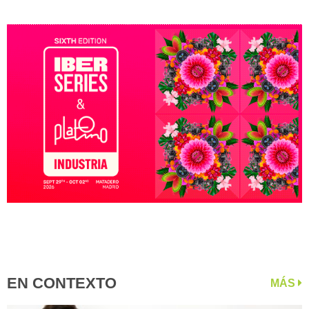
EN CONTEXTO
MÁS