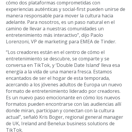
cómo dos plataformas comprometidas con
experiencias auténticas y social-first pueden unirse de
manera responsable para mover la cultura hacia
adelante. Para nosotros, es un paso natural en el
camino de llevar a nuestras comunidades un
entretenimiento más interactivo”, dijo Paolo
Lorenzoni, VP de marketing para EMEA de Tinder.
“Los creadores están en el centro de cómo el
entretenimiento se descubre, se comparte y se
conversa en TikTok, y ‘Double Date Island’ lleva esa
energía a la vida de una manera fresca. Estamos
encantados de ser el hogar de esta temporada,
acercando a los jóvenes adultos de Europa un nuevo
formato de entretenimiento liderado por creadores.
Es un nuevo paso emocionante en cómo los nuevos
formatos pueden encontrarse con las audiencias allí
donde miran, participan y conectan con la cultura
actual”, señaló Kris Boger, regional general manager
de UK, Ireland and Benelux business solutions de
TikTok.