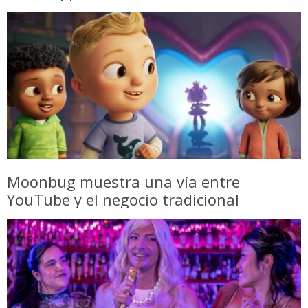
Moonbug muestra una vía entre
YouTube y el negocio tradicional