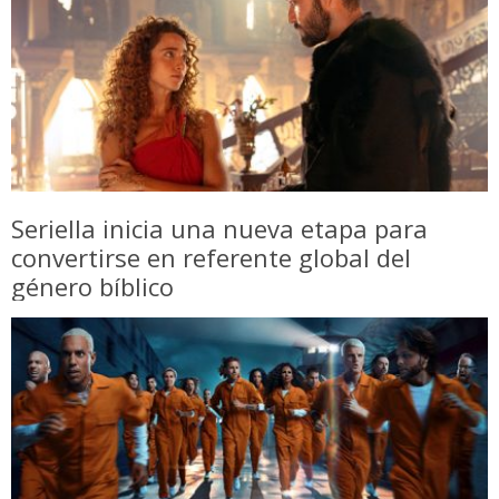
Seriella inicia una nueva etapa para
convertirse en referente global del
género bíblico