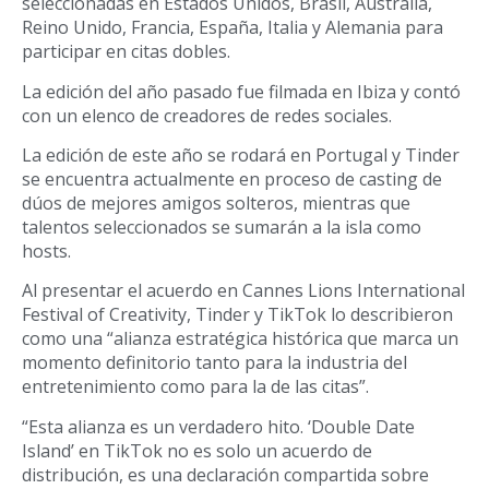
seleccionadas en Estados Unidos, Brasil, Australia,
Reino Unido, Francia, España, Italia y Alemania para
participar en citas dobles.
La edición del año pasado fue filmada en Ibiza y contó
con un elenco de creadores de redes sociales.
La edición de este año se rodará en Portugal y Tinder
se encuentra actualmente en proceso de casting de
dúos de mejores amigos solteros, mientras que
talentos seleccionados se sumarán a la isla como
hosts.
Al presentar el acuerdo en Cannes Lions International
Festival of Creativity, Tinder y TikTok lo describieron
como una “alianza estratégica histórica que marca un
momento definitorio tanto para la industria del
entretenimiento como para la de las citas”.
“Esta alianza es un verdadero hito. ‘Double Date
Island’ en TikTok no es solo un acuerdo de
distribución, es una declaración compartida sobre