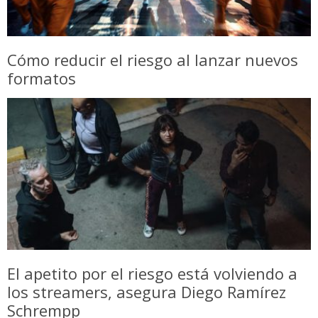
Cómo reducir el riesgo al lanzar nuevos
formatos
El apetito por el riesgo está volviendo a
los streamers, asegura Diego Ramírez
Schrempp