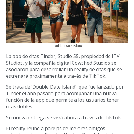
‘Double Date Island’
La app de citas Tinder, Studio 55, propiedad de ITV
Studios, y la compañía digital Cowshed Studios se
asociaron para desarrollar un reality de citas que se
estrenará próximamente a través de TikTok.
Se trata de ‘Double Date Island’, que fue lanzado por
Tinder el año pasado para acompañar una nueva
función de la app que permite a los usuarios tener
citas dobles.
Su nueva entrega se verá ahora a través de TikTok.
El reality reúne a parejas de mejores amigos