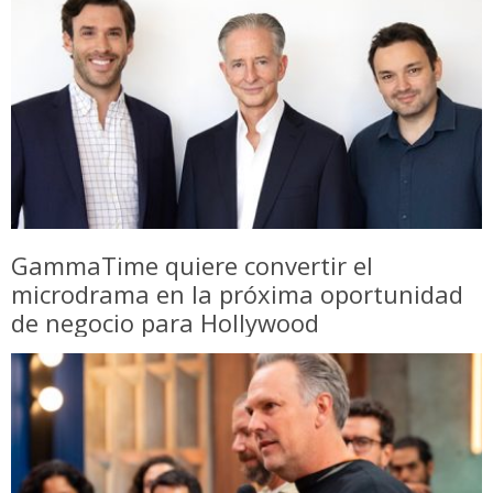
GammaTime quiere convertir el
microdrama en la próxima oportunidad
de negocio para Hollywood