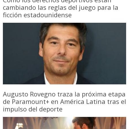
cambiando las reglas del juego para la
ficción estadounidense
Augusto Rovegno traza la próxima etapa
de Paramount+ en América Latina tras el
impulso del deporte