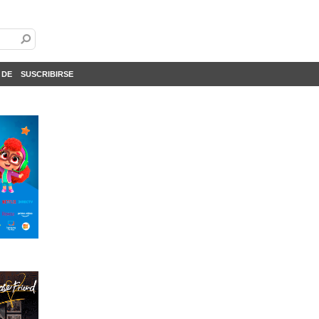
 DE
SUSCRIBIRSE