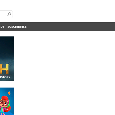
 DE
SUSCRIBIRSE