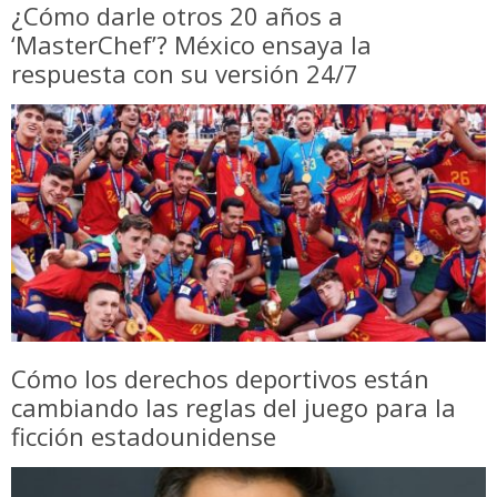
¿Cómo darle otros 20 años a
‘MasterChef’? México ensaya la
respuesta con su versión 24/7
Cómo los derechos deportivos están
cambiando las reglas del juego para la
ficción estadounidense