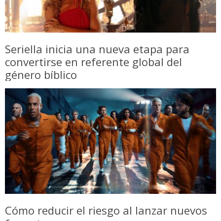
Seriella inicia una nueva etapa para
convertirse en referente global del
género bíblico
Cómo reducir el riesgo al lanzar nuevos