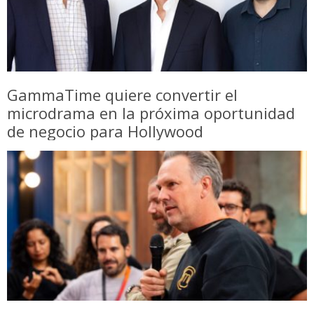
GammaTime quiere convertir el
microdrama en la próxima oportunidad
de negocio para Hollywood