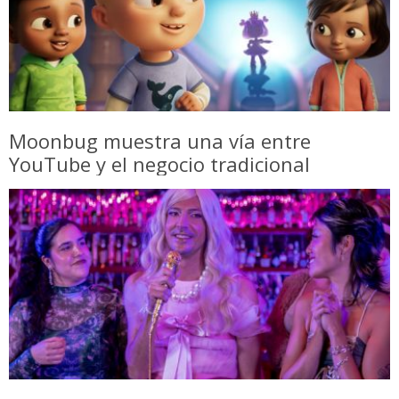
Moonbug muestra una vía entre
YouTube y el negocio tradicional