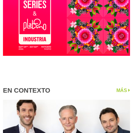
EN CONTEXTO
MÁS