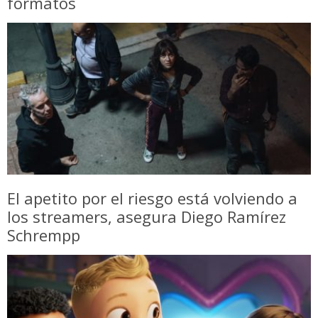
formatos
El apetito por el riesgo está volviendo a
los streamers, asegura Diego Ramírez
Schrempp