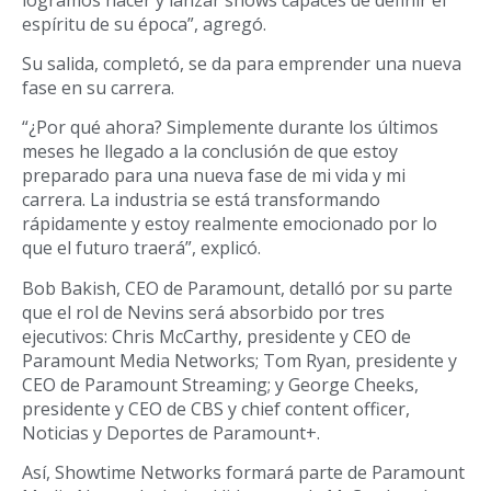
espíritu de su época”, agregó.
Su salida, completó, se da para emprender una nueva
fase en su carrera.
“¿Por qué ahora? Simplemente durante los últimos
meses he llegado a la conclusión de que estoy
preparado para una nueva fase de mi vida y mi
carrera. La industria se está transformando
rápidamente y estoy realmente emocionado por lo
que el futuro traerá”, explicó.
Bob Bakish, CEO de Paramount, detalló por su parte
que el rol de Nevins será absorbido por tres
ejecutivos: Chris McCarthy, presidente y CEO de
Paramount Media Networks; Tom Ryan, presidente y
CEO de Paramount Streaming; y George Cheeks,
presidente y CEO de CBS y chief content officer,
Noticias y Deportes de Paramount+.
Así, Showtime Networks formará parte de Paramount