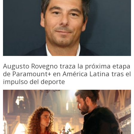
Augusto Rovegno traza la próxima etapa
de Paramount+ en América Latina tras el
impulso del deporte