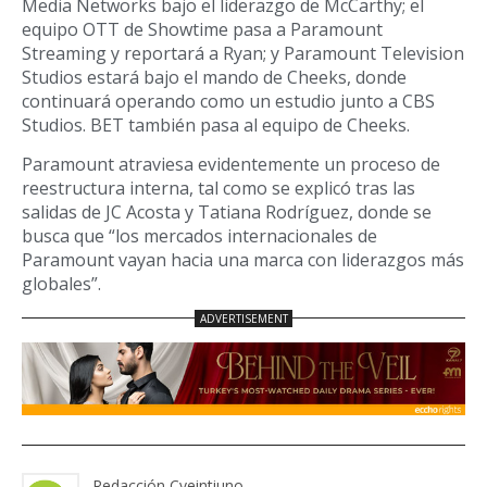
Media Networks bajo el liderazgo de McCarthy; el
equipo OTT de Showtime pasa a Paramount
Streaming y reportará a Ryan; y Paramount Television
Studios estará bajo el mando de Cheeks, donde
continuará operando como un estudio junto a CBS
Studios. BET también pasa al equipo de Cheeks.
Paramount atraviesa evidentemente un proceso de
reestructura interna, tal como se explicó tras las
salidas de JC Acosta y Tatiana Rodríguez, donde se
busca que “los mercados internacionales de
Paramount vayan hacia una marca con liderazgos más
globales”.
Redacción Cveintiuno