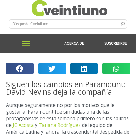
ACERCA DE
SUSCRIBIRSE
Siguen los cambios en Paramount:
David Nevins deja la compañía
Aunque seguramente no por los motivos que le
gustaría, Paramount fue sin dudas una de las
protagonistas de esta semana primero con las salidas
de
JC Acosta
y
Tatiana Rodríguez
del equipo de
América Latina y, ahora, la trascendental despedida de