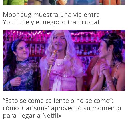
Moonbug muestra una vía entre
YouTube y el negocio tradicional
“Esto se come caliente o no se come”:
cómo ‘Carísima’ aprovechó su momento
para llegar a Netflix