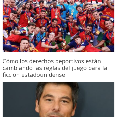
Cómo los derechos deportivos están
cambiando las reglas del juego para la
ficción estadounidense