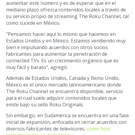
aumentar este número y es de esperar que en el
mediano plazo ofrezca contenidos locales a través de
su servicio propio de streaming The Roku Channel, tal
como sucede en México.
“Pensamos hacer aquí lo mismo que hacemos en
Estados Unidos y en México. Estamos vendiendo muy
bien e impulsando acuerdos con otros socios
fabricantes para aumentar la penetración de
connected TVs. Es un crecimiento orgánico que es
muy fácil y barato”, agregó.
Además de Estados Unidos, Canada y Reino Unido,
México es el único mercado latinoamericano donde
The Roku Channel se encuentra disponible, servicio
para el cual suele adquirir contenidos locales que
emite bajo su sello Roku Originals.
Sin embargo, en Sudamérica se encuentra en una fase
inicial de expansión, enfocada en cerrar acuerdos con
diversos fabricantes de televisores,
como hizo