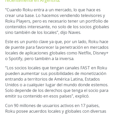
recientemente en Argentina
.
“Cuando Roku entra a un mercado, lo que hace es
crear una base. Lo hacemos vendiendo televisores y
Roku Players, pero es necesario tener un portfolio de
contenidos interesante, no solo de los socios globales
sino también de los locales”, dijo Naves.
Este es un punto clave ya que, por un lado, Roku hace
de puente para favorecer la penetración en mercados
locales de aplicaciones globales como Netflix, Disney+
o Spotify, pero también a la inversa.
“Los socios locales que tengan canales FAST en Roku
pueden aumentar sus posibilidades de monetización
entrando a territorios de América Latina, Estados
Unidos o a cualquier lugar del mundo donde estemos.
Solo depende de los derechos que tenga el socio para
emitir su contenido en esos países”, explicó.
Con 90 millones de usuarios activos en 17 países,
Roku posee acuerdos locales y globales con diversas