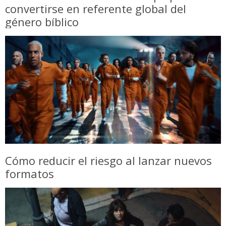
convertirse en referente global del
género bíblico
Cómo reducir el riesgo al lanzar nuevos
formatos