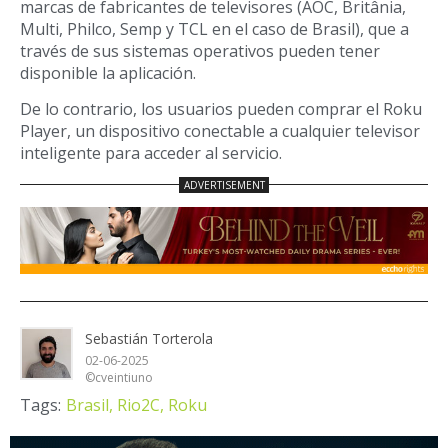
marcas de fabricantes de televisores (
AOC, Britânia,
Multi, Philco, Semp y TCL en el caso de Brasil)
, que a
través de sus sistemas operativos pueden tener
disponible la aplicación.
De lo contrario, los usuarios pueden comprar el Roku
Player, un dispositivo conectable a cualquier televisor
inteligente para acceder al servicio.
Sebastián Torterola
02-06-2025
©cveintiuno
Tags:
Brasil,
Rio2C,
Roku