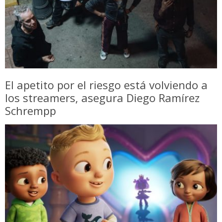
El apetito por el riesgo está volviendo a
los streamers, asegura Diego Ramírez
Schrempp