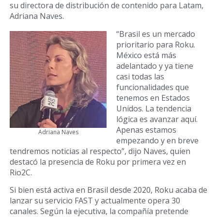
su directora de distribución de contenido para Latam,
Adriana Naves.
“Brasil es un mercado
prioritario para Roku.
México está más
adelantado y ya tiene
casi todas las
funcionalidades que
tenemos en Estados
Unidos. La tendencia
lógica es avanzar aquí.
Apenas estamos
Adriana Naves
empezando y en breve
tendremos noticias al respecto”, dijo Naves, quien
destacó la presencia de Roku por primera vez en
Rio2C.
Si bien está activa en Brasil desde 2020, Roku acaba de
lanzar su servicio FAST y actualmente opera 30
canales. Según la ejecutiva, la compañía pretende