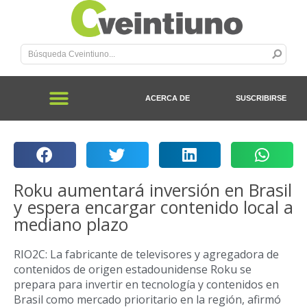
ACERCA DE
SUSCRIBIRSE
Roku aumentará inversión en Brasil
y espera encargar contenido local a
mediano plazo
RIO2C: La fabricante de televisores y agregadora de
contenidos de origen estadounidense Roku se
prepara para invertir en tecnología y contenidos en
Brasil como mercado prioritario en la región, afirmó