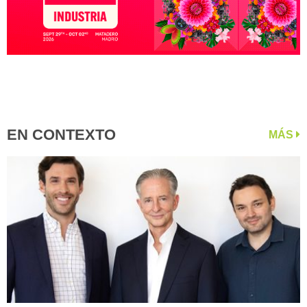
EN CONTEXTO
MÁS