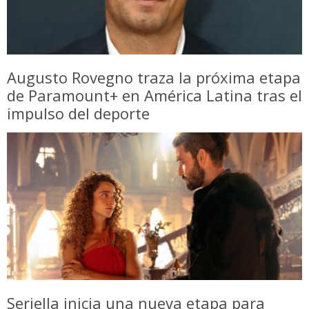
Augusto Rovegno traza la próxima etapa
de Paramount+ en América Latina tras el
impulso del deporte
Seriella inicia una nueva etapa para