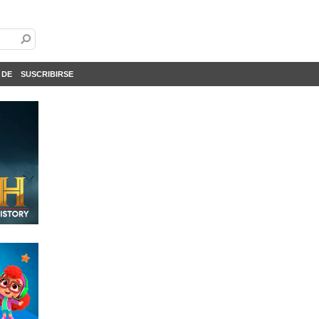
 DE
SUSCRIBIRSE