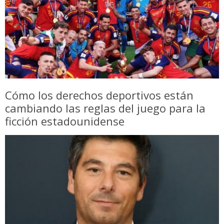
Cómo los derechos deportivos están
cambiando las reglas del juego para la
ficción estadounidense