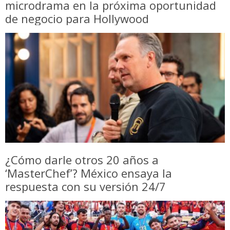
microdrama en la próxima oportunidad
de negocio para Hollywood
¿Cómo darle otros 20 años a
‘MasterChef’? México ensaya la
respuesta con su versión 24/7