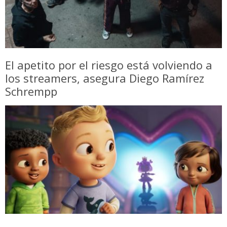
El apetito por el riesgo está volviendo a
los streamers, asegura Diego Ramírez
Schrempp