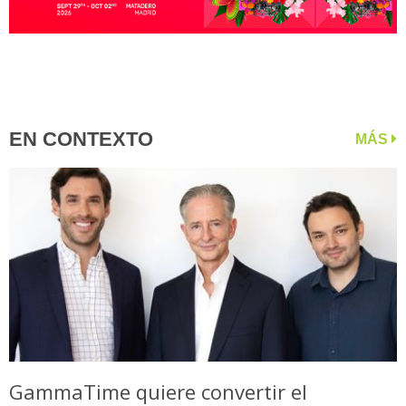
EN CONTEXTO
MÁS
GammaTime quiere convertir el