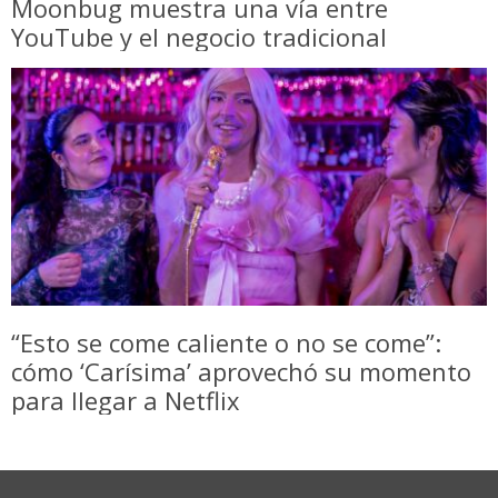
Moonbug muestra una vía entre
YouTube y el negocio tradicional
“Esto se come caliente o no se come”:
cómo ‘Carísima’ aprovechó su momento
para llegar a Netflix