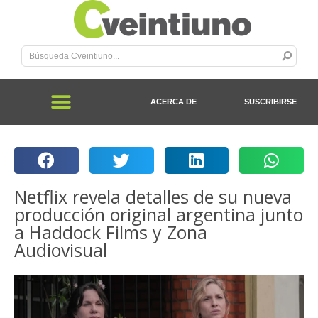
ACERCA DE
SUSCRIBIRSE
Netflix revela detalles de su nueva
producción original argentina junto
a Haddock Films y Zona
Audiovisual