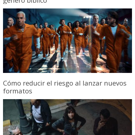
Cómo reducir el riesgo al lanzar nuevos
formatos