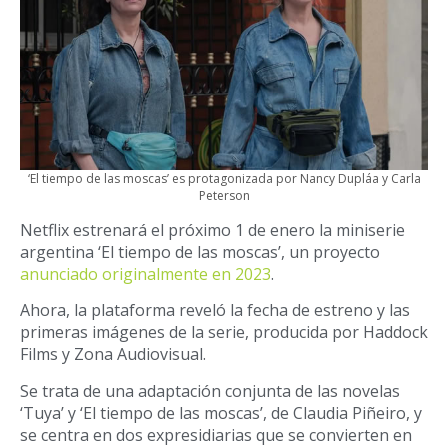
‘El tiempo de las moscas’ es protagonizada por Nancy Dupláa y Carla
Peterson
Netflix estrenará el próximo 1 de enero la miniserie
argentina ‘El tiempo de las moscas’, un proyecto
anunciado originalmente en 2023
.
Ahora, la plataforma reveló la fecha de estreno y las
primeras imágenes de la serie, producida por Haddock
Films y Zona Audiovisual.
Se trata de una adaptación conjunta de las novelas
‘Tuya’ y ‘El tiempo de las moscas’, de Claudia Piñeiro, y
se centra en dos expresidiarias que se convierten en