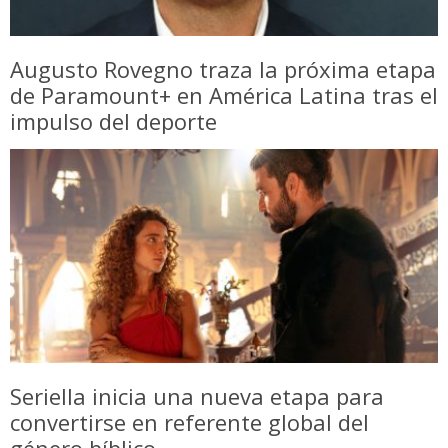
Augusto Rovegno traza la próxima etapa
de Paramount+ en América Latina tras el
impulso del deporte
Seriella inicia una nueva etapa para
convertirse en referente global del
género bíblico