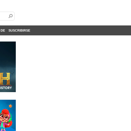
 DE
SUSCRIBIRSE