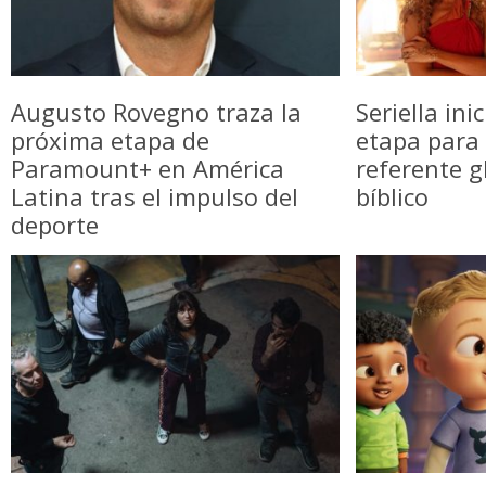
Augusto Rovegno traza la
Seriella in
próxima etapa de
etapa para 
Paramount+ en América
referente g
Latina tras el impulso del
bíblico
deporte