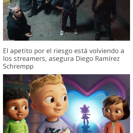
El apetito por el riesgo está volviendo a
los streamers, asegura Diego Ramírez
Schrempp