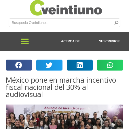
ACERCA DE
SUSCRIBIRSE
México pone en marcha incentivo
fiscal nacional del 30% al
audiovisual