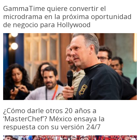
GammaTime quiere convertir el
microdrama en la próxima oportunidad
de negocio para Hollywood
¿Cómo darle otros 20 años a
‘MasterChef’? México ensaya la
respuesta con su versión 24/7