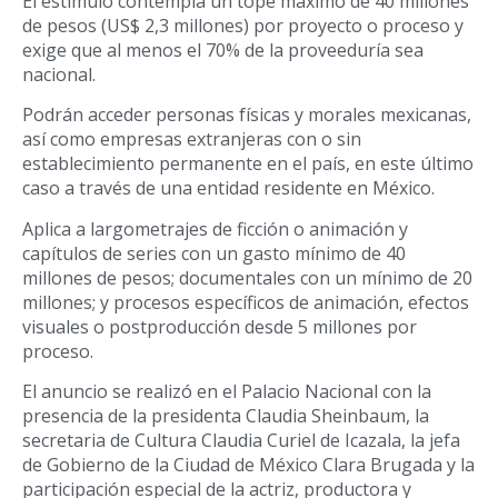
El estímulo contempla un tope máximo de 40 millones
de pesos (US$ 2,3 millones) por proyecto o proceso y
exige que al menos el 70% de la proveeduría sea
nacional.
Podrán acceder personas físicas y morales mexicanas,
así como empresas extranjeras con o sin
establecimiento permanente en el país, en este último
caso a través de una entidad residente en México.
Aplica a largometrajes de ficción o animación y
capítulos de series con un gasto mínimo de 40
millones de pesos; documentales con un mínimo de 20
millones; y procesos específicos de animación, efectos
visuales o postproducción desde 5 millones por
proceso.
El anuncio se realizó en el Palacio Nacional con la
presencia de la presidenta Claudia Sheinbaum, la
secretaria de Cultura Claudia Curiel de Icazala, la jefa
de Gobierno de la Ciudad de México Clara Brugada y la
participación especial de la actriz, productora y