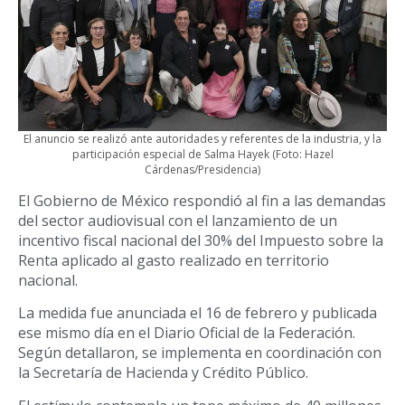
El anuncio se realizó ante autoridades y referentes de la industria, y la
participación especial de Salma Hayek (Foto: Hazel
Cárdenas/Presidencia)
El Gobierno de México respondió al fin a las demandas
del sector audiovisual con el lanzamiento de un
incentivo fiscal nacional del 30% del Impuesto sobre la
Renta aplicado al gasto realizado en territorio
nacional.
La medida fue anunciada el 16 de febrero y publicada
ese mismo día en el Diario Oficial de la Federación.
Según detallaron, se implementa en coordinación con
la Secretaría de Hacienda y Crédito Público.