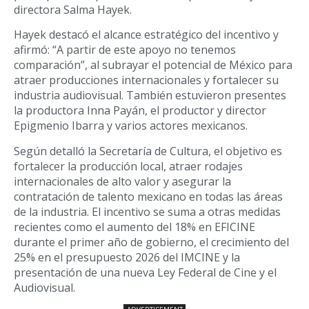
directora Salma Hayek.
Hayek destacó el alcance estratégico del incentivo y
afirmó: “A partir de este apoyo no tenemos
comparación”, al subrayar el potencial de México para
atraer producciones internacionales y fortalecer su
industria audiovisual. También estuvieron presentes
la productora Inna Payán, el productor y director
Epigmenio Ibarra y varios actores mexicanos.
Según detalló la Secretaría de Cultura, el objetivo es
fortalecer la producción local, atraer rodajes
internacionales de alto valor y asegurar la
contratación de talento mexicano en todas las áreas
de la industria. El incentivo se suma a otras medidas
recientes como el aumento del 18% en EFICINE
durante el primer año de gobierno, el crecimiento del
25% en el presupuesto 2026 del IMCINE y la
presentación de una nueva Ley Federal de Cine y el
Audiovisual.