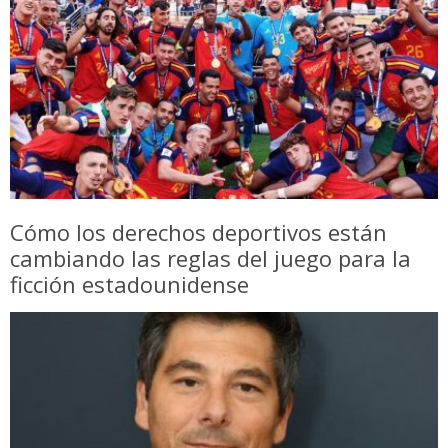
Cómo los derechos deportivos están
cambiando las reglas del juego para la
ficción estadounidense