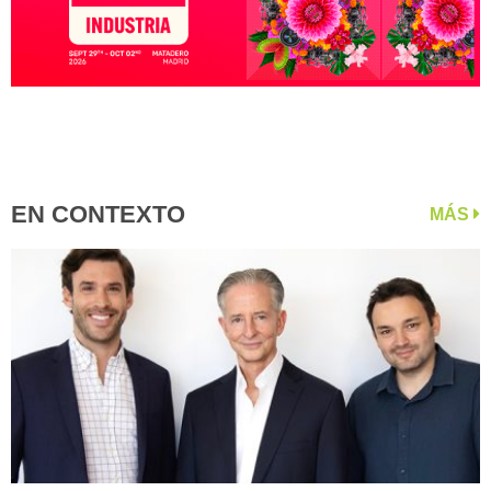
EN CONTEXTO
MÁS