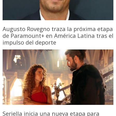
Augusto Rovegno traza la próxima etapa
de Paramount+ en América Latina tras el
impulso del deporte
Seriella inicia una nueva etapa para