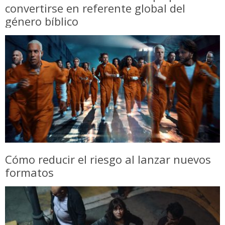
convertirse en referente global del
género bíblico
Cómo reducir el riesgo al lanzar nuevos
formatos