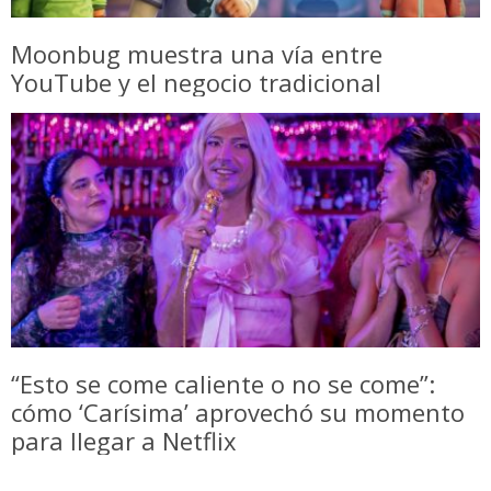
Moonbug muestra una vía entre
YouTube y el negocio tradicional
“Esto se come caliente o no se come”:
cómo ‘Carísima’ aprovechó su momento
para llegar a Netflix