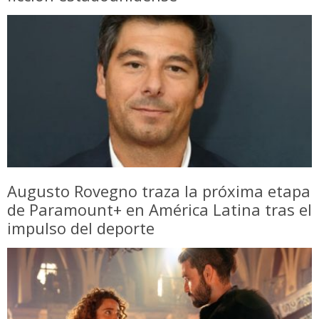
Augusto Rovegno traza la próxima etapa
de Paramount+ en América Latina tras el
impulso del deporte