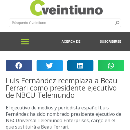
ACERCA DE
SUSCRIBIRSE
Luis Fernández reemplaza a Beau
Ferrari como presidente ejecutivo
de NBCU Telemundo
El ejecutivo de medios y periodista español Luis
Fernández ha sido nombrado presidente ejecutivo de
NBCUniversal Telemundo Enterprises, cargo en el
que sustituirá a Beau Ferrari.