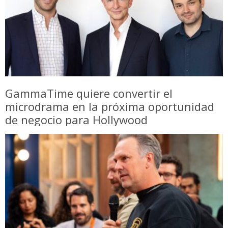
GammaTime quiere convertir el
microdrama en la próxima oportunidad
de negocio para Hollywood