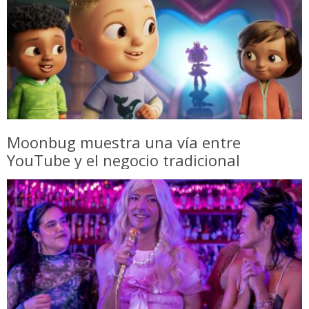
Moonbug muestra una vía entre
YouTube y el negocio tradicional