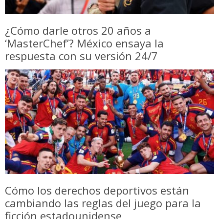
¿Cómo darle otros 20 años a
‘MasterChef’? México ensaya la
respuesta con su versión 24/7
Cómo los derechos deportivos están
cambiando las reglas del juego para la
ficción estadounidense