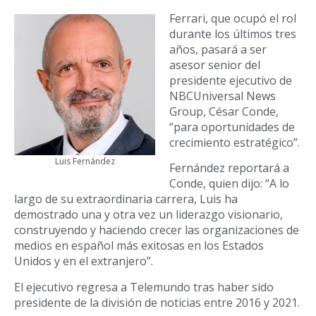
Ferrari, que ocupó el rol
durante los últimos tres
años, pasará a ser
asesor senior del
presidente ejecutivo de
NBCUniversal News
Group, César Conde,
“para oportunidades de
crecimiento estratégico”.
Luis Fernández
Fernández reportará a
Conde, quien dijo: “A lo
largo de su extraordinaria carrera, Luis ha
demostrado una y otra vez un liderazgo visionario,
construyendo y haciendo crecer las organizaciones de
medios en español más exitosas en los Estados
Unidos y en el extranjero”.
El ejecutivo regresa a Telemundo tras haber sido
presidente de la división de noticias entre 2016 y 2021.