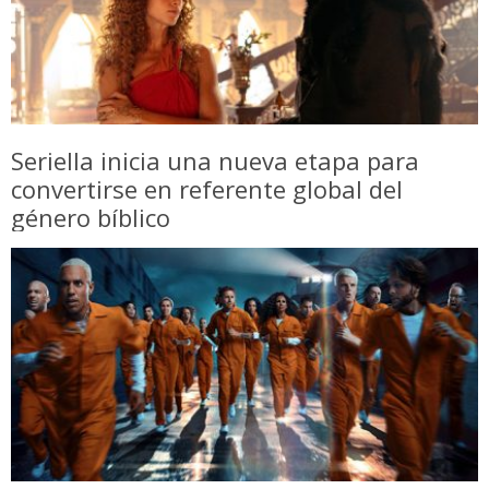
Seriella inicia una nueva etapa para
convertirse en referente global del
género bíblico