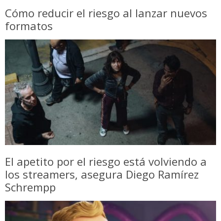
Cómo reducir el riesgo al lanzar nuevos
formatos
El apetito por el riesgo está volviendo a
los streamers, asegura Diego Ramírez
Schrempp