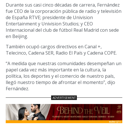
Durante sus casi cinco décadas de carrera, Fernández
fue CEO de la corporación pública de radio y televisión
de España RTVE; presidente de Univision
Entertainment y Univision Studios; y CEO
Internacional del club de fútbol Real Madrid con sede
en Beijing.
También ocupó cargos directivos en Canal +,
Telecinco, Cadena SER, Radio El País y Cadena COPE.
“A medida que nuestras comunidades desempeñan un
papel cada vez más importante en la cultura, la
política, los deportes y el comercio de nuestro país,
llegó nuestro tiempo de afrontar el momento”, dijo
Fernández.