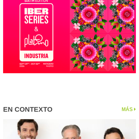
EN CONTEXTO
MÁS