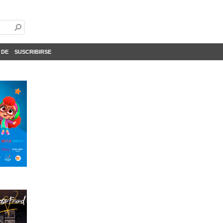
 DE
SUSCRIBIRSE