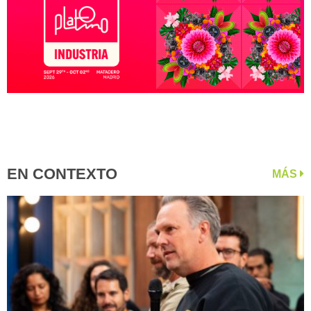
EN CONTEXTO
MÁS