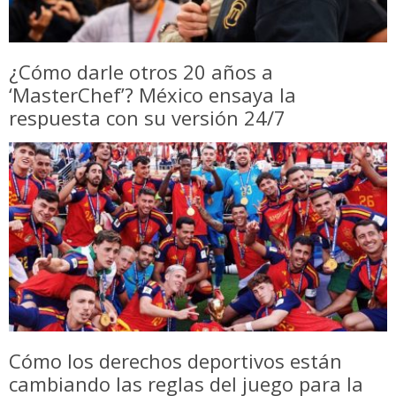
¿Cómo darle otros 20 años a
‘MasterChef’? México ensaya la
respuesta con su versión 24/7
Cómo los derechos deportivos están
cambiando las reglas del juego para la