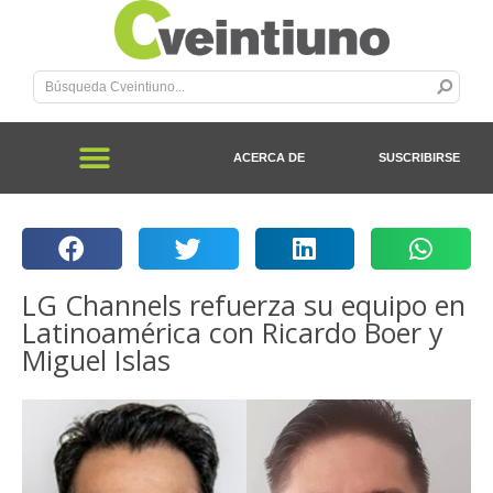
ACERCA DE
SUSCRIBIRSE
LG Channels refuerza su equipo en
Latinoamérica con Ricardo Boer y
Miguel Islas