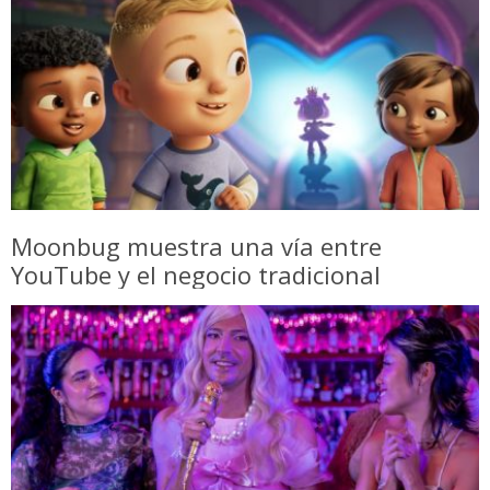
Moonbug muestra una vía entre
YouTube y el negocio tradicional