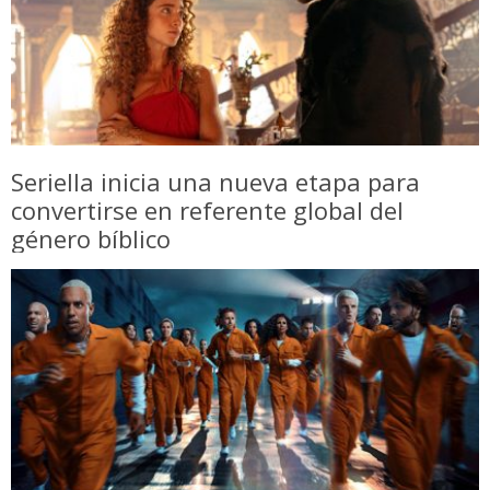
Seriella inicia una nueva etapa para
convertirse en referente global del
género bíblico