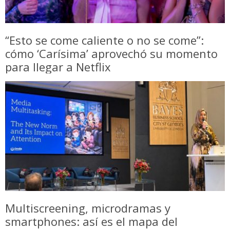
“Esto se come caliente o no se come”:
cómo ‘Carísima’ aprovechó su momento
para llegar a Netflix
Multiscreening, microdramas y
smartphones: así es el mapa del