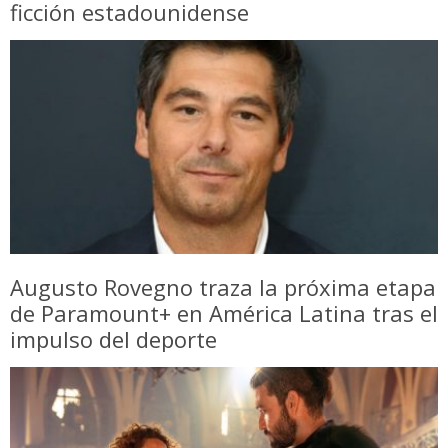
ficción estadounidense
Augusto Rovegno traza la próxima etapa
de Paramount+ en América Latina tras el
impulso del deporte