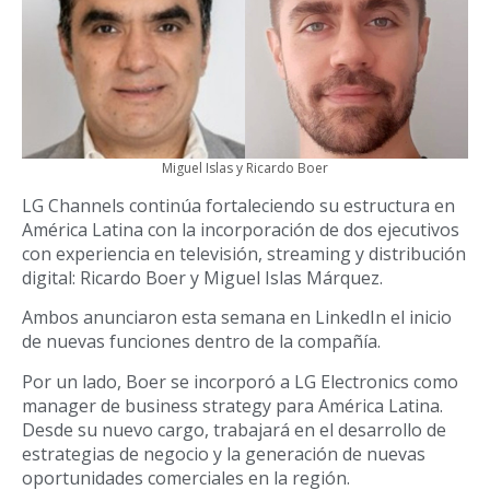
Miguel Islas y Ricardo Boer
LG Channels continúa fortaleciendo su estructura en
América Latina con la incorporación de dos ejecutivos
con experiencia en televisión, streaming y distribución
digital: Ricardo Boer y Miguel Islas Márquez.
Ambos anunciaron esta semana en LinkedIn el inicio
de nuevas funciones dentro de la compañía.
Por un lado, Boer se incorporó a LG Electronics como
manager de business strategy para América Latina.
Desde su nuevo cargo, trabajará en el desarrollo de
estrategias de negocio y la generación de nuevas
oportunidades comerciales en la región.