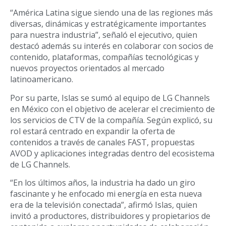
“América Latina sigue siendo una de las regiones más
diversas, dinámicas y estratégicamente importantes
para nuestra industria”, señaló el ejecutivo, quien
destacó además su interés en colaborar con socios de
contenido, plataformas, compañías tecnológicas y
nuevos proyectos orientados al mercado
latinoamericano.
Por su parte, Islas se sumó al equipo de LG Channels
en México con el objetivo de acelerar el crecimiento de
los servicios de CTV de la compañía. Según explicó, su
rol estará centrado en expandir la oferta de
contenidos a través de canales FAST, propuestas
AVOD y aplicaciones integradas dentro del ecosistema
de LG Channels.
“En los últimos años, la industria ha dado un giro
fascinante y he enfocado mi energía en esta nueva
era de la televisión conectada”, afirmó Islas, quien
invitó a productores, distribuidores y propietarios de