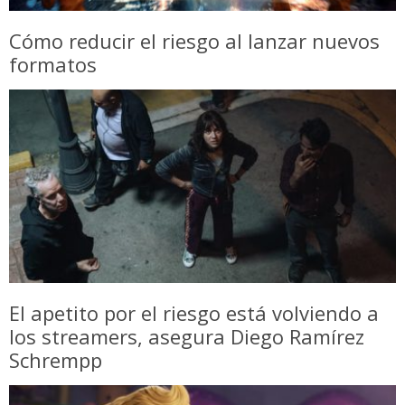
Cómo reducir el riesgo al lanzar nuevos
formatos
El apetito por el riesgo está volviendo a
los streamers, asegura Diego Ramírez
Schrempp