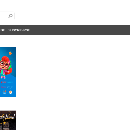
 DE
SUSCRIBIRSE