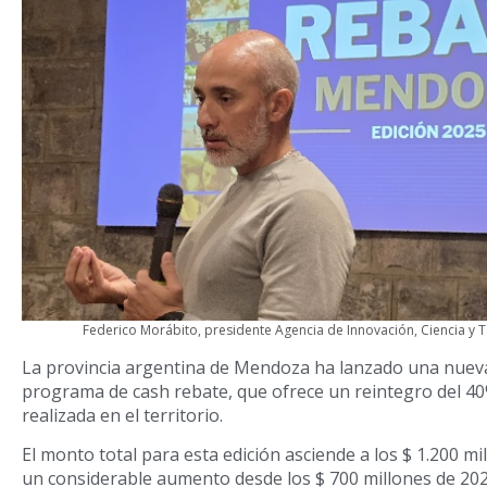
Federico Morábito, presidente Agencia de Innovación, Ciencia y
La provincia argentina de Mendoza ha lanzado una nuev
programa de cash rebate, que ofrece un reintegro del 40
realizada en el territorio.
El monto total para esta edición asciende a los $ 1.200 mil
un considerable aumento desde los $ 700 millones de 202