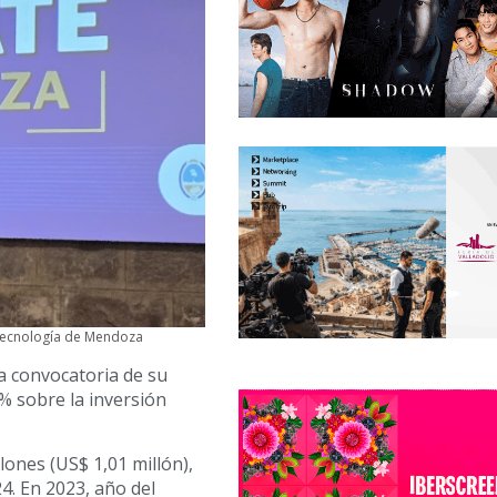
 Tecnología de Mendoza
a convocatoria de su
% sobre la inversión
lones (US$ 1,01 millón),
4. En 2023, año del