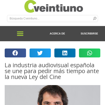
ACERCA DE
SUSCRIBIRSE
La industria audiovisual española
se une para pedir más tiempo ante
la nueva Ley del Cine