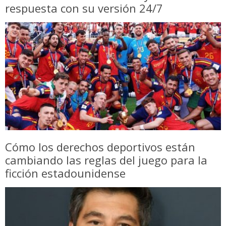
respuesta con su versión 24/7
Cómo los derechos deportivos están
cambiando las reglas del juego para la
ficción estadounidense