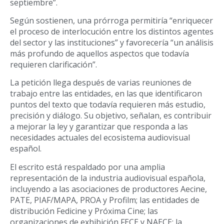
septiembre”.
Según sostienen, una prórroga permitiría “enriquecer
el proceso de interlocución entre los distintos agentes
del sector y las instituciones” y favorecería “un análisis
más profundo de aquellos aspectos que todavía
requieren clarificación”.
La petición llega después de varias reuniones de
trabajo entre las entidades, en las que identificaron
puntos del texto que todavía requieren más estudio,
precisión y diálogo. Su objetivo, señalan, es contribuir
a mejorar la ley y garantizar que responda a las
necesidades actuales del ecosistema audiovisual
español.
El escrito está respaldado por una amplia
representación de la industria audiovisual española,
incluyendo a las asociaciones de productores Aecine,
PATE, PIAF/MAPA, PROA y Profilm; las entidades de
distribución Fedicine y Próxima Cine; las
organizaciones de exhibición FECE y NAECE; la