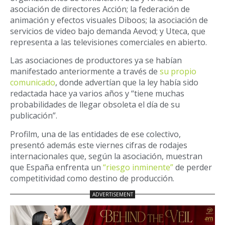
asociación de directores Acción; la federación de
animación y efectos visuales Diboos; la asociación de
servicios de video bajo demanda Aevod; y Uteca, que
representa a las televisiones comerciales en abierto.
Las asociaciones de productores ya se habían
manifestado anteriormente a través de
su propio
comunicado
, donde advertían que la ley había sido
redactada hace ya varios años y “tiene muchas
probabilidades de llegar obsoleta el día de su
publicación”.
Profilm, una de las entidades de ese colectivo,
presentó además este viernes cifras de rodajes
internacionales que, según la asociación, muestran
que España enfrenta un
“riesgo inminente”
de perder
competitividad como destino de producción.