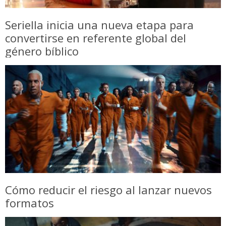
Seriella inicia una nueva etapa para
convertirse en referente global del
género bíblico
Cómo reducir el riesgo al lanzar nuevos
formatos