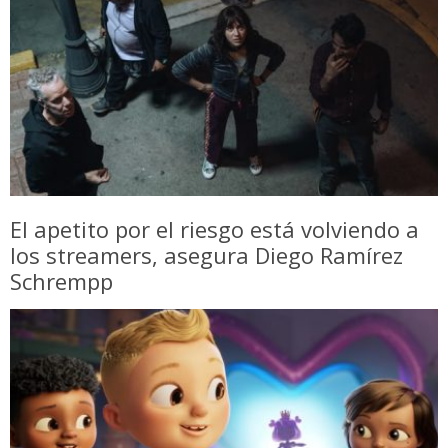
El apetito por el riesgo está volviendo a
los streamers, asegura Diego Ramírez
Schrempp