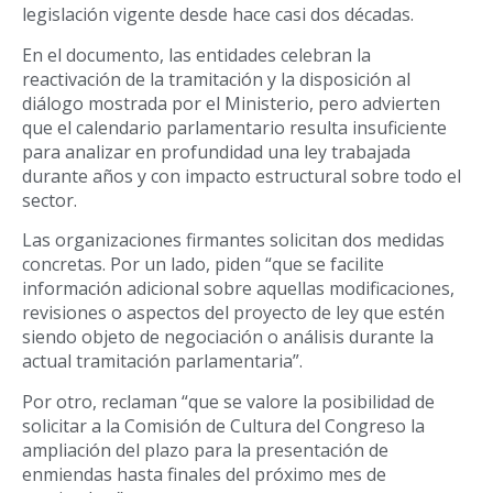
legislación vigente desde hace casi dos décadas.
En el documento, las entidades celebran la
reactivación de la tramitación y la disposición al
diálogo mostrada por el Ministerio, pero advierten
que el calendario parlamentario resulta insuficiente
para analizar en profundidad una ley trabajada
durante años y con impacto estructural sobre todo el
sector.
Las organizaciones firmantes solicitan dos medidas
concretas. Por un lado, piden “que se facilite
información adicional sobre aquellas modificaciones,
revisiones o aspectos del proyecto de ley que estén
siendo objeto de negociación o análisis durante la
actual tramitación parlamentaria”.
Por otro, reclaman “que se valore la posibilidad de
solicitar a la Comisión de Cultura del Congreso la
ampliación del plazo para la presentación de
enmiendas hasta finales del próximo mes de