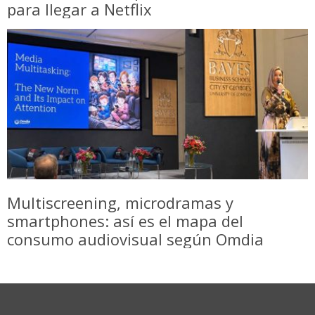
para llegar a Netflix
Multiscreening, microdramas y
smartphones: así es el mapa del
consumo audiovisual según Omdia