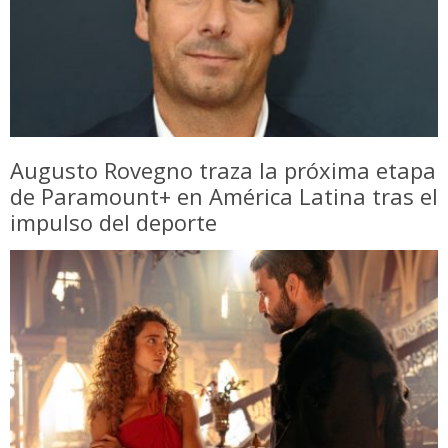
Augusto Rovegno traza la próxima etapa
de Paramount+ en América Latina tras el
impulso del deporte