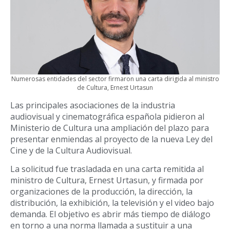
Numerosas entidades del sector firmaron una carta dirigida al ministro
de Cultura, Ernest Urtasun
Las principales asociaciones de la industria
audiovisual y cinematográfica española pidieron al
Ministerio de Cultura una ampliación del plazo para
presentar enmiendas al proyecto de la nueva Ley del
Cine y de la Cultura Audiovisual.
La solicitud fue trasladada en una carta remitida al
ministro de Cultura, Ernest Urtasun, y firmada por
organizaciones de la producción, la dirección, la
distribución, la exhibición, la televisión y el video bajo
demanda. El objetivo es abrir más tiempo de diálogo
en torno a una norma llamada a sustituir a una