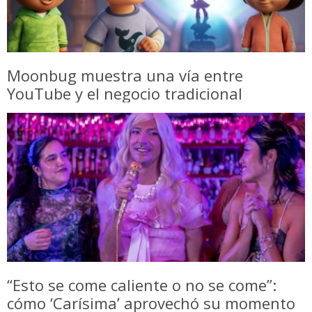
Moonbug muestra una vía entre
YouTube y el negocio tradicional
“Esto se come caliente o no se come”:
cómo ‘Carísima’ aprovechó su momento