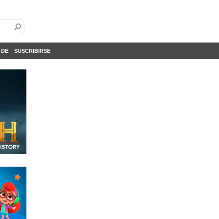
 DE
SUSCRIBIRSE