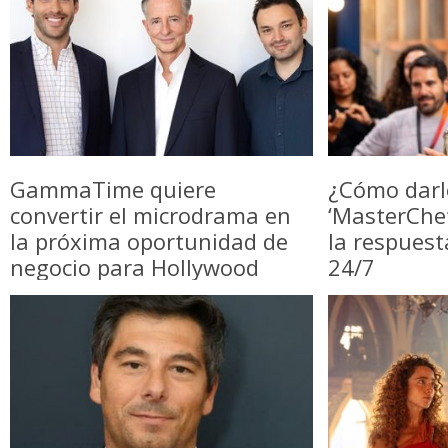
GammaTime quiere
¿Cómo darl
convertir el microdrama en
‘MasterChe
la próxima oportunidad de
la respuest
negocio para Hollywood
24/7