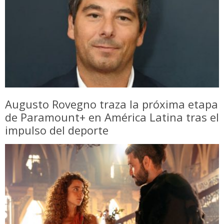
Augusto Rovegno traza la próxima etapa
de Paramount+ en América Latina tras el
impulso del deporte