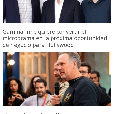
GammaTime quiere convertir el
microdrama en la próxima oportunidad
de negocio para Hollywood