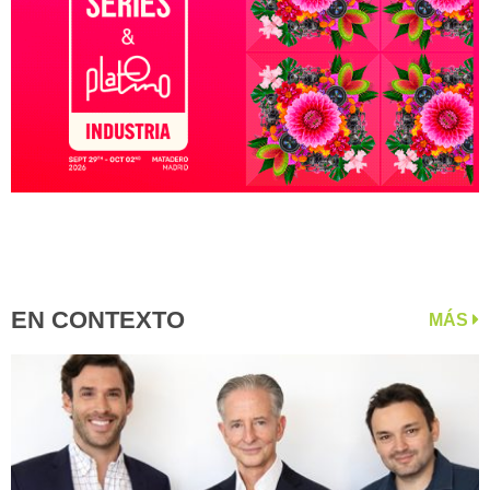
EN CONTEXTO
MÁS