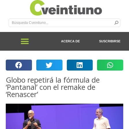
ACERCA DE
SUSCRIBIRSE
Globo repetirá la fórmula de
‘Pantanal’ con el remake de
‘Renascer’