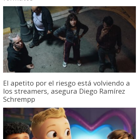
El apetito por el riesgo está volviendo a
los streamers, asegura Diego Ramírez
Schrempp