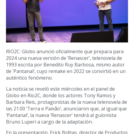
RIO2C: Globo anunció oficialmente que prepara para
2024 una nueva versión de ‘Renascer’, telenovela de
1993 escrita por Benedito Ruy Barbosa, mismo autor
de ‘Pantanal’, cuyo remake en 2022 se convirtió en un
auténtico fenómeno.
La noticia se reveló este miércoles en el panel de
Globo en Rio2C, donde los actores Tony Ramos y
Barbara Reis, protagonistas de la nueva telenovela de
las 21.00 ‘Terra e Paixão’, anunciaron que, al igual que
‘Pantanal’, la nueva ‘Renascer’ tendrá al guionista
Bruno Luperi a cargo de la adaptación.
En la presentación, Erick Brêtas, director de Productos