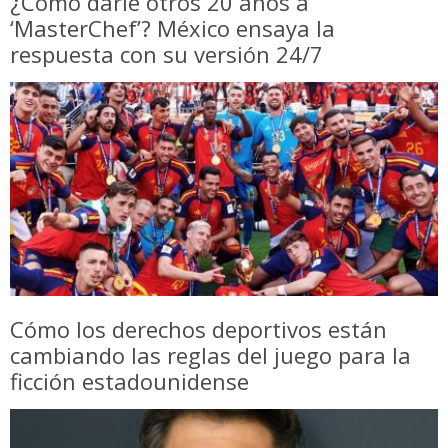
¿Cómo darle otros 20 años a
‘MasterChef’? México ensaya la
respuesta con su versión 24/7
Cómo los derechos deportivos están
cambiando las reglas del juego para la
ficción estadounidense