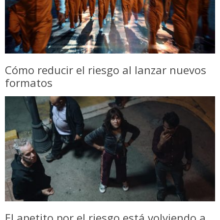
Cómo reducir el riesgo al lanzar nuevos
formatos
El apetito por el riesgo está volviendo a