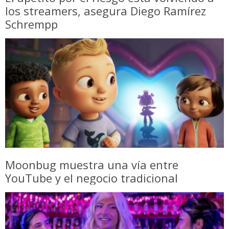
los streamers, asegura Diego Ramírez
Schrempp
Moonbug muestra una vía entre
YouTube y el negocio tradicional