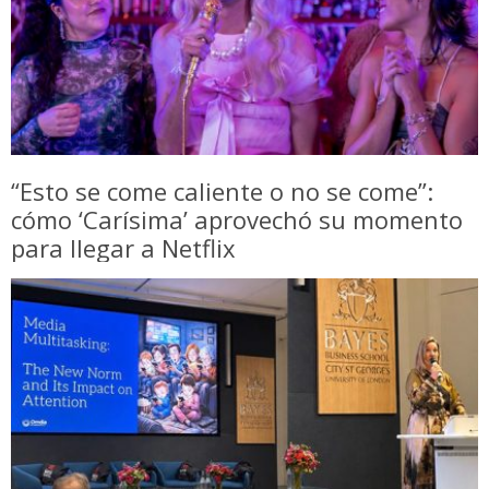
“Esto se come caliente o no se come”:
cómo ‘Carísima’ aprovechó su momento
para llegar a Netflix