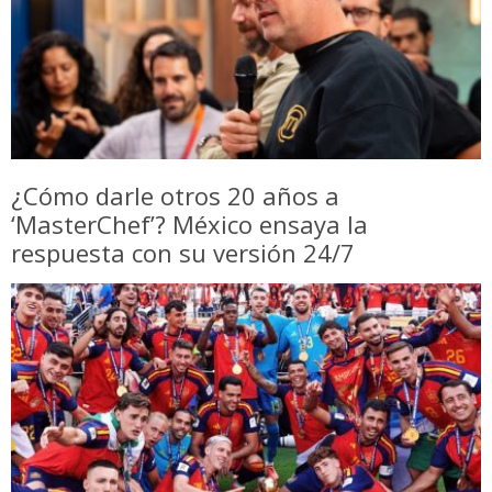
¿Cómo darle otros 20 años a
‘MasterChef’? México ensaya la
respuesta con su versión 24/7