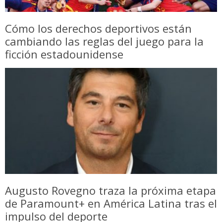
Cómo los derechos deportivos están
cambiando las reglas del juego para la
ficción estadounidense
Augusto Rovegno traza la próxima etapa
de Paramount+ en América Latina tras el
impulso del deporte