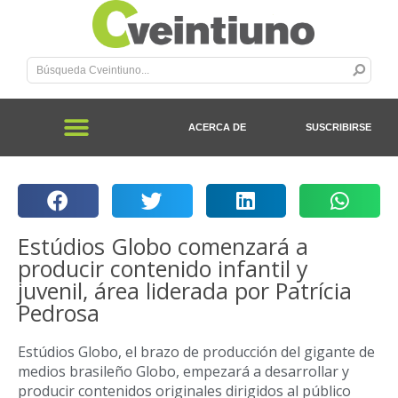
ACERCA DE
SUSCRIBIRSE
Estúdios Globo comenzará a
producir contenido infantil y
juvenil, área liderada por Patrícia
Pedrosa
Estúdios Globo, el brazo de producción del gigante de
medios brasileño Globo, empezará a desarrollar y
producir contenidos originales dirigidos al público