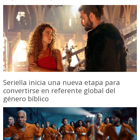
Seriella inicia una nueva etapa para
convertirse en referente global del
género bíblico