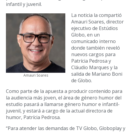
infantil y juvenil.
La noticia la compartió
Amauri Soares, director
ejecutivo de Estúdios
Globo, en un
comunicado interno
donde también reveló
nuevos cargos para
Patrícia Pedrosa y
Cláudio Marques y la
salida de Mariano Boni
Amauri Soares
de Globo.
Como parte de la apuesta a producir contenido para
la audiencia más joven, el área de género humor del
estudio pasará a llamarse género humor e infantil-
juvenil, y estará a cargo de la actual directora de
humor, Patrícia Pedrosa.
“Para atender las demandas de TV Globo, Globoplay y