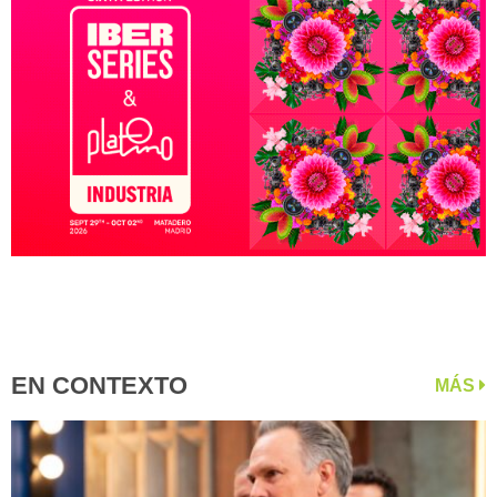
EN CONTEXTO
MÁS