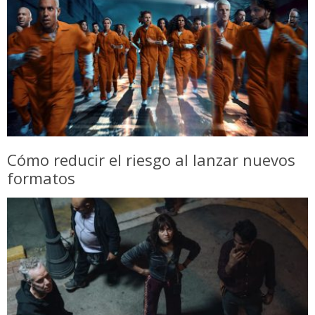
Cómo reducir el riesgo al lanzar nuevos
formatos