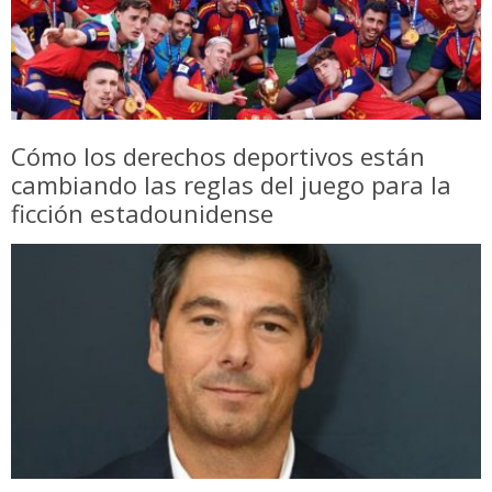
Cómo los derechos deportivos están
cambiando las reglas del juego para la
ficción estadounidense