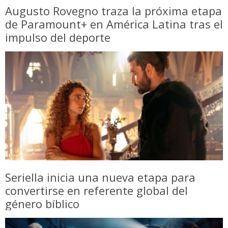
Augusto Rovegno traza la próxima etapa
de Paramount+ en América Latina tras el
impulso del deporte
Seriella inicia una nueva etapa para
convertirse en referente global del
género bíblico