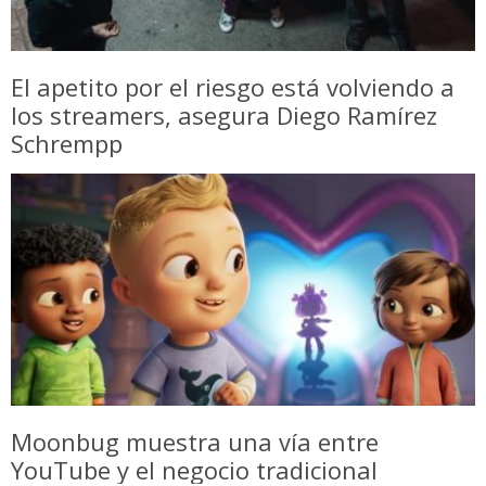
El apetito por el riesgo está volviendo a
los streamers, asegura Diego Ramírez
Schrempp
Moonbug muestra una vía entre
YouTube y el negocio tradicional