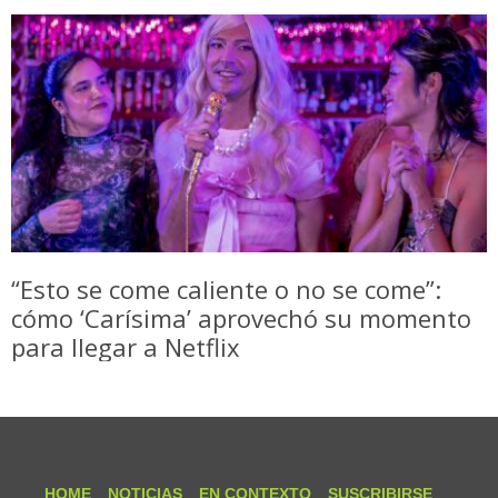
“Esto se come caliente o no se come”:
cómo ‘Carísima’ aprovechó su momento
para llegar a Netflix
HOME
NOTICIAS
EN CONTEXTO
SUSCRIBIRSE