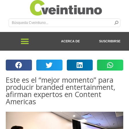
ACERCA DE
SUSCRIBIRSE
Este es el “mejor momento” para
producir branded entertainment,
afirman expertos en Content
Americas