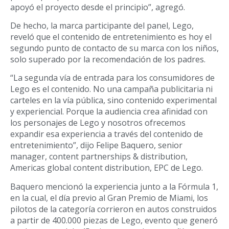
apoyó el proyecto desde el principio”, agregó.
De hecho, la marca participante del panel, Lego,
reveló que el contenido de entretenimiento es hoy el
segundo punto de contacto de su marca con los niños,
solo superado por la recomendación de los padres.
“La segunda vía de entrada para los consumidores de
Lego es el contenido. No una campaña publicitaria ni
carteles en la vía pública, sino contenido experimental
y experiencial. Porque la audiencia crea afinidad con
los personajes de Lego y nosotros ofrecemos
expandir esa experiencia a través del contenido de
entretenimiento”, dijo Felipe Baquero, senior
manager, content partnerships & distribution,
Americas global content distribution, EPC de Lego.
Baquero mencionó la experiencia junto a la Fórmula 1,
en la cual, el día previo al Gran Premio de Miami, los
pilotos de la categoría corrieron en autos construidos
a partir de 400.000 piezas de Lego, evento que generó