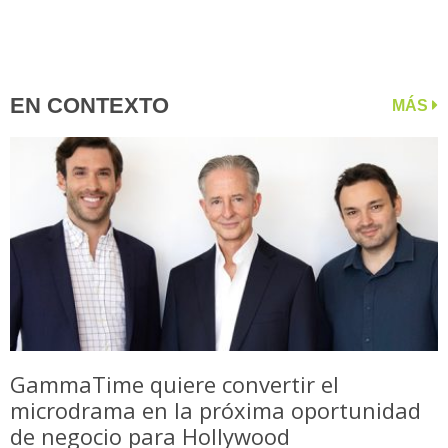
EN CONTEXTO
MÁS
GammaTime quiere convertir el
microdrama en la próxima oportunidad
de negocio para Hollywood