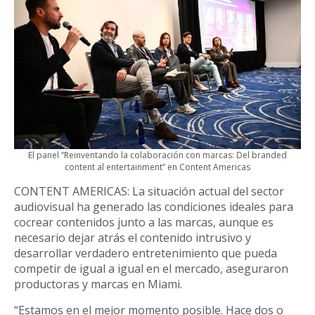
El panel “Reinventando la colaboración con marcas: Del branded
content al entertainment” en Content Americas
CONTENT AMERICAS: La situación actual del sector
audiovisual ha generado las condiciones ideales para
cocrear contenidos junto a las marcas, aunque es
necesario dejar atrás el contenido intrusivo y
desarrollar verdadero entretenimiento que pueda
competir de igual a igual en el mercado, aseguraron
productoras y marcas en Miami.
“Estamos en el mejor momento posible. Hace dos o