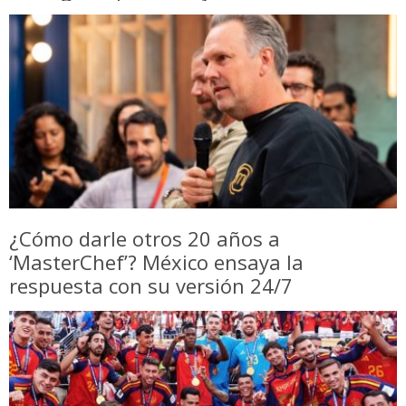
¿Cómo darle otros 20 años a
‘MasterChef’? México ensaya la
respuesta con su versión 24/7