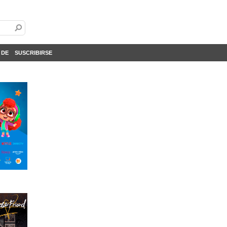
 DE
SUSCRIBIRSE