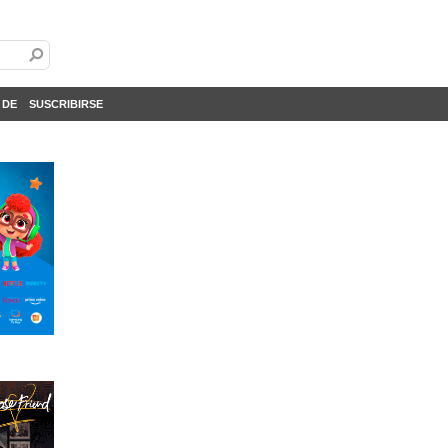
 DE
SUSCRIBIRSE