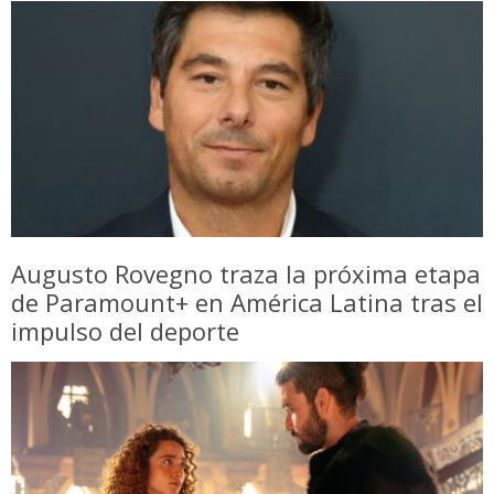
Augusto Rovegno traza la próxima etapa
de Paramount+ en América Latina tras el
impulso del deporte