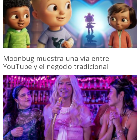
Moonbug muestra una vía entre
YouTube y el negocio tradicional