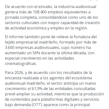
De acuerdo con el estudio, la industria audiovisual
genera más de 108.400 empleos equivalentes a
jornada completa, consolidándose como uno de los
sectores culturales con mayor capacidad de creación
de actividad económica y empleo en la región.
El informe también pone de relieve la fortaleza del
tejido empresarial madrileño, formado por más de
3.600 empresas audiovisuales, cuyo número ha
aumentado un 56% durante la última década, con
especial crecimiento en las actividades
cinematográficas.
Para 2026, y de acuerdo con los resultados de la
encuesta realizada a los agentes del ecosistema
audiovisual madrileño, el sector anticipa un nuevo
crecimiento: el 61,9% de las entidades consultadas
prevé ampliar su actividad, mientras que la producción
de contenidos para plataformas digitales y servicios
bajo demanda (OTT) aparece como la principal