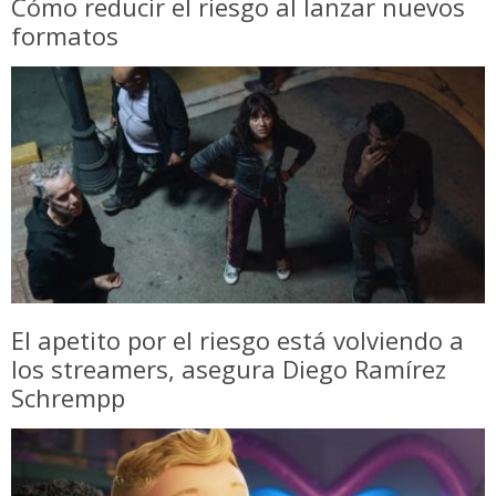
Cómo reducir el riesgo al lanzar nuevos
formatos
El apetito por el riesgo está volviendo a
los streamers, asegura Diego Ramírez
Schrempp