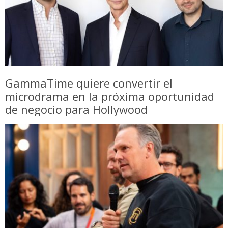
GammaTime quiere convertir el
microdrama en la próxima oportunidad
de negocio para Hollywood