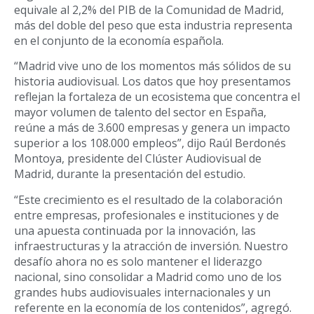
equivale al 2,2% del PIB de la Comunidad de Madrid,
más del doble del peso que esta industria representa
en el conjunto de la economía española.
“Madrid vive uno de los momentos más sólidos de su
historia audiovisual. Los datos que hoy presentamos
reflejan la fortaleza de un ecosistema que concentra el
mayor volumen de talento del sector en España,
reúne a más de 3.600 empresas y genera un impacto
superior a los 108.000 empleos”, dijo Raúl Berdonés
Montoya, presidente del Clúster Audiovisual de
Madrid, durante la presentación del estudio.
“Este crecimiento es el resultado de la colaboración
entre empresas, profesionales e instituciones y de
una apuesta continuada por la innovación, las
infraestructuras y la atracción de inversión. Nuestro
desafío ahora no es solo mantener el liderazgo
nacional, sino consolidar a Madrid como uno de los
grandes hubs audiovisuales internacionales y un
referente en la economía de los contenidos”, agregó.