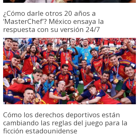
¿Cómo darle otros 20 años a
‘MasterChef’? México ensaya la
respuesta con su versión 24/7
Cómo los derechos deportivos están
cambiando las reglas del juego para la
ficción estadounidense