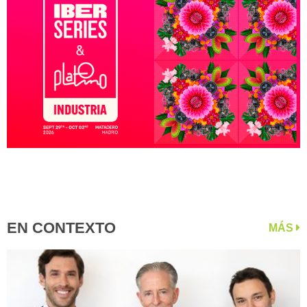
EN CONTEXTO
MÁS