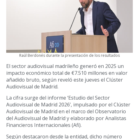
Raúl Berdonés durante la presentación de los resultados
El sector audiovisual madrileño generó en 2025 un
impacto económico total de €7.510 millones en valor
añadido bruto, según reveló este jueves el Clúster
Audiovisual de Madrid.
La cifra surge del informe ‘Estudio del Sector
Audiovisual de Madrid 2026’, impulsado por el Clúster
Audiovisual de Madrid en el marco del Observatorio
del Audiovisual de Madrid y elaborado por Analistas
Financieros Internacionales (Afi).
Según destacaron desde la entidad, dicho número