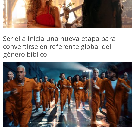
Seriella inicia una nueva etapa para
convertirse en referente global del
género bíblico