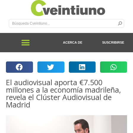
ACERCA DE
SUSCRIBIRSE
El audiovisual aporta €7.500
millones a la economía madrileña,
revela el Clúster Audiovisual de
Madrid