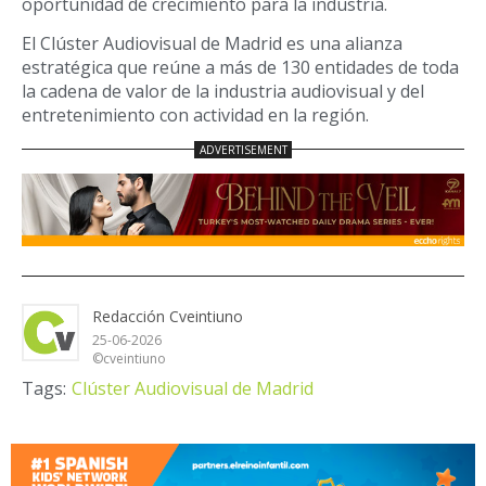
oportunidad de crecimiento para la industria.
El Clúster Audiovisual de Madrid es una alianza
estratégica que reúne a más de 130 entidades de toda
la cadena de valor de la industria audiovisual y del
entretenimiento con actividad en la región.
Redacción Cveintiuno
25-06-2026
©cveintiuno
Tags:
Clúster Audiovisual de Madrid