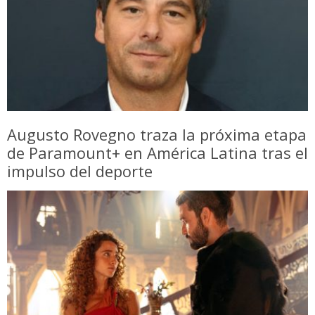
Augusto Rovegno traza la próxima etapa
de Paramount+ en América Latina tras el
impulso del deporte