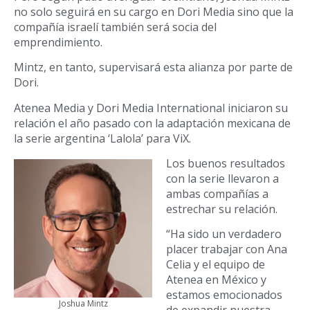
no solo seguirá en su cargo en Dori Media sino que la
compañía israelí también será socia del
emprendimiento.
Mintz, en tanto, supervisará esta alianza por parte de
Dori.
Atenea Media y Dori Media International iniciaron su
relación el año pasado con la adaptación mexicana de
la serie argentina ‘Lalola’ para ViX.
Los buenos resultados
con la serie llevaron a
ambas compañías a
estrechar su relación.
“Ha sido un verdadero
placer trabajar con Ana
Celia y el equipo de
Atenea en México y
estamos emocionados
Joshua Mintz