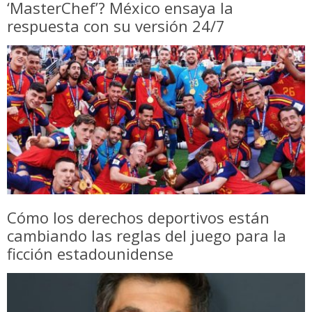
‘MasterChef’? México ensaya la
respuesta con su versión 24/7
Cómo los derechos deportivos están
cambiando las reglas del juego para la
ficción estadounidense