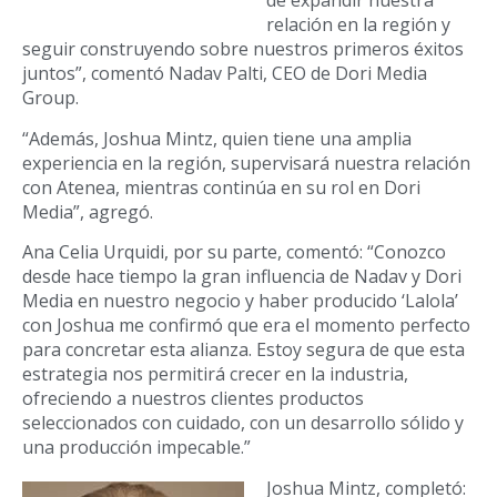
de expandir nuestra
relación en la región y
seguir construyendo sobre nuestros primeros éxitos
juntos”, comentó Nadav Palti, CEO de Dori Media
Group.
“Además, Joshua Mintz, quien tiene una amplia
experiencia en la región, supervisará nuestra relación
con Atenea, mientras continúa en su rol en Dori
Media”, agregó.
Ana Celia Urquidi, por su parte, comentó: “Conozco
desde hace tiempo la gran influencia de Nadav y Dori
Media en nuestro negocio y haber producido ‘Lalola’
con Joshua me confirmó que era el momento perfecto
para concretar esta alianza. Estoy segura de que esta
estrategia nos permitirá crecer en la industria,
ofreciendo a nuestros clientes productos
seleccionados con cuidado, con un desarrollo sólido y
una producción impecable.”
Joshua Mintz, completó: