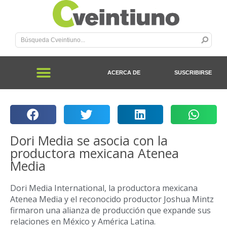
ACERCA DE
SUSCRIBIRSE
Dori Media se asocia con la
productora mexicana Atenea
Media
Dori Media International, la productora mexicana
Atenea Media y el reconocido productor Joshua Mintz
firmaron una alianza de producción que expande sus
relaciones en México y América Latina.