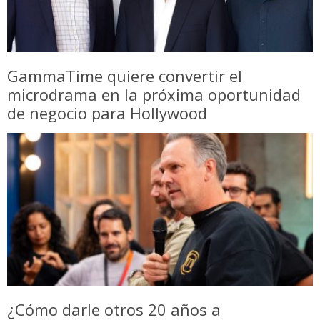
GammaTime quiere convertir el
microdrama en la próxima oportunidad
de negocio para Hollywood
¿Cómo darle otros 20 años a