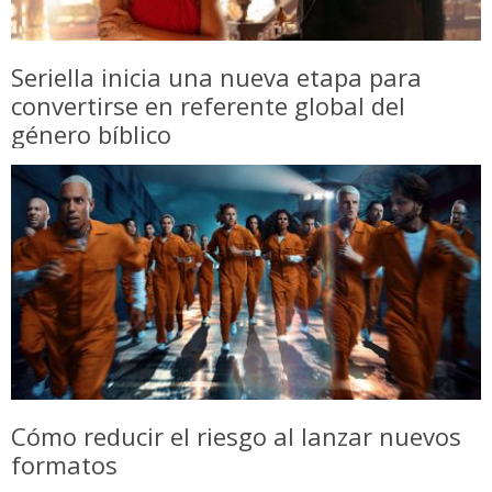
Seriella inicia una nueva etapa para
convertirse en referente global del
género bíblico
Cómo reducir el riesgo al lanzar nuevos
formatos