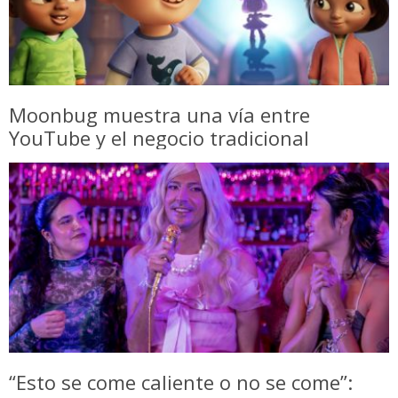
Moonbug muestra una vía entre
YouTube y el negocio tradicional
“Esto se come caliente o no se come”: