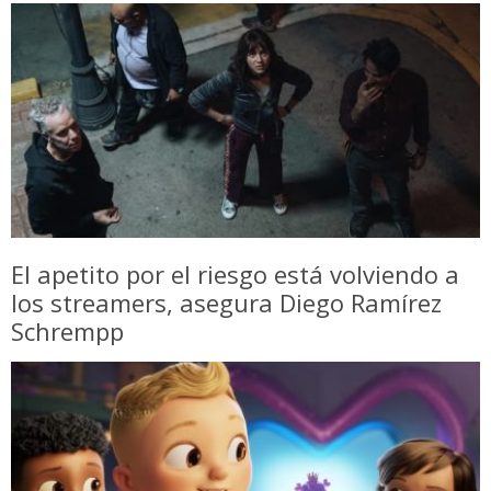
El apetito por el riesgo está volviendo a
los streamers, asegura Diego Ramírez
Schrempp