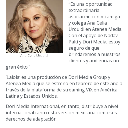
“Es una oportunidad
extraordinaria
asociarme con mi amiga
y colega Ana Celia
Urquidi en Atenea Media.
Con el apoyo de Nadav
Palti y Dori Media, estoy
seguro de que
brindaremos a nuestros
Ana Celia Urquidi
clientes y audiencias un
gran éxito.”
‘Lalola’ es una producción de Dori Media Group y
Atenea Media que se estrenó en febrero de este año a
través de la plataforma de streaming ViX en América
Latina y Estados Unidos.
Dori Media International, en tanto, distribuye a nivel
internacional tanto esta versión mexicana como sus
derechos de adaptación.