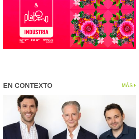
EN CONTEXTO
MÁS