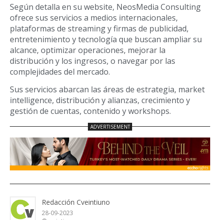
Según detalla en su website, NeosMedia Consulting
ofrece sus servicios a medios internacionales,
plataformas de streaming y firmas de publicidad,
entretenimiento y tecnología que buscan ampliar su
alcance, optimizar operaciones, mejorar la
distribución y los ingresos, o navegar por las
complejidades del mercado.
Sus servicios abarcan las áreas de estrategia, market
intelligence, distribución y alianzas, crecimiento y
gestión de cuentas, contenido y workshops.
Redacción Cveintiuno
28-09-2023