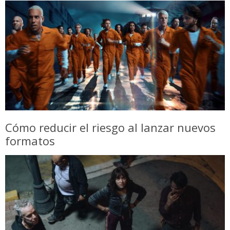
Cómo reducir el riesgo al lanzar nuevos
formatos