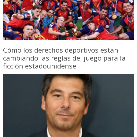
Cómo los derechos deportivos están
cambiando las reglas del juego para la
ficción estadounidense