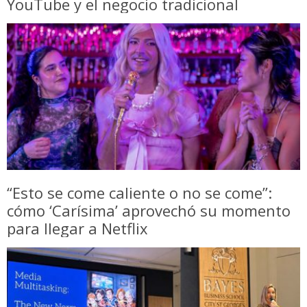
YouTube y el negocio tradicional
“Esto se come caliente o no se come”:
cómo ‘Carísima’ aprovechó su momento
para llegar a Netflix