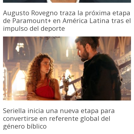
Augusto Rovegno traza la próxima etapa
de Paramount+ en América Latina tras el
impulso del deporte
Seriella inicia una nueva etapa para
convertirse en referente global del
género bíblico