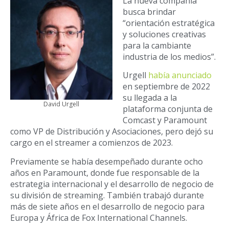
La nueva compañía
busca brindar
“orientación estratégica
y soluciones creativas
para la cambiante
industria de los medios”.
Urgell
había anunciado
en septiembre de 2022
su llegada a la
David Urgell
plataforma conjunta de
Comcast y Paramount
como VP de Distribución y Asociaciones, pero dejó su
cargo en el streamer a comienzos de 2023.
Previamente se había desempeñado durante ocho
años en Paramount, donde fue responsable de la
estrategia internacional y el desarrollo de negocio de
su división de streaming. También trabajó durante
más de siete años en el desarrollo de negocio para
Europa y África de Fox International Channels.