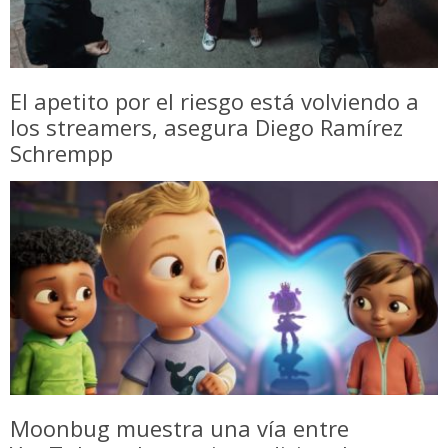
El apetito por el riesgo está volviendo a
los streamers, asegura Diego Ramírez
Schrempp
Moonbug muestra una vía entre