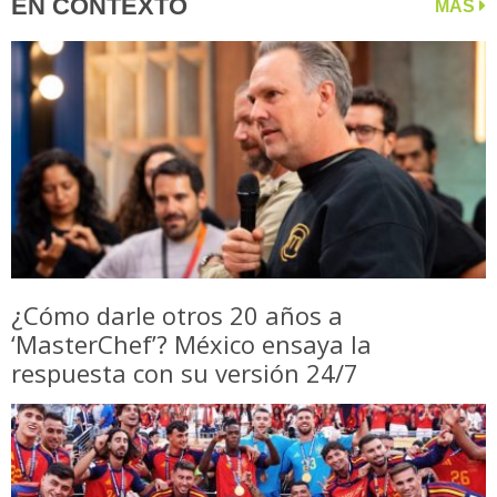
EN CONTEXTO
MÁS
¿Cómo darle otros 20 años a
‘MasterChef’? México ensaya la
respuesta con su versión 24/7