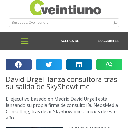
ACERCA DE
SUSCRIBIRSE
David Urgell lanza consultora tras
su salida de SkyShowtime
El ejecutivo basado en Madrid David Urgell está
lanzando su propia firma de consultoría, NeosMedia
Consulting, tras dejar SkyShowtime a inicios de este
año.