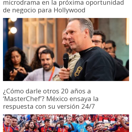
microdrama en la próxima oportunidad
de negocio para Hollywood
¿Cómo darle otros 20 años a
‘MasterChef’? México ensaya la
respuesta con su versión 24/7