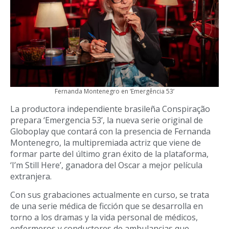
Fernanda Montenegro en ‘Emergência 53’
La productora independiente brasileña Conspiração
prepara ‘Emergencia 53’, la nueva serie original de
Globoplay que contará con la presencia de Fernanda
Montenegro, la multipremiada actriz que viene de
formar parte del último gran éxito de la plataforma,
‘I’m Still Here’, ganadora del Oscar a mejor película
extranjera.
Con sus grabaciones actualmente en curso, se trata
de una serie médica de ficción que se desarrolla en
torno a los dramas y la vida personal de médicos,
enfermeros y conductores de ambulancias que