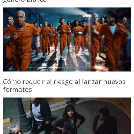
Cómo reducir el riesgo al lanzar nuevos
formatos