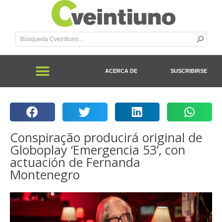
ACERCA DE
SUSCRIBIRSE
Conspiração producirá original de
Globoplay ‘Emergencia 53’, con
actuación de Fernanda
Montenegro