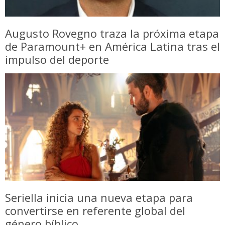
Augusto Rovegno traza la próxima etapa
de Paramount+ en América Latina tras el
impulso del deporte
Seriella inicia una nueva etapa para
convertirse en referente global del
género bíblico