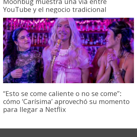
Moonbug muestra una vía entre
YouTube y el negocio tradicional
“Esto se come caliente o no se come”:
cómo ‘Carísima’ aprovechó su momento
para llegar a Netflix