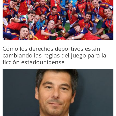
Cómo los derechos deportivos están
cambiando las reglas del juego para la
ficción estadounidense