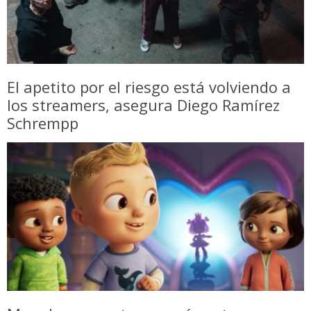
El apetito por el riesgo está volviendo a
los streamers, asegura Diego Ramírez
Schrempp