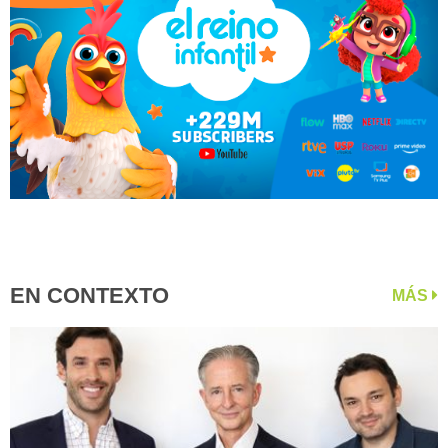
EN CONTEXTO
MÁS