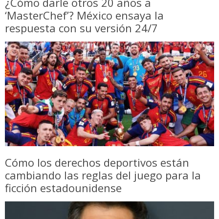
¿Cómo darle otros 20 años a
‘MasterChef’? México ensaya la
respuesta con su versión 24/7
Cómo los derechos deportivos están
cambiando las reglas del juego para la
ficción estadounidense