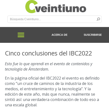
ACERCA DE
SUSCRIBIRSE
Cinco conclusiones del IBC2022
Esto fue lo que aprendí en el evento de contenidos y
tecnología de Ámsterdam.
En la página oficial del IBC2022 el evento es definido
como “un cruce de caminos de la industria de los
medios, el entretenimiento y la tecnología”. Y la
edición de este año, más que nunca, realmente se
sintió así: una verdadera combinación de todo eso a
una escala global.