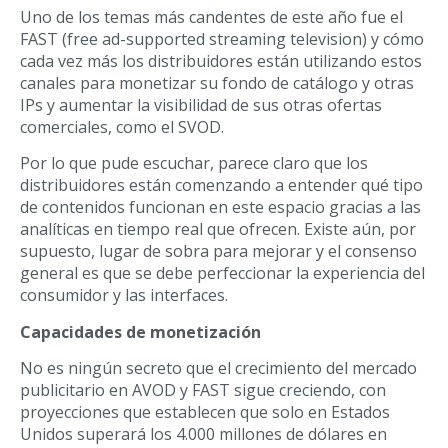
Uno de los temas más candentes de este año fue el
FAST (free ad-supported streaming television) y cómo
cada vez más los distribuidores están utilizando estos
canales para monetizar su fondo de catálogo y otras
IPs y aumentar la visibilidad de sus otras ofertas
comerciales, como el SVOD.
Por lo que pude escuchar, parece claro que los
distribuidores están comenzando a entender qué tipo
de contenidos funcionan en este espacio gracias a las
analíticas en tiempo real que ofrecen. Existe aún, por
supuesto, lugar de sobra para mejorar y el consenso
general es que se debe perfeccionar la experiencia del
consumidor y las interfaces.
Capacidades de monetización
No es ningún secreto que el crecimiento del mercado
publicitario en AVOD y FAST sigue creciendo, con
proyecciones que establecen que solo en Estados
Unidos superará los 4.000 millones de dólares en