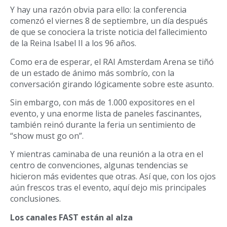
Y hay una razón obvia para ello: la conferencia
comenzó el viernes 8 de septiembre, un día después
de que se conociera la triste noticia del fallecimiento
de la Reina Isabel II a los 96 años.
Como era de esperar, el RAI Amsterdam Arena se tiñó
de un estado de ánimo más sombrío, con la
conversación girando lógicamente sobre este asunto.
Sin embargo, con más de 1.000 expositores en el
evento, y una enorme lista de paneles fascinantes,
también reinó durante la feria un sentimiento de
“show must go on”.
Y mientras caminaba de una reunión a la otra en el
centro de convenciones, algunas tendencias se
hicieron más evidentes que otras. Así que, con los ojos
aún frescos tras el evento, aquí dejo mis principales
conclusiones.
Los canales FAST están al alza