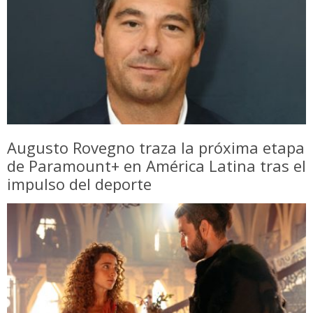
Augusto Rovegno traza la próxima etapa
de Paramount+ en América Latina tras el
impulso del deporte