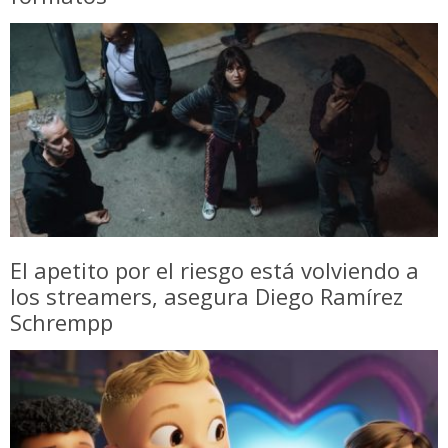
El apetito por el riesgo está volviendo a
los streamers, asegura Diego Ramírez
Schrempp