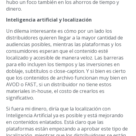
hubo un foco también en los ahorros de tiempo y
dinero.
Inteligencia artificial y localización
Un dilema interesante es cómo por un lado los
distribuidores quieren llegar a la mayor cantidad de
audiencias posibles, mientras las plataformas y los
consumidores esperan que el contenido esté
localizado y accesible de manera veloz. Las barreras
para ello incluyen los tiempos y las inversiones en
doblaje, subtítulos o close-caption. Y si bien es cierto
que los contenidos de archivo funcionan muy bien en
AVOD o FAST, si un distribuidor no tiene estos
materiales in-house, el costo de crearlos es
significativo.
Si fuera mi dinero, diría que la localización con
Inteligencia Artificial ya es posible y está mejorando
en contenidos enlatados. Está claro que las
plataformas están empezando a aprobar este tipo de
localización, mientras que los distribuidores se están