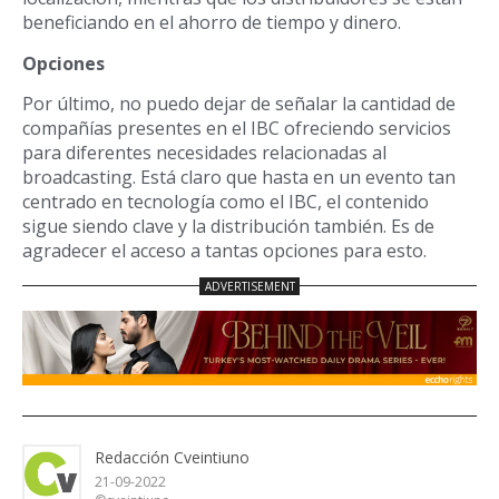
beneficiando en el ahorro de tiempo y dinero.
Opciones
Por último, no puedo dejar de señalar la cantidad de
compañías presentes en el IBC ofreciendo servicios
para diferentes necesidades relacionadas al
broadcasting. Está claro que hasta en un evento tan
centrado en tecnología como el IBC, el contenido
sigue siendo clave y la distribución también. Es de
agradecer el acceso a tantas opciones para esto.
Redacción Cveintiuno
21-09-2022