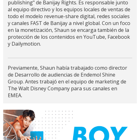
publishing" de Banijay Rights. Es responsable junto
al equipo directivo y los equipos locales de ventas de
todo el modelo revenue-share digital, redes sociales
y canales FAST de Banijay a nivel global. Con un foco
en la monetización, Shaun se encarga también de la
protección de los contenidos en YouTube, Facebook
y Dailymotion.
Previamente, Shaun había trabajado como director
de Desarrollo de audiencias de Endemol Shine
Group. Antes trabajó en el equipo de marketing de
The Walt Disney Company para sus canales en
EMEA.