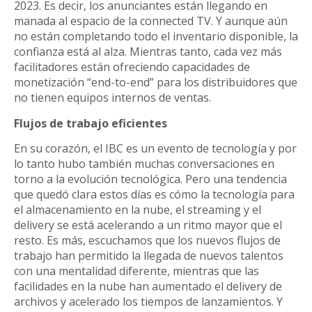
2023. Es decir, los anunciantes están llegando en
manada al espacio de la connected TV. Y aunque aún
no están completando todo el inventario disponible, la
confianza está al alza. Mientras tanto, cada vez más
facilitadores están ofreciendo capacidades de
monetización “end-to-end” para los distribuidores que
no tienen equipos internos de ventas.
Flujos de trabajo eficientes
En su corazón, el IBC es un evento de tecnología y por
lo tanto hubo también muchas conversaciones en
torno a la evolución tecnológica. Pero una tendencia
que quedó clara estos días es cómo la tecnología para
el almacenamiento en la nube, el streaming y el
delivery se está acelerando a un ritmo mayor que el
resto. Es más, escuchamos que los nuevos flujos de
trabajo han permitido la llegada de nuevos talentos
con una mentalidad diferente, mientras que las
facilidades en la nube han aumentado el delivery de
archivos y acelerado los tiempos de lanzamientos. Y