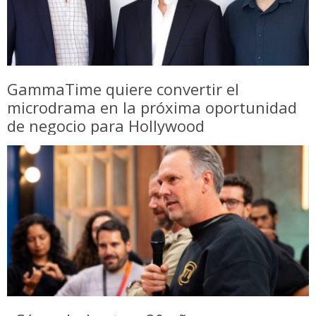
GammaTime quiere convertir el
microdrama en la próxima oportunidad
de negocio para Hollywood