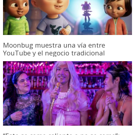
Moonbug muestra una vía entre
YouTube y el negocio tradicional