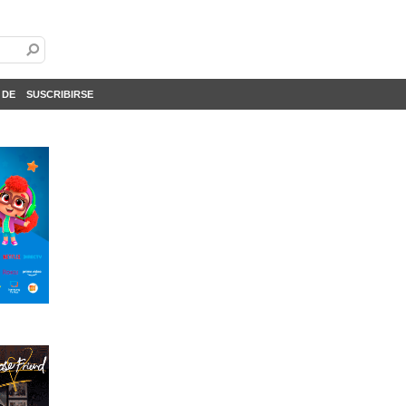
 DE
SUSCRIBIRSE