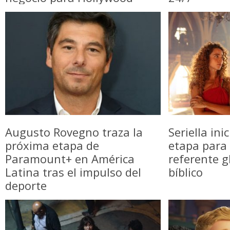
Augusto Rovegno traza la
Seriella in
próxima etapa de
etapa para 
Paramount+ en América
referente g
Latina tras el impulso del
bíblico
deporte