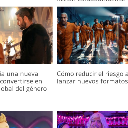
icia una nueva
Cómo reducir el riesgo a
convertirse en
lanzar nuevos formatos
lobal del género