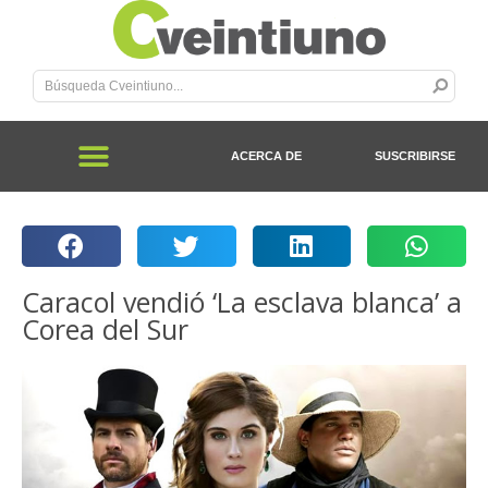
ACERCA DE
SUSCRIBIRSE
Caracol vendió ‘La esclava blanca’ a
Corea del Sur