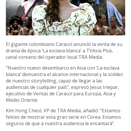
El gigante colombiano Caracol anunció la venta de su
drama de época ‘La esclava blanca’ a TVAsia Plus,
canal coreano del operador local TRA Media.
“Nuestro nuevo desembarco en Asia con ‘La esclava
blanca’ demuestra el alcance internacional y la solidez
de nuestro storytelling, capaz de llegar a las
audiencias de cualquier país”, expresó Jesus Iriepar,
ejecutivo de Ventas de Caracol para Europa, Asia y
Medio Oriente.
Kim Hong Cheol, VP de TRA Media, añadió: “Estamos
felices de mostrar esta gran serie en Corea. Estamos
seguros de que a nuestra audiencia le encantará”.