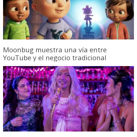
Moonbug muestra una vía entre
YouTube y el negocio tradicional