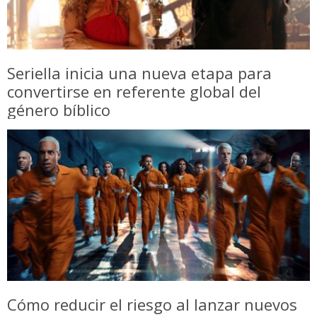
Seriella inicia una nueva etapa para
convertirse en referente global del
género bíblico
Cómo reducir el riesgo al lanzar nuevos