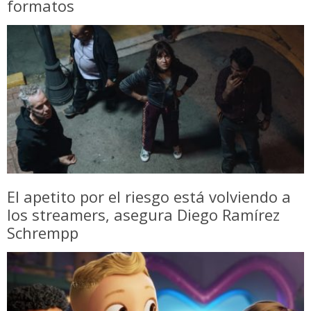
formatos
El apetito por el riesgo está volviendo a
los streamers, asegura Diego Ramírez
Schrempp