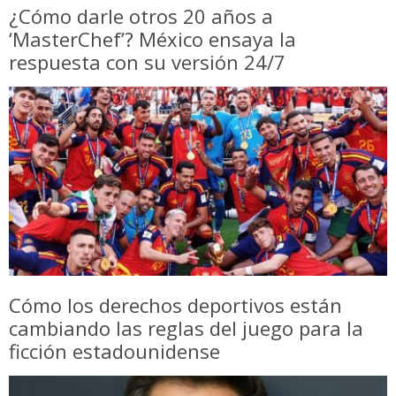
¿Cómo darle otros 20 años a
‘MasterChef’? México ensaya la
respuesta con su versión 24/7
Cómo los derechos deportivos están
cambiando las reglas del juego para la
ficción estadounidense