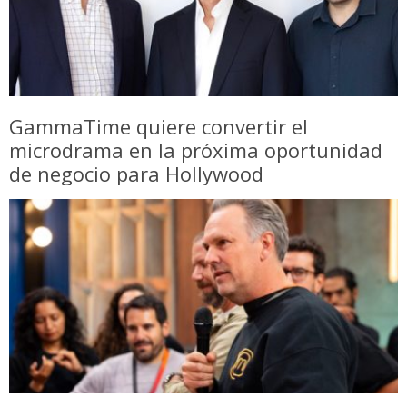
GammaTime quiere convertir el
microdrama en la próxima oportunidad
de negocio para Hollywood