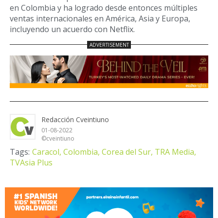
en Colombia y ha logrado desde entonces múltiples
ventas internacionales en América, Asia y Europa,
incluyendo un acuerdo con Netflix.
Redacción Cveintiuno
01-08-2022
©cveintiuno
Tags:
Caracol,
Colombia,
Corea del Sur,
TRA Media,
TVAsia Plus