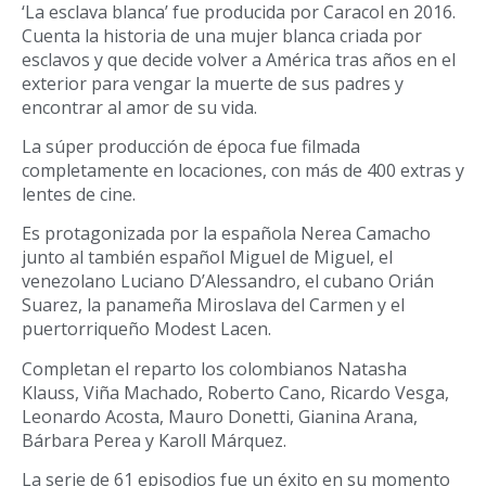
‘La esclava blanca’ fue producida por Caracol en 2016.
Cuenta la historia de una mujer blanca criada por
esclavos y que decide volver a América tras años en el
exterior para vengar la muerte de sus padres y
encontrar al amor de su vida.
La súper producción de época fue filmada
completamente en locaciones, con más de 400 extras y
lentes de cine.
Es protagonizada por la española Nerea Camacho
junto al también español Miguel de Miguel, el
venezolano Luciano D’Alessandro, el cubano Orián
Suarez, la panameña Miroslava del Carmen y el
puertorriqueño Modest Lacen.
Completan el reparto los colombianos Natasha
Klauss, Viña Machado, Roberto Cano, Ricardo Vesga,
Leonardo Acosta, Mauro Donetti, Gianina Arana,
Bárbara Perea y Karoll Márquez.
La serie de 61 episodios fue un éxito en su momento