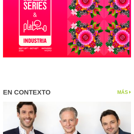
EN CONTEXTO
MÁS