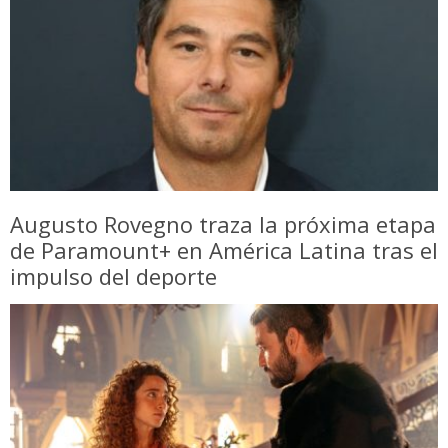
Augusto Rovegno traza la próxima etapa
de Paramount+ en América Latina tras el
impulso del deporte