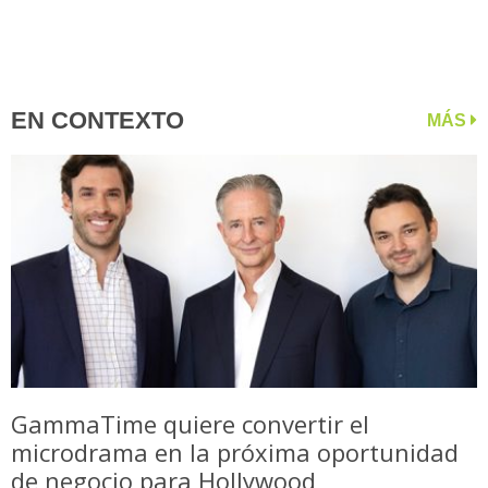
EN CONTEXTO
MÁS
GammaTime quiere convertir el
microdrama en la próxima oportunidad
de negocio para Hollywood