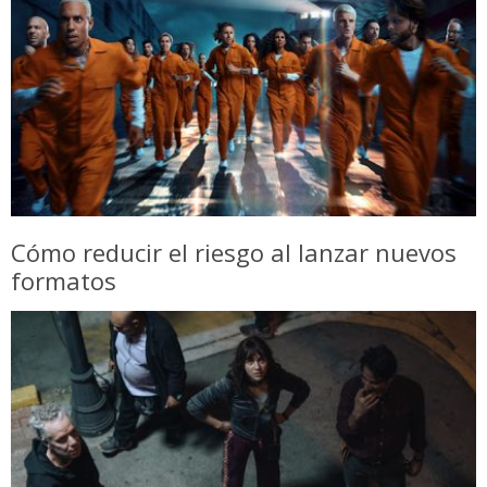
Cómo reducir el riesgo al lanzar nuevos
formatos