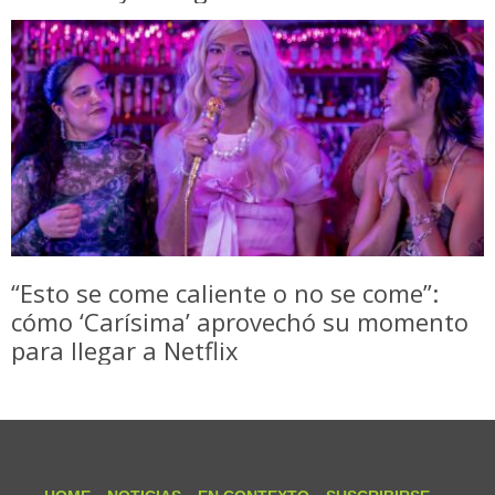
“Esto se come caliente o no se come”:
cómo ‘Carísima’ aprovechó su momento
para llegar a Netflix