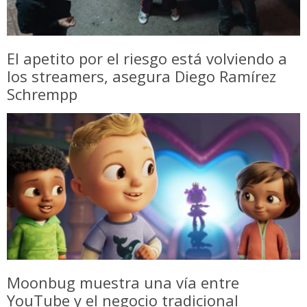
El apetito por el riesgo está volviendo a
los streamers, asegura Diego Ramírez
Schrempp
Moonbug muestra una vía entre
YouTube y el negocio tradicional