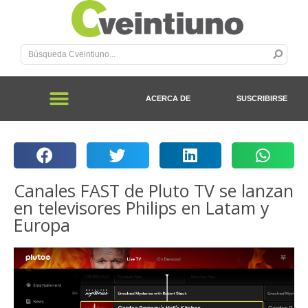
ACERCA DE
SUSCRIBIRSE
Canales FAST de Pluto TV se lanzan
en televisores Philips en Latam y
Europa