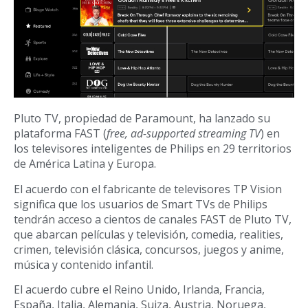
Pluto TV, propiedad de Paramount, ha lanzado su
plataforma FAST (
free, ad-supported streaming TV
) en
los televisores inteligentes de Philips en 29 territorios
de América Latina y Europa.
El acuerdo con el fabricante de televisores TP Vision
significa que los usuarios de Smart TVs de Philips
tendrán acceso a cientos de canales FAST de Pluto TV,
que abarcan películas y televisión, comedia, realities,
crimen, televisión clásica, concursos, juegos y anime,
música y contenido infantil.
El acuerdo cubre el Reino Unido, Irlanda, Francia,
España, Italia, Alemania, Suiza, Austria, Noruega,