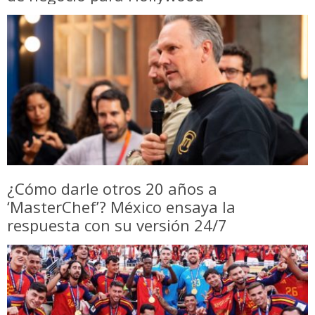
¿Cómo darle otros 20 años a
‘MasterChef’? México ensaya la
respuesta con su versión 24/7