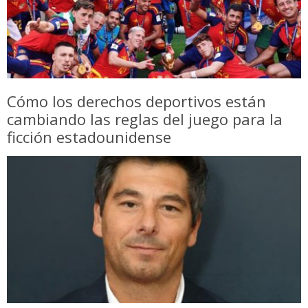
Cómo los derechos deportivos están
cambiando las reglas del juego para la
ficción estadounidense