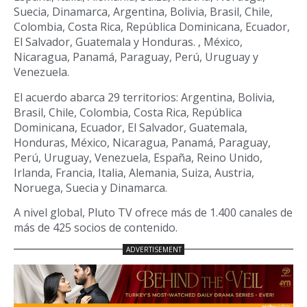
Suecia, Dinamarca, Argentina, Bolivia, Brasil, Chile,
Colombia, Costa Rica, República Dominicana, Ecuador,
El Salvador, Guatemala y Honduras. , México,
Nicaragua, Panamá, Paraguay, Perú, Uruguay y
Venezuela.
El acuerdo abarca 29 territorios: Argentina, Bolivia,
Brasil, Chile, Colombia, Costa Rica, República
Dominicana, Ecuador, El Salvador, Guatemala,
Honduras, México, Nicaragua, Panamá, Paraguay,
Perú, Uruguay, Venezuela, España, Reino Unido,
Irlanda, Francia, Italia, Alemania, Suiza, Austria,
Noruega, Suecia y Dinamarca.
A nivel global, Pluto TV ofrece más de 1.400 canales de
más de 425 socios de contenido.