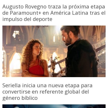
Augusto Rovegno traza la próxima etapa
de Paramount+ en América Latina tras el
impulso del deporte
Seriella inicia una nueva etapa para
convertirse en referente global del
género bíblico