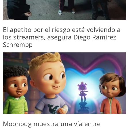
El apetito por el riesgo está volviendo a
los streamers, asegura Diego Ramírez
Schrempp
Moonbug muestra una vía entre