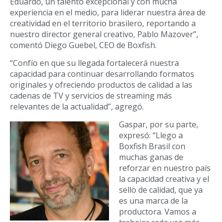
Eduardo, un talento excepcional y con mucha
experiencia en el medio, para liderar nuestra área de
creatividad en el territorio brasilero, reportando a
nuestro director general creativo, Pablo Mazover”,
comentó Diego Guebel, CEO de Boxfish.
“Confío en que su llegada fortalecerá nuestra
capacidad para continuar desarrollando formatos
originales y ofreciendo productos de calidad a las
cadenas de TV y servicios de streaming más
relevantes de la actualidad”, agregó.
Gaspar, por su parte,
expresó: “Llego a
Boxfish Brasil con
muchas ganas de
reforzar en nuestro país
la capacidad creativa y el
sello de calidad, que ya
es una marca de la
productora. Vamos a