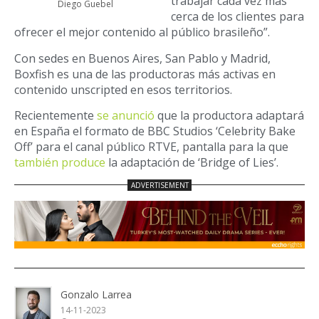
trabajar cada vez más
Diego Guebel
cerca de los clientes para
ofrecer el mejor contenido al público brasileño”.
Con sedes en Buenos Aires, San Pablo y Madrid,
Boxfish es una de las productoras más activas en
contenido unscripted en esos territorios.
Recientemente
se anunció
que la productora adaptará
en España el formato de BBC Studios ‘Celebrity Bake
Off’ para el canal público RTVE, pantalla para la que
también produce
la adaptación de ‘Bridge of Lies’.
Gonzalo Larrea
14-11-2023