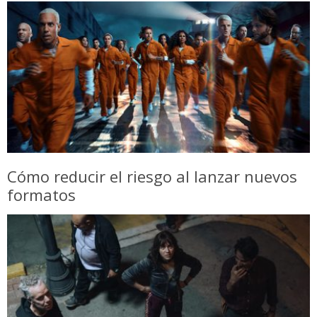
Cómo reducir el riesgo al lanzar nuevos
formatos