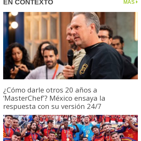
EN CONTEXTO
MÁS
¿Cómo darle otros 20 años a
‘MasterChef’? México ensaya la
respuesta con su versión 24/7