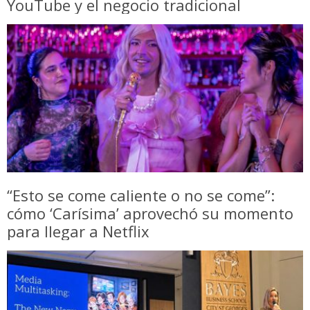
YouTube y el negocio tradicional
“Esto se come caliente o no se come”:
cómo ‘Carísima’ aprovechó su momento
para llegar a Netflix