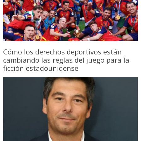
Cómo los derechos deportivos están
cambiando las reglas del juego para la
ficción estadounidense