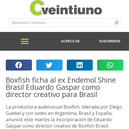
ACERCA DE
SUSCRIBIRSE
Boxfish ficha al ex Endemol Shine
Brasil Eduardo Gaspar como
director creativo para Brasil
La productora audiovisual Boxfish, liderada por Diego
Guebel y con sedes en Argentina, Brasil y España,
anunció este martes la incorporación de Eduardo
Gaspar como director creativo de Boxfish Brasil.