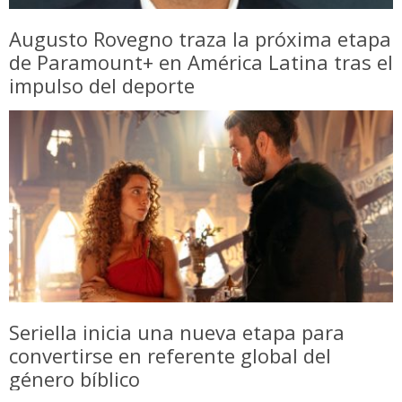
Augusto Rovegno traza la próxima etapa
de Paramount+ en América Latina tras el
impulso del deporte
Seriella inicia una nueva etapa para
convertirse en referente global del
género bíblico