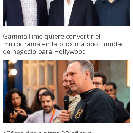
GammaTime quiere convertir el
microdrama en la próxima oportunidad
de negocio para Hollywood
¿Cómo darle otros 20 años a