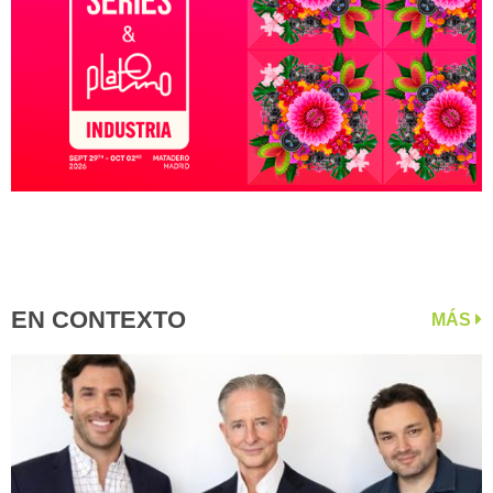
EN CONTEXTO
MÁS