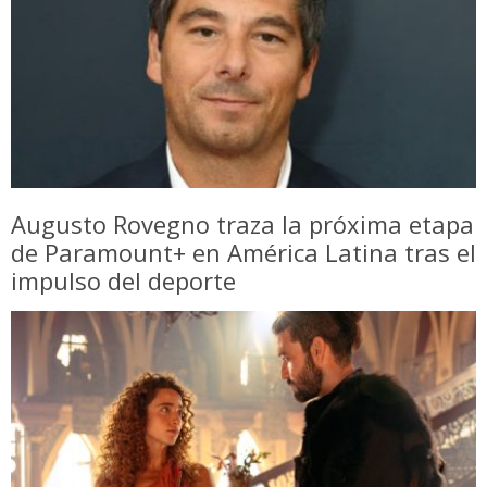
Augusto Rovegno traza la próxima etapa
de Paramount+ en América Latina tras el
impulso del deporte