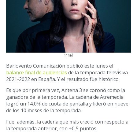
‘Infiel’
Barlovento Comunicación publicó este lunes el
balance final de audiencias
de la temporada televisiva
2021-2022 en España. Y el resultado fue histórico.
Es que por primera vez, Antena 3 se coronó como la
ganadora de la temporada. La cadena de Atremedia
logró un 14,0% de cuota de pantalla y lideró en nueve
de los 10 meses de la temporada.
Fue, además, la cadena que más creció con respecto a
la temporada anterior, con +0,5 puntos.