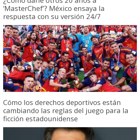
‘MasterChef’? México ensaya la
respuesta con su versión 24/7
Cómo los derechos deportivos están
cambiando las reglas del juego para la
ficción estadounidense