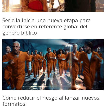
Seriella inicia una nueva etapa para
convertirse en referente global del
género bíblico
Cómo reducir el riesgo al lanzar nuevos
formatos