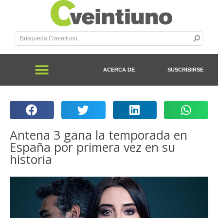
ACERCA DE
SUSCRIBIRSE
Antena 3 gana la temporada en
España por primera vez en su
historia