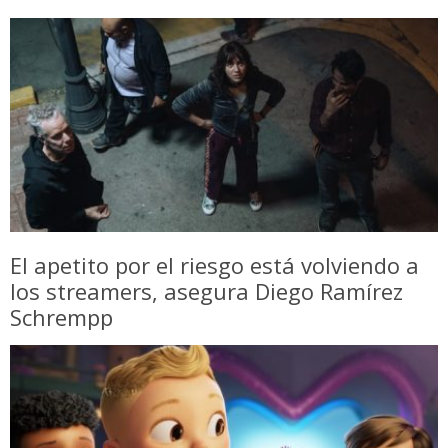
El apetito por el riesgo está volviendo a
los streamers, asegura Diego Ramírez
Schrempp