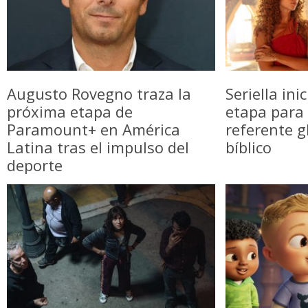
Augusto Rovegno traza la
Seriella in
próxima etapa de
etapa para 
Paramount+ en América
referente g
Latina tras el impulso del
bíblico
deporte