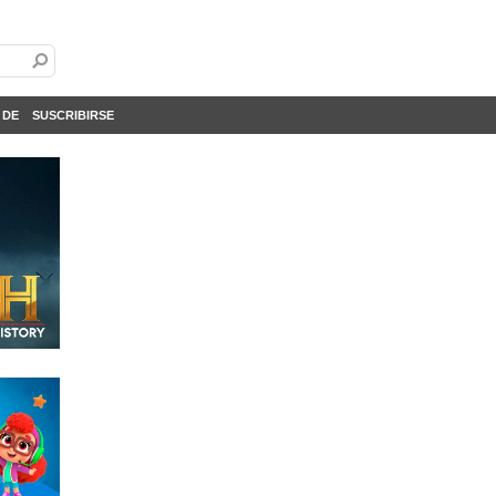
 DE
SUSCRIBIRSE