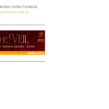
ventos como Conecta
 el futuro de la