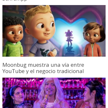
Moonbug muestra una vía entre
YouTube y el negocio tradicional