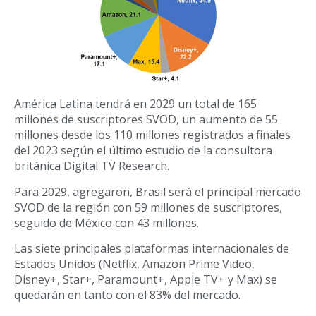
América Latina tendrá en 2029 un total de 165
millones de suscriptores SVOD, un aumento de 55
millones desde los 110 millones registrados a finales
del 2023 según el último estudio de la consultora
británica Digital TV Research.
Para 2029, agregaron, Brasil será el principal mercado
SVOD de la región con 59 millones de suscriptores,
seguido de México con 43 millones.
Las siete principales plataformas internacionales de
Estados Unidos (Netflix, Amazon Prime Video,
Disney+, Star+, Paramount+, Apple TV+ y Max) se
quedarán en tanto con el 83% del mercado.