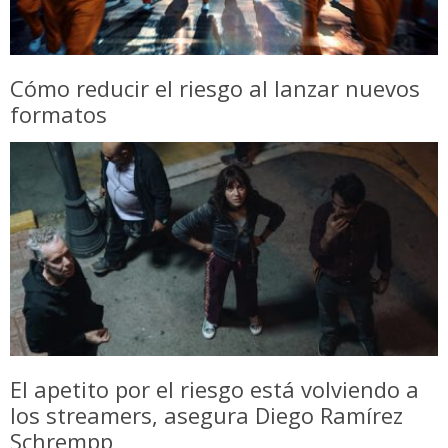
Cómo reducir el riesgo al lanzar nuevos
formatos
El apetito por el riesgo está volviendo a
los streamers, asegura Diego Ramírez
Schrempp