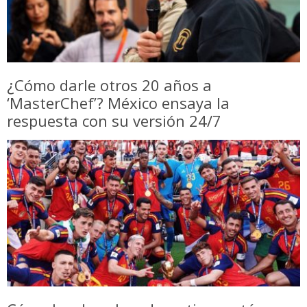
¿Cómo darle otros 20 años a
‘MasterChef’? México ensaya la
respuesta con su versión 24/7