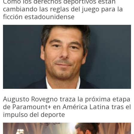
Cómo los derechos deportivos están
cambiando las reglas del juego para la
ficción estadounidense
Augusto Rovegno traza la próxima etapa
de Paramount+ en América Latina tras el
impulso del deporte