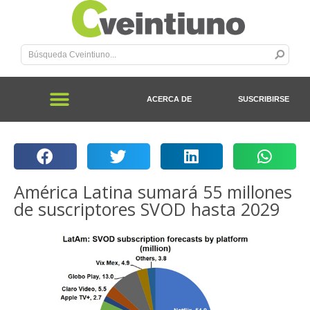
ACERCA DE
SUSCRIBIRSE
América Latina sumará 55 millones
de suscriptores SVOD hasta 2029