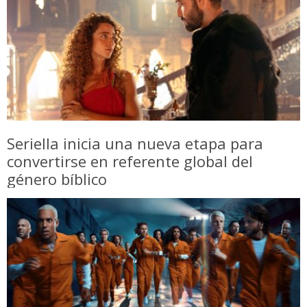
Seriella inicia una nueva etapa para
convertirse en referente global del
género bíblico