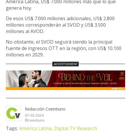
América Latina, US$ 7.000 millones más que lo que
genera hoy.
De esos US$ 7.000 millones adicionales, US$ 2.800
millones corresponderán al SVOD y US$ 3.500
millones al AVOD.
No obstante, el SVOD seguirá siendo la principal
fuente de ingresos OTT en la región, con US$ 10.100
millones en 2029.
Redacción Cveintiuno
07-03-2024
©cveintiuno
Tags:
América Latina,
Digital TV Research