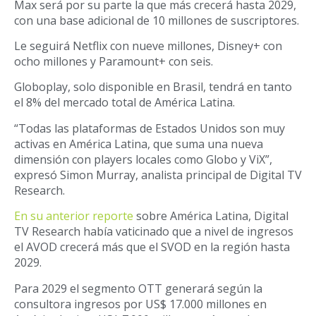
Max será por su parte la que más crecerá hasta 2029,
con una base adicional de 10 millones de suscriptores.
Le seguirá Netflix con nueve millones, Disney+ con
ocho millones y Paramount+ con seis.
Globoplay, solo disponible en Brasil, tendrá en tanto
el 8% del mercado total de América Latina.
“Todas las plataformas de Estados Unidos son muy
activas en América Latina, que suma una nueva
dimensión con players locales como Globo y ViX”,
expresó Simon Murray, analista principal de Digital TV
Research.
En su anterior reporte
sobre América Latina, Digital
TV Research había vaticinado que a nivel de ingresos
el AVOD crecerá más que el SVOD en la región hasta
2029.
Para 2029 el segmento OTT generará según la
consultora ingresos por US$ 17.000 millones en