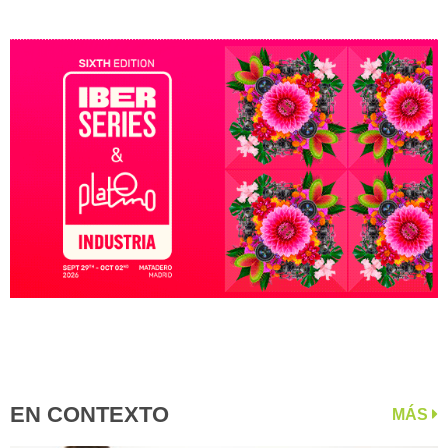
EN CONTEXTO
MÁS