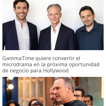
GammaTime quiere convertir el
microdrama en la próxima oportunidad
de negocio para Hollywood