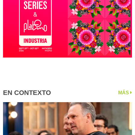
EN CONTEXTO
MÁS