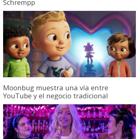
Schrempp
Moonbug muestra una vía entre
YouTube y el negocio tradicional