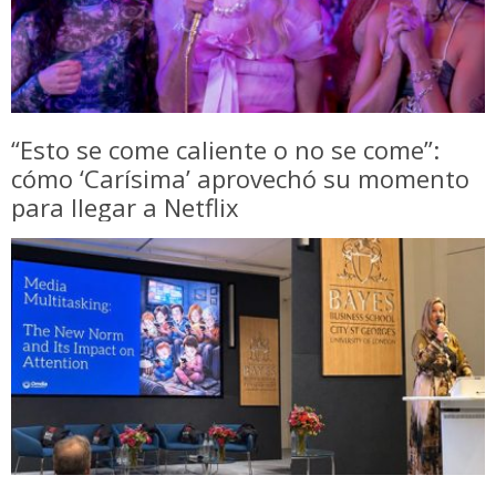
“Esto se come caliente o no se come”:
cómo ‘Carísima’ aprovechó su momento
para llegar a Netflix