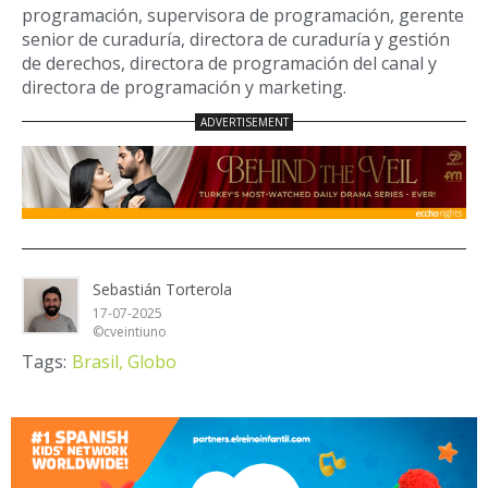
programación, supervisora de programación, gerente
senior de curaduría, directora de curaduría y gestión
de derechos, directora de programación del canal y
directora de programación y marketing.
Sebastián Torterola
17-07-2025
©cveintiuno
Tags:
Brasil,
Globo