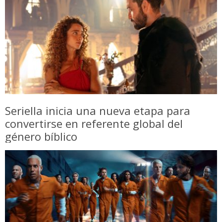
Seriella inicia una nueva etapa para
convertirse en referente global del
género bíblico