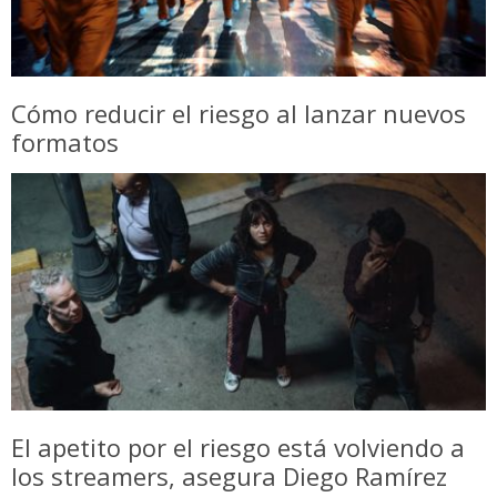
Cómo reducir el riesgo al lanzar nuevos
formatos
El apetito por el riesgo está volviendo a
los streamers, asegura Diego Ramírez