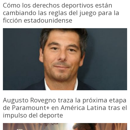
Cómo los derechos deportivos están
cambiando las reglas del juego para la
ficción estadounidense
Augusto Rovegno traza la próxima etapa
de Paramount+ en América Latina tras el
impulso del deporte