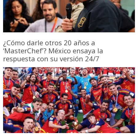
¿Cómo darle otros 20 años a
‘MasterChef’? México ensaya la
respuesta con su versión 24/7