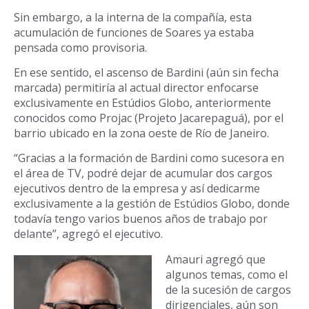
Sin embargo, a la interna de la compañía, esta
acumulación de funciones de Soares ya estaba
pensada como provisoria.
En ese sentido, el ascenso de Bardini (aún sin fecha
marcada) permitiría al actual director enfocarse
exclusivamente en Estúdios Globo, anteriormente
conocidos como Projac (Projeto Jacarepaguá), por el
barrio ubicado en la zona oeste de Río de Janeiro.
“Gracias a la formación de Bardini como sucesora en
el área de TV, podré dejar de acumular dos cargos
ejecutivos dentro de la empresa y así dedicarme
exclusivamente a la gestión de Estúdios Globo, donde
todavía tengo varios buenos años de trabajo por
delante”, agregó el ejecutivo.
Amauri agregó que
algunos temas, como el
de la sucesión de cargos
dirigenciales, aún son