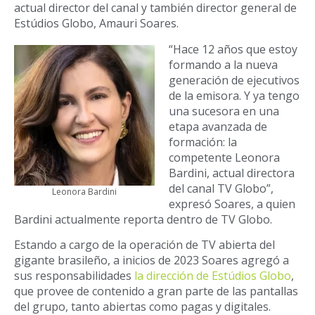
actual director del canal y también director general de
Estúdios Globo, Amauri Soares.
“Hace 12 años que estoy
formando a la nueva
generación de ejecutivos
de la emisora. Y ya tengo
una sucesora en una
etapa avanzada de
formación: la
competente Leonora
Bardini, actual directora
del canal TV Globo”,
Leonora Bardini
expresó Soares, a quien
Bardini actualmente reporta dentro de TV Globo.
Estando a cargo de la operación de TV abierta del
gigante brasileño, a inicios de 2023 Soares agregó a
sus responsabilidades
la dirección de Estúdios Globo
,
que provee de contenido a gran parte de las pantallas
del grupo, tanto abiertas como pagas y digitales.