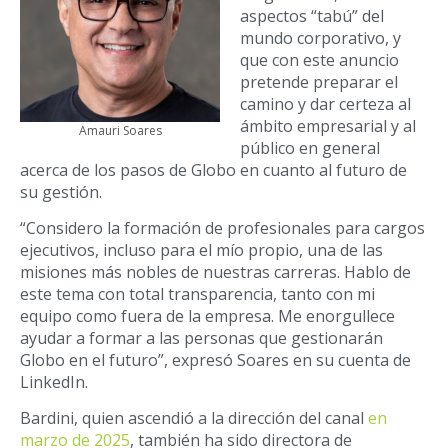
aspectos “tabú” del
mundo corporativo, y
que con este anuncio
pretende preparar el
camino y dar certeza al
ámbito empresarial y al
Amauri Soares
público en general
acerca de los pasos de Globo en cuanto al futuro de
su gestión.
“Considero la formación de profesionales para cargos
ejecutivos, incluso para el mío propio, una de las
misiones más nobles de nuestras carreras. Hablo de
este tema con total transparencia, tanto con mi
equipo como fuera de la empresa. Me enorgullece
ayudar a formar a las personas que gestionarán
Globo en el futuro”, expresó Soares en su cuenta de
LinkedIn.
Bardini, quien ascendió a la dirección del canal
en
marzo de 2025
, también ha sido directora de