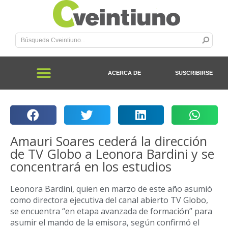
ACERCA DE
SUSCRIBIRSE
Amauri Soares cederá la dirección
de TV Globo a Leonora Bardini y se
concentrará en los estudios
Leonora Bardini, quien en marzo de este año asumió
como directora ejecutiva del canal abierto TV Globo,
se encuentra “en etapa avanzada de formación” para
asumir el mando de la emisora, según confirmó el