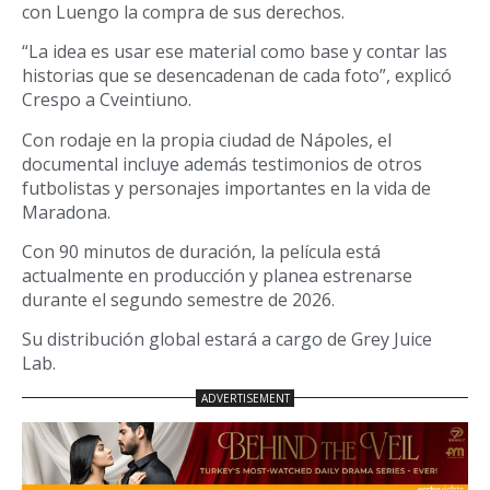
con Luengo la compra de sus derechos.
“La idea es usar ese material como base y contar las
historias que se desencadenan de cada foto”, explicó
Crespo a Cveintiuno.
Con rodaje en la propia ciudad de Nápoles, el
documental incluye además testimonios de otros
futbolistas y personajes importantes en la vida de
Maradona.
Con 90 minutos de duración, la película está
actualmente en producción y planea estrenarse
durante el segundo semestre de 2026.
Su distribución global estará a cargo de Grey Juice
Lab.