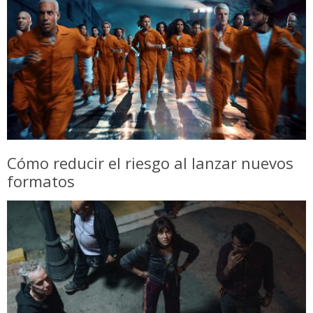
Cómo reducir el riesgo al lanzar nuevos
formatos