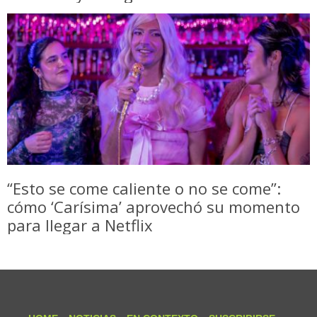
“Esto se come caliente o no se come”:
cómo ‘Carísima’ aprovechó su momento
para llegar a Netflix