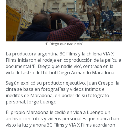
‘El Diego que nadie vio’
La productora argentina 3C Films y la chilena VIA X
Films iniciaron el rodaje en coproducción de la película
documental ‘El Diego que nadie vio’, centrada en la
vida del astro del fútbol Diego Armando Maradona.
Según explicó su productor ejecutivo, Juan Crespo, la
cinta se basa en fotografías y videos íntimos e
inéditos de Maradona, en poder de su fotógrafo
personal, Jorge Luengo.
El propio Maradona le cedió en vida a Luengo un
archivo con fotos y videos personales que nunca han
visto la luz y ahora 3C Films y VIA X Films acordaron