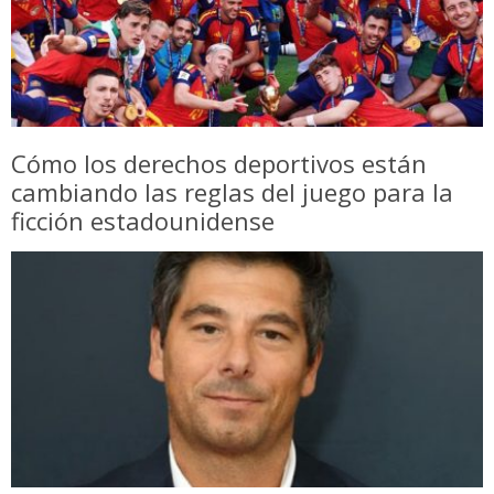
Cómo los derechos deportivos están
cambiando las reglas del juego para la
ficción estadounidense