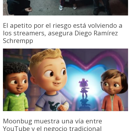
El apetito por el riesgo está volviendo a
los streamers, asegura Diego Ramírez
Schrempp
Moonbug muestra una vía entre
YouTube y el negocio tradicional