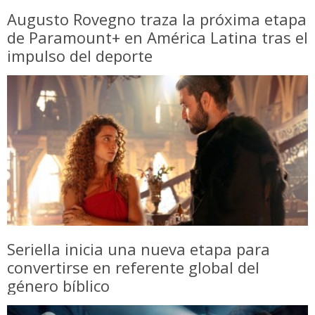
Augusto Rovegno traza la próxima etapa
de Paramount+ en América Latina tras el
impulso del deporte
Seriella inicia una nueva etapa para
convertirse en referente global del
género bíblico