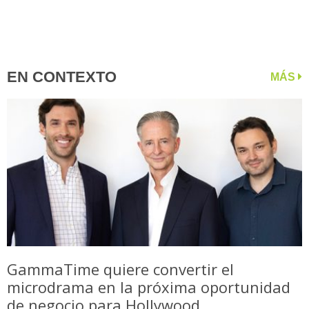
EN CONTEXTO
MÁS
GammaTime quiere convertir el
microdrama en la próxima oportunidad
de negocio para Hollywood