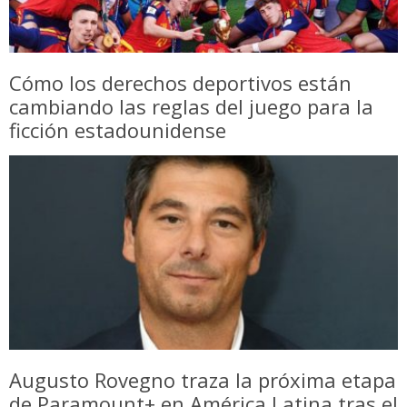
Cómo los derechos deportivos están
cambiando las reglas del juego para la
ficción estadounidense
Augusto Rovegno traza la próxima etapa
de Paramount+ en América Latina tras el