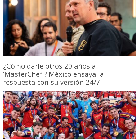
¿Cómo darle otros 20 años a
‘MasterChef’? México ensaya la
respuesta con su versión 24/7