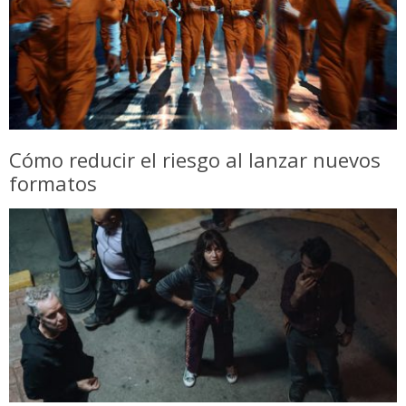
Cómo reducir el riesgo al lanzar nuevos
formatos