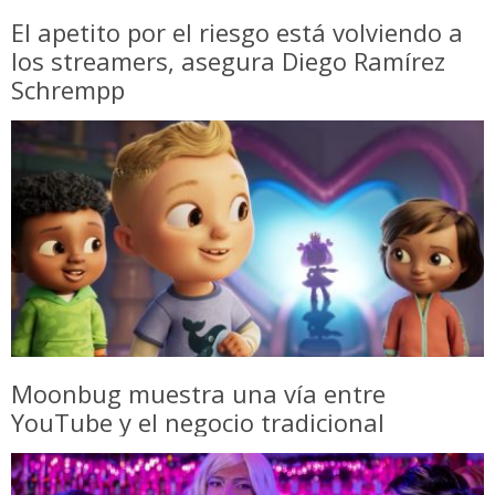
El apetito por el riesgo está volviendo a
los streamers, asegura Diego Ramírez
Schrempp
Moonbug muestra una vía entre
YouTube y el negocio tradicional