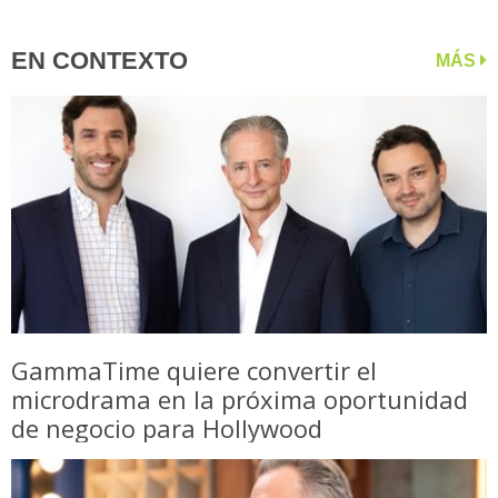
EN CONTEXTO
MÁS
GammaTime quiere convertir el
microdrama en la próxima oportunidad
de negocio para Hollywood