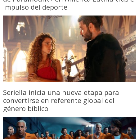
impulso del deporte
Seriella inicia una nueva etapa para
convertirse en referente global del
género bíblico