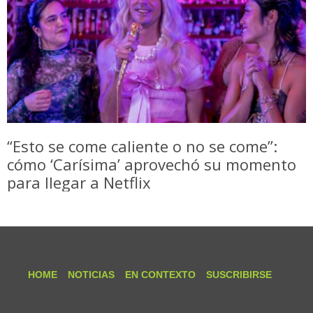
“Esto se come caliente o no se come”:
cómo ‘Carísima’ aprovechó su momento
para llegar a Netflix
HOME
NOTICIAS
EN CONTEXTO
SUSCRIBIRSE