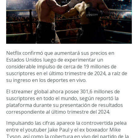
Netflix confirmó que aumentará sus precios en
Estados Unidos luego de experimentar un
considerable impulso de cerca de 19 millones de
suscriptores en el último trimestre de 2024, a raíz de
su ingreso en los deportes en vivo.
El streamer global ahora posee 301,6 millones de
suscriptores en todo el mundo, según reportó la
plataforma durante su presentación de resultados
correspondiente al último trimestre del 2024.
Impulsando las cifras aparece la controvertida pelea
entre el youtuber Jake Paul y el ex boxeador Mike
Tyson, así como la cobertura en vivo del partido de la