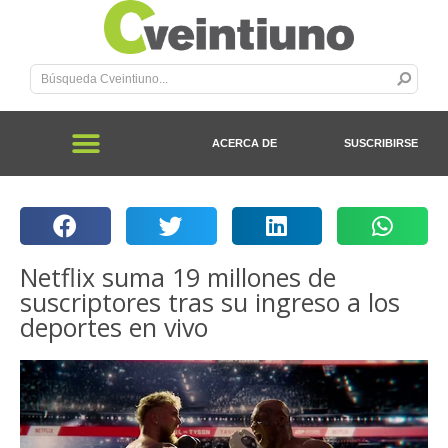
ACERCA DE
SUSCRIBIRSE
Netflix suma 19 millones de
suscriptores tras su ingreso a los
deportes en vivo