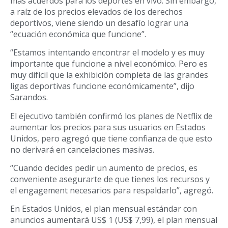
más acuerdos para los deportes en vivo. Sin embargo,
a raíz de los precios elevados de los derechos
deportivos, viene siendo un desafío lograr una
“ecuación económica que funcione”.
“Estamos intentando encontrar el modelo y es muy
importante que funcione a nivel económico. Pero es
muy difícil que la exhibición completa de las grandes
ligas deportivas funcione económicamente”, dijo
Sarandos.
El ejecutivo también confirmó los planes de Netflix de
aumentar los precios para sus usuarios en Estados
Unidos, pero agregó que tiene confianza de que esto
no derivará en cancelaciones masivas.
“Cuando decides pedir un aumento de precios, es
conveniente asegurarte de que tienes los recursos y
el engagement necesarios para respaldarlo”, agregó.
En Estados Unidos, el plan mensual estándar con
anuncios aumentará US$ 1 (US$ 7,99), el plan mensual