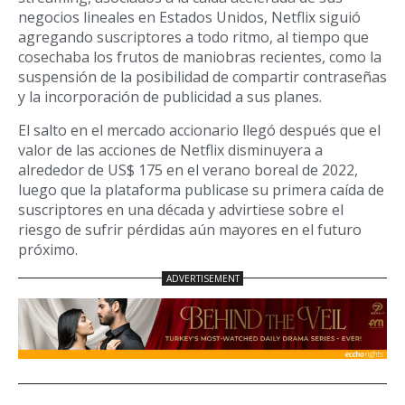
negocios lineales en Estados Unidos, Netflix siguió
agregando suscriptores a todo ritmo, al tiempo que
cosechaba los frutos de maniobras recientes, como la
suspensión de la posibilidad de compartir contraseñas
y la incorporación de publicidad a sus planes.
El salto en el mercado accionario llegó después que el
valor de las acciones de Netflix disminuyera a
alrededor de US$ 175 en el verano boreal de 2022,
luego que la plataforma publicase su primera caída de
suscriptores en una década y advirtiese sobre el
riesgo de sufrir pérdidas aún mayores en el futuro
próximo.