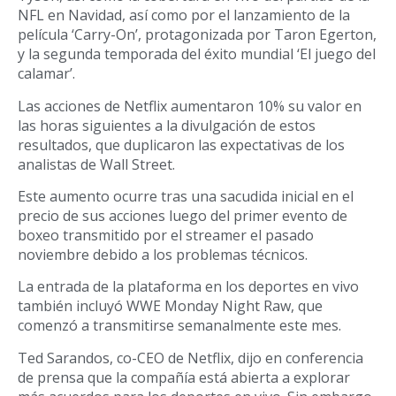
NFL en Navidad, así como por el lanzamiento de la
película ‘Carry-On’, protagonizada por Taron Egerton,
y la segunda temporada del éxito mundial ‘El juego del
calamar’.
Las acciones de Netflix aumentaron 10% su valor en
las horas siguientes a la divulgación de estos
resultados, que duplicaron las expectativas de los
analistas de Wall Street.
Este aumento ocurre tras una sacudida inicial en el
precio de sus acciones luego del primer evento de
boxeo transmitido por el streamer el pasado
noviembre debido a los problemas técnicos.
La entrada de la plataforma en los deportes en vivo
también incluyó WWE Monday Night Raw, que
comenzó a transmitirse semanalmente este mes.
Ted Sarandos, co-CEO de Netflix, dijo en conferencia
de prensa que la compañía está abierta a explorar