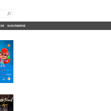
 DE
SUSCRIBIRSE