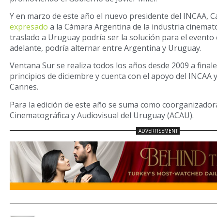
Y en marzo de este año el nuevo presidente del INCAA, C
expresado
a la Cámara Argentina de la industria cinemato
traslado a Uruguay podría ser la solución para el evento
adelante, podría alternar entre Argentina y Uruguay.
Ventana Sur se realiza todos los años desde 2009 a final
principios de diciembre y cuenta con el apoyo del INCAA 
Cannes.
Para la edición de este año se suma como coorganizador
Cinematográfica y Audiovisual del Uruguay (ACAU).