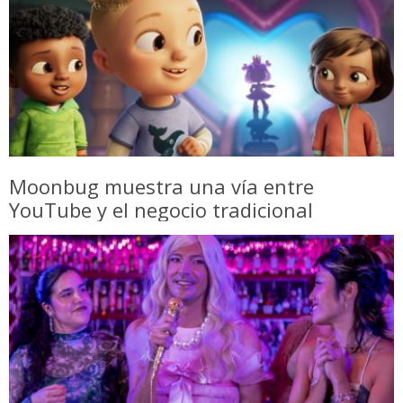
Moonbug muestra una vía entre
YouTube y el negocio tradicional