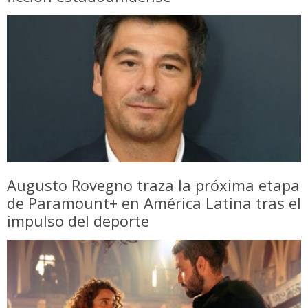
Augusto Rovegno traza la próxima etapa
de Paramount+ en América Latina tras el
impulso del deporte