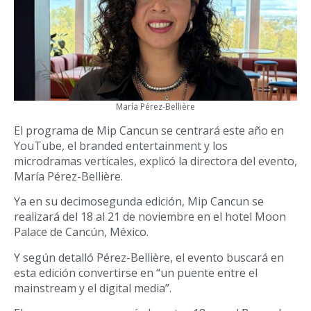
María Pérez-Bellière
El programa de Mip Cancun se centrará este año en
YouTube, el branded entertainment y los
microdramas verticales, explicó la directora del evento,
María Pérez-Bellière.
Ya en su decimosegunda edición, Mip Cancun se
realizará del 18 al 21 de noviembre en el hotel Moon
Palace de Cancún, México.
Y según detalló Pérez-Bellière, el evento buscará en
esta edición convertirse en “un puente entre el
mainstream y el digital media”.