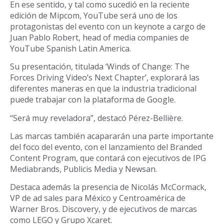
En ese sentido, y tal como sucedió en la reciente
edición de Mipcom, YouTube será uno de los
protagonistas del evento con un keynote a cargo de
Juan Pablo Robert, head of media companies de
YouTube Spanish Latin America.
Su presentación, titulada ‘Winds of Change: The
Forces Driving Video’s Next Chapter’, explorará las
diferentes maneras en que la industria tradicional
puede trabajar con la plataforma de Google.
“Será muy reveladora”, destacó Pérez-Bellière.
Las marcas también acapararán una parte importante
del foco del evento, con el lanzamiento del Branded
Content Program, que contará con ejecutivos de IPG
Mediabrands, Publicis Media y Newsan.
Destaca además la presencia de Nicolás McCormack,
VP de ad sales para México y Centroamérica de
Warner Bros. Discovery, y de ejecutivos de marcas
como LEGO y Grupo Xcaret.