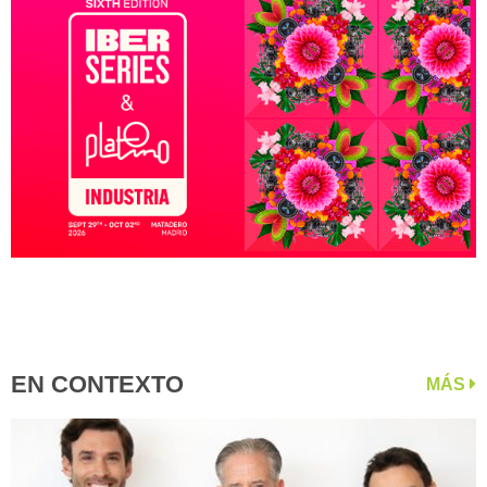
EN CONTEXTO
MÁS