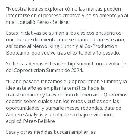
“Nuestra idea es explorar cómo las marcas pueden
integrarse en el proceso creativo y no solamente ya al
final”, detalló Pérez-Bellière.
Estas iniciativas se suman a los clásicos encuentros
one-to-one del evento, que se mantendrán este año,
así como al Networking Lunch y al Co-Production
Bootcamp, que vuelve tras el éxito del año pasado.
Se lanza además el Leadership Summit, una evolución
del Coproduction Summit de 2024.
“El año pasado lanzamos el Coproduction Summit y la
idea este año es ampliar la temática hacia la
transformación y la evolución del mercado. Queremos
debatir sobre cuáles son los retos y cuáles son las
oportunidades, y sumarle mesas redondas, data de
Ampere Analysis y un almuerzo bajo invitación”,
explicó Pérez-Bellière.
Esta y otras medidas buscan ampliar las