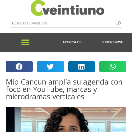
ACERCA DE
SUSCRIBIRSE
Mip Cancun amplía su agenda con
foco en YouTube, marcas y
microdramas verticales