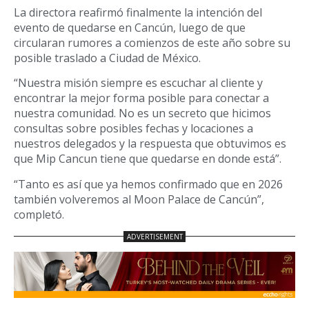
La directora reafirmó finalmente la intención del
evento de quedarse en Cancún, luego de que
circularan rumores a comienzos de este año sobre su
posible traslado a Ciudad de México.
“Nuestra misión siempre es escuchar al cliente y
encontrar la mejor forma posible para conectar a
nuestra comunidad. No es un secreto que hicimos
consultas sobre posibles fechas y locaciones a
nuestros delegados y la respuesta que obtuvimos es
que Mip Cancun tiene que quedarse en donde está”.
“Tanto es así que ya hemos confirmado que en 2026
también volveremos al Moon Palace de Cancún”,
completó.