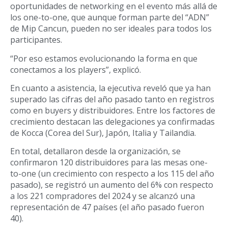
oportunidades de networking en el evento más allá de
los one-to-one, que aunque forman parte del “ADN”
de Mip Cancun, pueden no ser ideales para todos los
participantes.
“Por eso estamos evolucionando la forma en que
conectamos a los players”, explicó.
En cuanto a asistencia, la ejecutiva reveló que ya han
superado las cifras del año pasado tanto en registros
como en buyers y distribuidores. Entre los factores de
crecimiento destacan las delegaciones ya confirmadas
de Kocca (Corea del Sur), Japón, Italia y Tailandia.
En total, detallaron desde la organización, se
confirmaron 120 distribuidores para las mesas one-
to-one (un crecimiento con respecto a los 115 del año
pasado), se registró un aumento del 6% con respecto
a los 221 compradores del 2024 y se alcanzó una
representación de 47 países (el año pasado fueron
40).