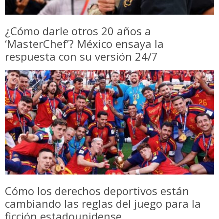
¿Cómo darle otros 20 años a
‘MasterChef’? México ensaya la
respuesta con su versión 24/7
Cómo los derechos deportivos están
cambiando las reglas del juego para la
ficción estadounidense