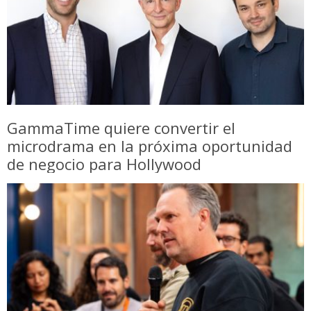
GammaTime quiere convertir el
microdrama en la próxima oportunidad
de negocio para Hollywood