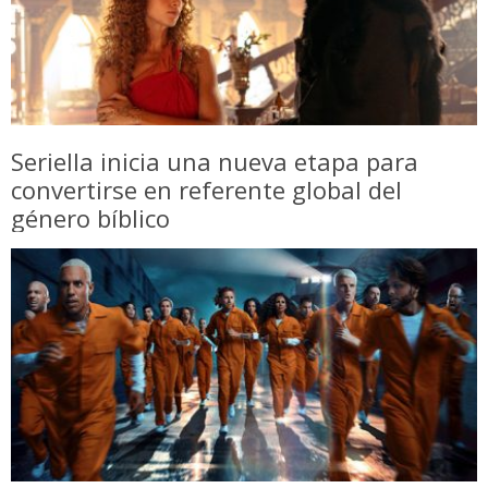
Seriella inicia una nueva etapa para
convertirse en referente global del
género bíblico