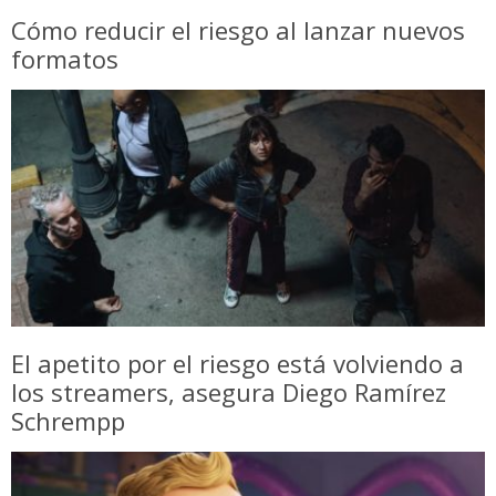
Cómo reducir el riesgo al lanzar nuevos
formatos
El apetito por el riesgo está volviendo a
los streamers, asegura Diego Ramírez
Schrempp