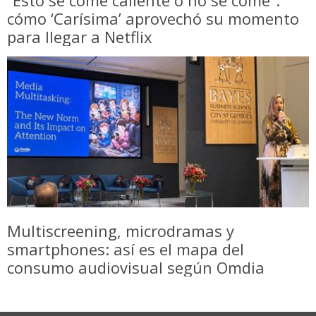
cómo ‘Carísima’ aprovechó su momento
para llegar a Netflix
Multiscreening, microdramas y
smartphones: así es el mapa del
consumo audiovisual según Omdia