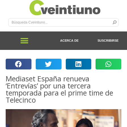
ACERCA DE
SUSCRIBIRSE
Mediaset España renueva
‘Entrevías’ por una tercera
temporada para el prime time de
Telecinco