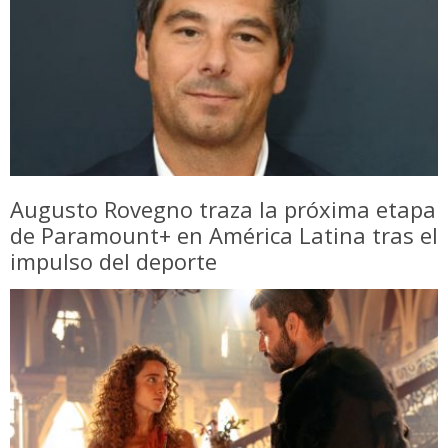
Augusto Rovegno traza la próxima etapa
de Paramount+ en América Latina tras el
impulso del deporte