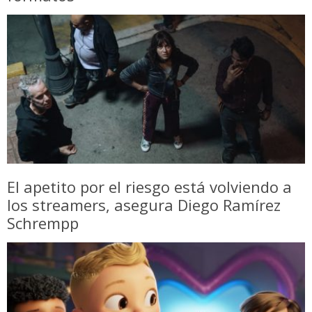
El apetito por el riesgo está volviendo a
los streamers, asegura Diego Ramírez
Schrempp