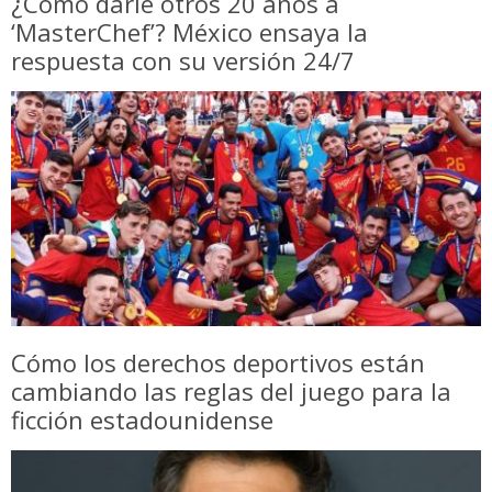
¿Cómo darle otros 20 años a
‘MasterChef’? México ensaya la
respuesta con su versión 24/7
Cómo los derechos deportivos están
cambiando las reglas del juego para la
ficción estadounidense