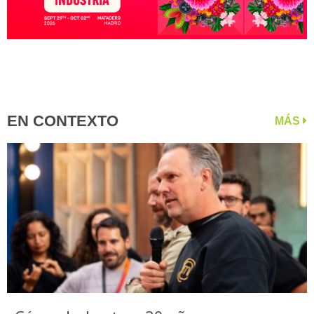
EN CONTEXTO
MÁS