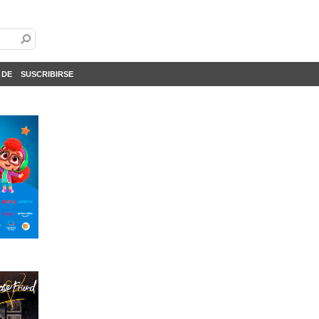
 DE
SUSCRIBIRSE