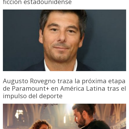
ficción estadounidense
Augusto Rovegno traza la próxima etapa
de Paramount+ en América Latina tras el
impulso del deporte