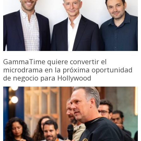
GammaTime quiere convertir el
microdrama en la próxima oportunidad
de negocio para Hollywood