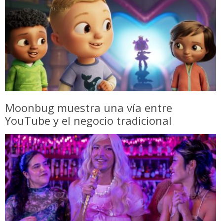
Moonbug muestra una vía entre
YouTube y el negocio tradicional