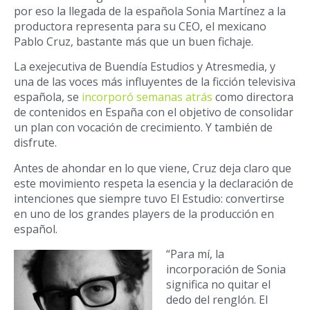
por eso la llegada de la española Sonia Martínez a la
productora representa para su CEO, el mexicano
Pablo Cruz, bastante más que un buen fichaje.
La exejecutiva de Buendía Estudios y Atresmedia, y
una de las voces más influyentes de la ficción televisiva
española, se
incorporó semanas atrás
como directora
de contenidos en España con el objetivo de consolidar
un plan con vocación de crecimiento. Y también de
disfrute.
Antes de ahondar en lo que viene, Cruz deja claro que
este movimiento respeta la esencia y la declaración de
intenciones que siempre tuvo El Estudio: convertirse
en uno de los grandes players de la producción en
español.
“Para mí, la
incorporación de Sonia
significa no quitar el
dedo del renglón. El