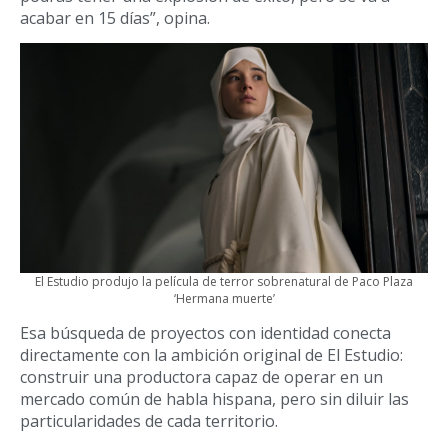
acabar en 15 días”, opina.
El Estudio produjo la película de terror sobrenatural de Paco Plaza
‘Hermana muerte’
Esa búsqueda de proyectos con identidad conecta
directamente con la ambición original de El Estudio:
construir una productora capaz de operar en un
mercado común de habla hispana, pero sin diluir las
particularidades de cada territorio.