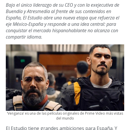
Bajo el único liderazgo de su CEO y con la exejecutiva de
Buendía y Atresmedia al frente de sus contenidos en
España, El Estudio abre una nueva etapa que refuerza el
eje México-España y responde a una idea central: para
conquistar el mercado hispanohablante no alcanza con
compartir idioma.
‘Venganza’ es una de las películas originales de Prime Video más vistas
del mundo
El Estudio tiene grandes ambiciones para España. Y