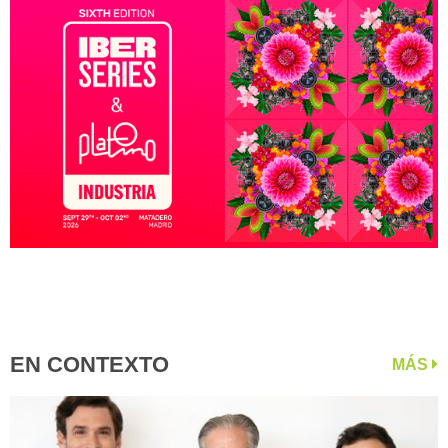
EN CONTEXTO
MÁS