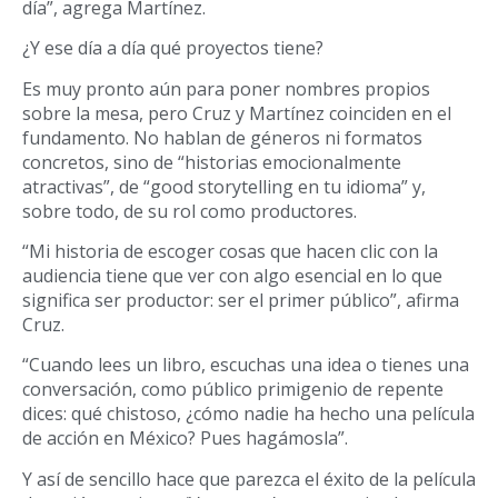
día”, agrega Martínez.
¿Y ese día a día qué proyectos tiene?
Es muy pronto aún para poner nombres propios
sobre la mesa, pero Cruz y Martínez coinciden en el
fundamento. No hablan de géneros ni formatos
concretos, sino de “historias emocionalmente
atractivas”, de “good storytelling en tu idioma” y,
sobre todo, de su rol como productores.
“Mi historia de escoger cosas que hacen clic con la
audiencia tiene que ver con algo esencial en lo que
significa ser productor: ser el primer público”, afirma
Cruz.
“Cuando lees un libro, escuchas una idea o tienes una
conversación, como público primigenio de repente
dices: qué chistoso, ¿cómo nadie ha hecho una película
de acción en México? Pues hagámosla”.
Y así de sencillo hace que parezca el éxito de la película