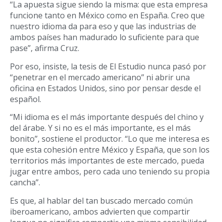
“La apuesta sigue siendo la misma: que esta empresa
funcione tanto en México como en España. Creo que
nuestro idioma da para eso y que las industrias de
ambos países han madurado lo suficiente para que
pase”, afirma Cruz.
Por eso, insiste, la tesis de El Estudio nunca pasó por
“penetrar en el mercado americano” ni abrir una
oficina en Estados Unidos, sino por pensar desde el
español.
“Mi idioma es el más importante después del chino y
del árabe. Y si no es el más importante, es el más
bonito”, sostiene el productor. “Lo que me interesa es
que esta cohesión entre México y España, que son los
territorios más importantes de este mercado, pueda
jugar entre ambos, pero cada uno teniendo su propia
cancha”.
Es que, al hablar del tan buscado mercado común
iberoamericano, ambos advierten que compartir