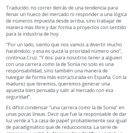
Traducido: no correr detrás de una tendencia para
llenar un hueco del mercado ni responder a una lógica
de números impuesta desde arriba, sino trabajar de
manera más libre y dar forma a proyectos con sentido
para la industria de hoy.
“Por un lado, siento que nos vamos a divertir mucho
haciéndolo, y esa es quizá la prioridad número uno”,
continúa Cruz. “Y dos: para nosotros tener a alguien
con una carrera como la de Sonia no solo es una
responsabilidad, sino también una manera de
navegar de forma más estructurada en España. Con la
madurez que tenemos, queremos generar una
apuesta bien pensada y salir al mercado con esa
seguridad”.
Es difícil condensar “una carrera como la de Sonia” en
unas pocas líneas. Decir que fue la responsable de dar
luz verde a ‘La casa de papel’ probablemente sea igual
de paradigmático que de reduccionista. La serie de