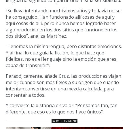
lengua no significa compartir una misma sensibilidad.
“Se lleva intentando muchísimos años y todavía no se
ha conseguido. Han funcionado allí cosas de aquí y
aquí cosas de allí, pero nunca hemos logrado hacer
algo producido en los dos sitios que funcione en los
dos sitios”, analiza Martínez.
“Tenemos la misma lengua, pero distintas emociones.
Y al final lo que guía la ficción, lo que hace que
fidelices, no es el lenguaje sino la emoción que eres
capaz de transmitir”.
Paradójicamente, añade Cruz, las producciones viajan
mejor cuando son más fieles a su origen que cuando
intentan convertirse en una mezcla calculada para
contentar a todos.
Y convierte la distancia en valor: “Pensamos tan, tan
diferente, que eso es lo que nos hace únicos”.