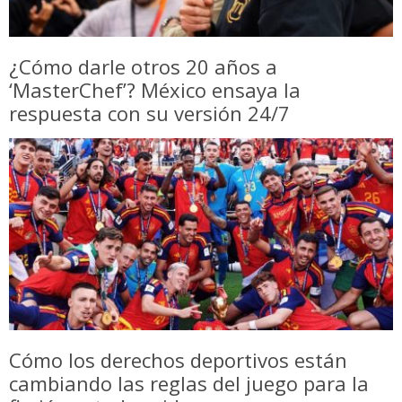
¿Cómo darle otros 20 años a
‘MasterChef’? México ensaya la
respuesta con su versión 24/7
Cómo los derechos deportivos están
cambiando las reglas del juego para la