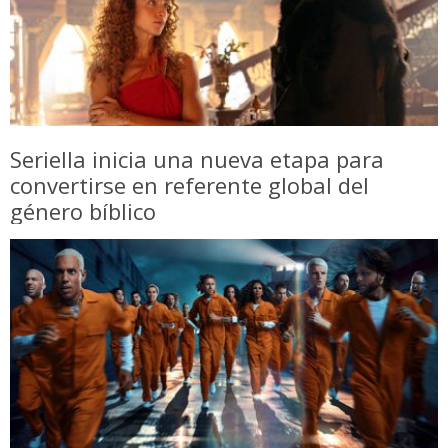
Seriella inicia una nueva etapa para
convertirse en referente global del
género bíblico