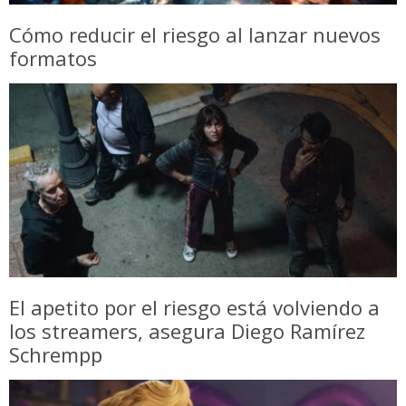
Cómo reducir el riesgo al lanzar nuevos
formatos
El apetito por el riesgo está volviendo a
los streamers, asegura Diego Ramírez
Schrempp