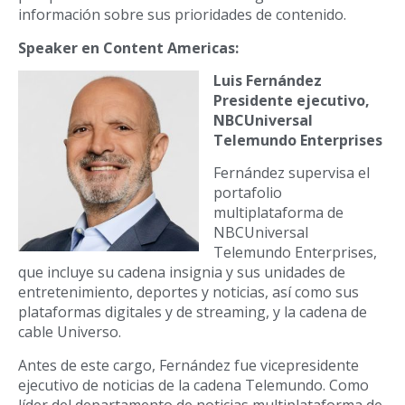
información sobre sus prioridades de contenido.
Speaker en Content Americas:
Luis Fernández
Presidente ejecutivo,
NBCUniversal
Telemundo Enterprises
Fernández supervisa el
portafolio
multiplataforma de
NBCUniversal
Telemundo Enterprises,
que incluye su cadena insignia y sus unidades de
entretenimiento, deportes y noticias, así como sus
plataformas digitales y de streaming, y la cadena de
cable Universo.
Antes de este cargo, Fernández fue vicepresidente
ejecutivo de noticias de la cadena Telemundo. Como
líder del departamento de noticias multiplataforma de