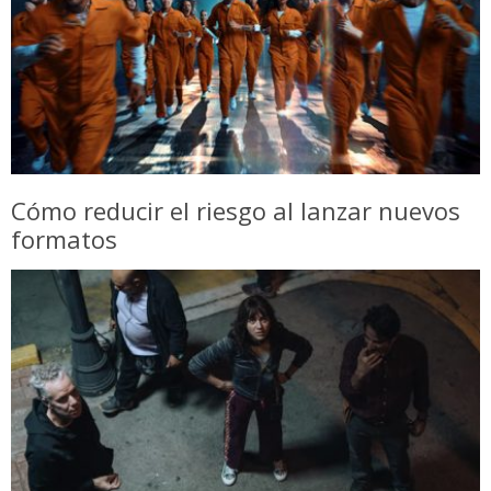
Cómo reducir el riesgo al lanzar nuevos
formatos