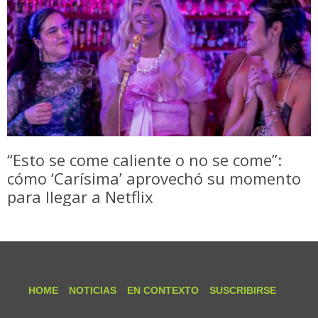
“Esto se come caliente o no se come”:
cómo ‘Carísima’ aprovechó su momento
para llegar a Netflix
HOME
NOTICIAS
EN CONTEXTO
SUSCRIBIRSE