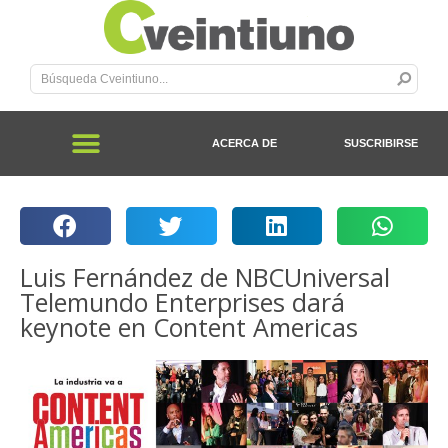
ACERCA DE
SUSCRIBIRSE
Luis Fernández de NBCUniversal
Telemundo Enterprises dará
keynote en Content Americas