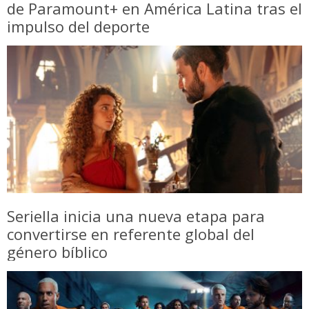
de Paramount+ en América Latina tras el
impulso del deporte
Seriella inicia una nueva etapa para
convertirse en referente global del
género bíblico