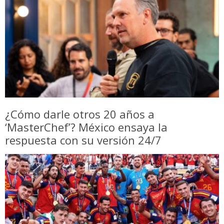
¿Cómo darle otros 20 años a
‘MasterChef’? México ensaya la
respuesta con su versión 24/7