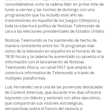
consolidándose como la cadena líder en prime time de
lunes a viernes y las noches de domingo con una
programación que ha incluido este año las
transmisiones en español de los Juegos Olímpicos y
toda la cobertura política de Noticias Telemundo de
cara a las elecciones presidenciales de Estados Unidos.
Noticias Telemundo se ha mantenido de hecho de
manera consistente entre los 10 programas más
vistos de la televisión en español en el horario de las
18:30 horas y la cadena ha aumentado su apuesta a la
información con el lanzamiento de Noticias
Telemundo Ahora, un canal FAST que amplía la
cobertura informativa de Telemundo a través de
múltiples plataformas.
Luis Fernández será una de las ponencias destacadas
de Content Americas, que durante tres días ofrecerá
keynotes con líderes y sesiones con altos ejecutivos,
que compartirán sus visiones estratégicas,
perspectivas sobre el futuro del negocio e