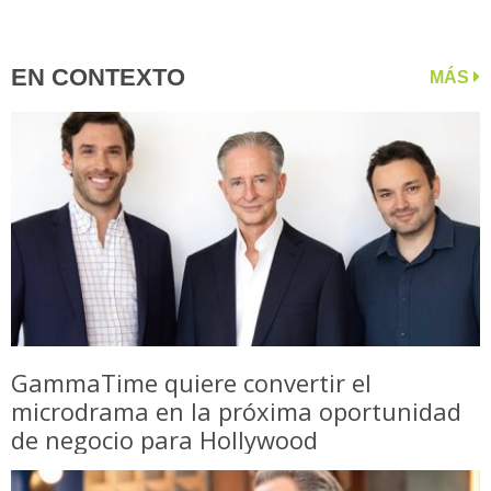
EN CONTEXTO
MÁS
GammaTime quiere convertir el
microdrama en la próxima oportunidad
de negocio para Hollywood