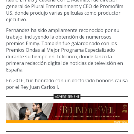
general de Plural Entertainment y CEO de Promofilm
US, donde produjo varias películas como productor
ejecutivo.
Fernández ha sido ampliamente reconocido por su
trabajo, incluyendo la obtención de numerosos
premios Emmy. También fue galardonado con los
Premios Ondas al Mejor Programa Especializado
durante su tiempo en Telecinco, donde lanzó la
primera redacción digital de noticias de televisión en
España.
En 2016, fue honrado con un doctorado honoris causa
por el Rey Juan Carlos I.