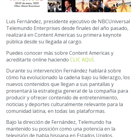
Luis Fernández, presidente ejecutivo de NBCUniversal
Telemundo Enterprises desde finales del año pasado,
realizará en Content Americas su primera keynote
pública desde su llegada al cargo.
Puedes conocer más sobre Content Americas y
acreditarte online haciendo
CLIC AQUÍ
.
Durante su intervención Fernández hablará sobre
cómo ha evolucionado la cadena bajo su liderazgo, los
nuevos contenidos que llegan a sus pantallas y
presentará la estrategia general de la compañía para
producir y ofrecer contenido de entretenimiento,
noticias y deportes culturalmente relevante para la
comunidad latina, en todas las plataformas.
Bajo la dirección de Fernández, Telemundo ha
mantenido su posición como una potencia en la
televisión de habla hispana en Estados Unidos,