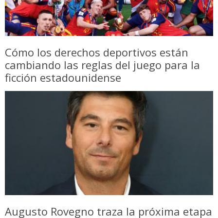
Cómo los derechos deportivos están
cambiando las reglas del juego para la
ficción estadounidense
Augusto Rovegno traza la próxima etapa