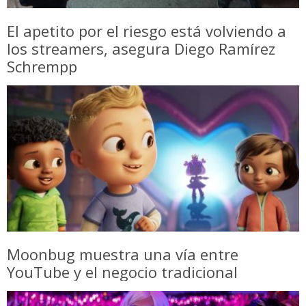
El apetito por el riesgo está volviendo a
los streamers, asegura Diego Ramírez
Schrempp
Moonbug muestra una vía entre
YouTube y el negocio tradicional