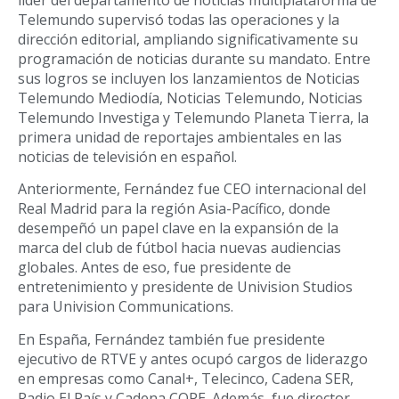
Telemundo supervisó todas las operaciones y la
dirección editorial, ampliando significativamente su
programación de noticias durante su mandato. Entre
sus logros se incluyen los lanzamientos de Noticias
Telemundo Mediodía, Noticias Telemundo, Noticias
Telemundo Investiga y Telemundo Planeta Tierra, la
primera unidad de reportajes ambientales en las
noticias de televisión en español.
Anteriormente, Fernández fue CEO internacional del
Real Madrid para la región Asia-Pacífico, donde
desempeñó un papel clave en la expansión de la
marca del club de fútbol hacia nuevas audiencias
globales. Antes de eso, fue presidente de
entretenimiento y presidente de Univision Studios
para Univision Communications.
En España, Fernández también fue presidente
ejecutivo de RTVE y antes ocupó cargos de liderazgo
en empresas como Canal+, Telecinco, Cadena SER,
Radio El País y Cadena COPE. Además, fue director