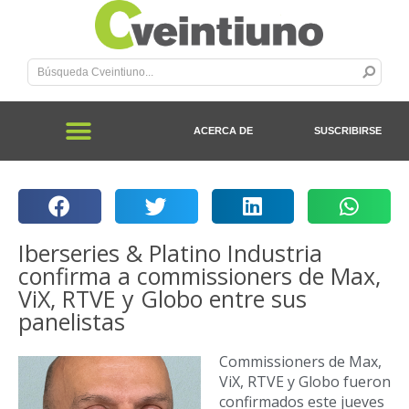
ACERCA DE
SUSCRIBIRSE
Iberseries & Platino Industria
confirma a commissioners de Max,
ViX, RTVE y Globo entre sus
panelistas
Commissioners de Max,
ViX, RTVE y Globo fueron
confirmados este jueves