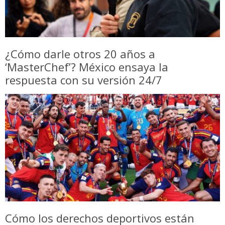
¿Cómo darle otros 20 años a
‘MasterChef’? México ensaya la
respuesta con su versión 24/7
Cómo los derechos deportivos están