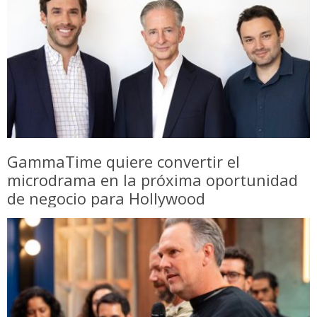
GammaTime quiere convertir el
microdrama en la próxima oportunidad
de negocio para Hollywood