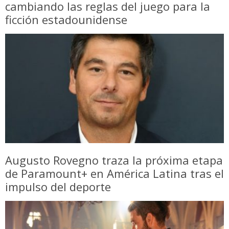
cambiando las reglas del juego para la
ficción estadounidense
Augusto Rovegno traza la próxima etapa
de Paramount+ en América Latina tras el
impulso del deporte