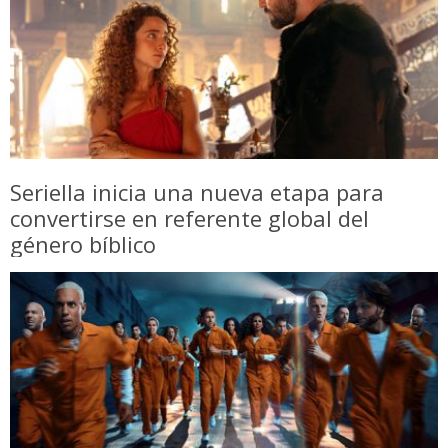
Seriella inicia una nueva etapa para
convertirse en referente global del
género bíblico