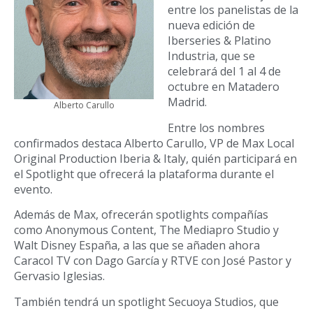
entre los panelistas de la
nueva edición de
Iberseries & Platino
Industria, que se
celebrará del 1 al 4 de
octubre en Matadero
Madrid.
Alberto Carullo
Entre los nombres
confirmados destaca Alberto Carullo, VP de Max Local
Original Production Iberia & Italy, quién participará en
el Spotlight que ofrecerá la plataforma durante el
evento.
Además de Max, ofrecerán spotlights compañías
como Anonymous Content, The Mediapro Studio y
Walt Disney España, a las que se añaden ahora
Caracol TV con Dago García y RTVE con José Pastor y
Gervasio Iglesias.
También tendrá un spotlight Secuoya Studios, que