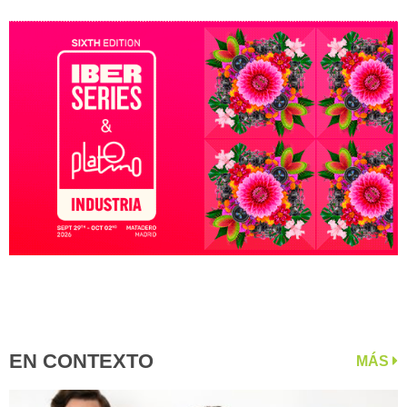
EN CONTEXTO
MÁS