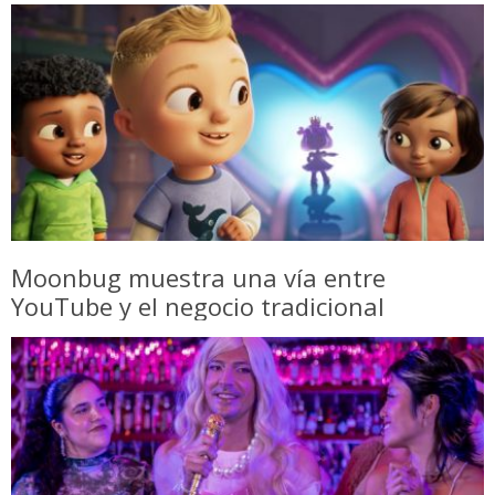
Moonbug muestra una vía entre
YouTube y el negocio tradicional