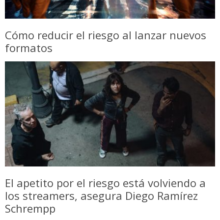
Cómo reducir el riesgo al lanzar nuevos
formatos
El apetito por el riesgo está volviendo a
los streamers, asegura Diego Ramírez
Schrempp