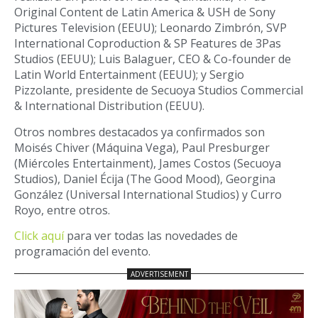
Original Content de Latin America & USH de Sony
Pictures Television (EEUU); Leonardo Zimbrón, SVP
International Coproduction & SP Features de 3Pas
Studios (EEUU); Luis Balaguer, CEO & Co-founder de
Latin World Entertainment (EEUU); y Sergio
Pizzolante, presidente de Secuoya Studios Commercial
& International Distribution (EEUU).
Otros nombres destacados ya confirmados son
Moisés Chiver (Máquina Vega), Paul Presburger
(Miércoles Entertainment), James Costos (Secuoya
Studios), Daniel Écija (The Good Mood), Georgina
González (Universal International Studios) y Curro
Royo, entre otros.
Click aquí
para ver todas las novedades de
programación del evento.