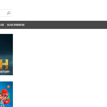
 DE
SUSCRIBIRSE