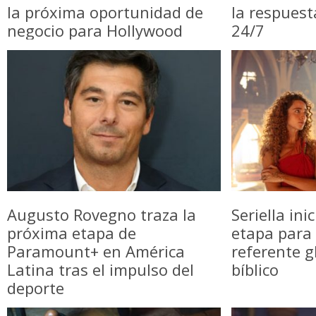
la próxima oportunidad de
la respuest
negocio para Hollywood
24/7
Augusto Rovegno traza la
Seriella in
próxima etapa de
etapa para 
Paramount+ en América
referente g
Latina tras el impulso del
bíblico
deporte