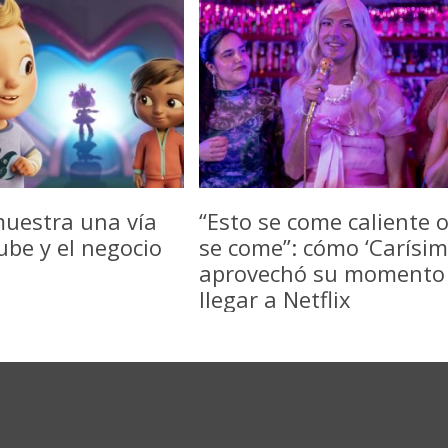
uestra una vía
“Esto se come caliente 
be y el negocio
se come”: cómo ‘Carísim
aprovechó su momento
llegar a Netflix