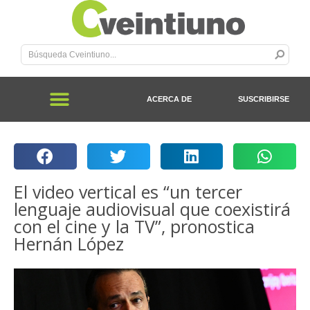
ACERCA DE
SUSCRIBIRSE
El video vertical es “un tercer
lenguaje audiovisual que coexistirá
con el cine y la TV”, pronostica
Hernán López