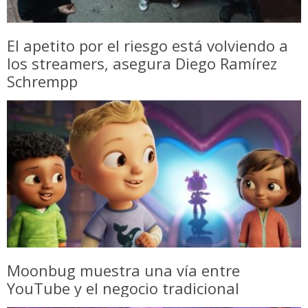
El apetito por el riesgo está volviendo a
los streamers, asegura Diego Ramírez
Schrempp
Moonbug muestra una vía entre
YouTube y el negocio tradicional