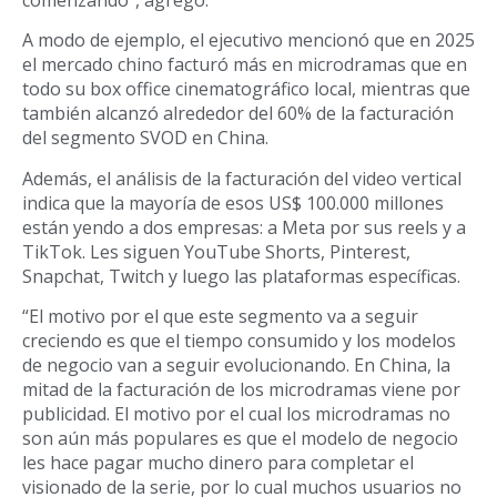
A modo de ejemplo, el ejecutivo mencionó que en 2025
el mercado chino facturó más en microdramas que en
todo su box office cinematográfico local, mientras que
también alcanzó alrededor del 60% de la facturación
del segmento SVOD en China.
Además, el análisis de la facturación del video vertical
indica que la mayoría de esos US$ 100.000 millones
están yendo a dos empresas: a Meta por sus reels y a
TikTok. Les siguen YouTube Shorts, Pinterest,
Snapchat, Twitch y luego las plataformas específicas.
“El motivo por el que este segmento va a seguir
creciendo es que el tiempo consumido y los modelos
de negocio van a seguir evolucionando. En China, la
mitad de la facturación de los microdramas viene por
publicidad. El motivo por el cual los microdramas no
son aún más populares es que el modelo de negocio
les hace pagar mucho dinero para completar el
visionado de la serie, por lo cual muchos usuarios no