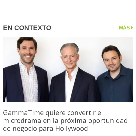
EN CONTEXTO
MÁS
GammaTime quiere convertir el
microdrama en la próxima oportunidad
de negocio para Hollywood