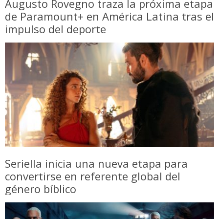
Augusto Rovegno traza la próxima etapa
de Paramount+ en América Latina tras el
impulso del deporte
Seriella inicia una nueva etapa para
convertirse en referente global del
género bíblico