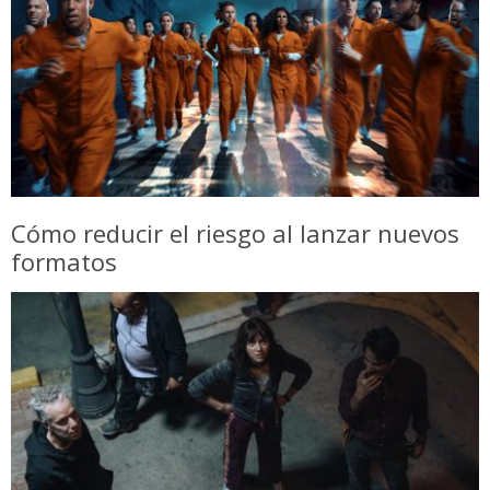
Cómo reducir el riesgo al lanzar nuevos
formatos