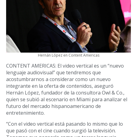
Hernán López en Content Americas
CONTENT AMERICAS: El video vertical es un “nuevo
lenguaje audiovisual” que tendremos que
acostumbrarnos a considerar como un nuevo
integrante en la oferta de contenidos, aseguró
Hernán López, fundador de la consultora Owl & Co.,
quien se subió al escenario en Miami para analizar el
futuro del mercado hispanoamericano de
entretenimiento.
“Con el video vertical está pasando lo mismo que lo
que pasó con el cine cuando surgió la televisión.