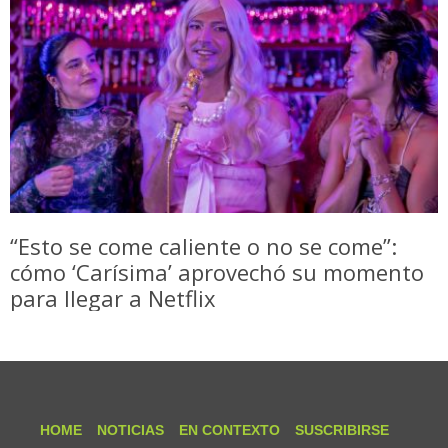
“Esto se come caliente o no se come”:
cómo ‘Carísima’ aprovechó su momento
para llegar a Netflix
HOME
NOTICIAS
EN CONTEXTO
SUSCRIBIRSE