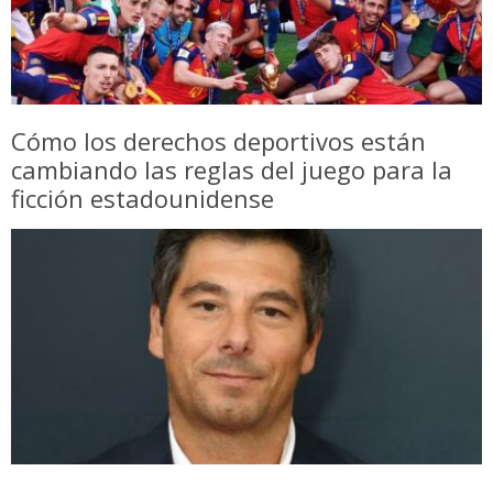
Cómo los derechos deportivos están
cambiando las reglas del juego para la
ficción estadounidense