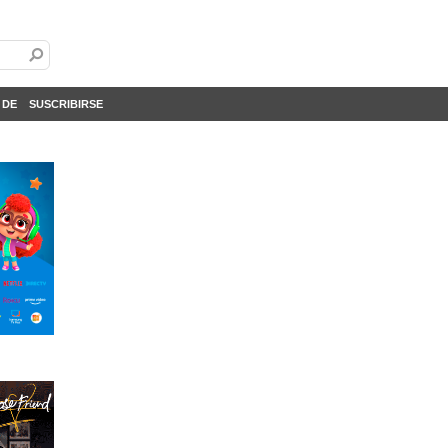
 DE
SUSCRIBIRSE