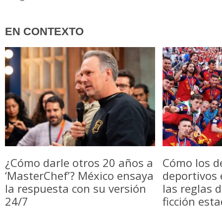
EN CONTEXTO
¿Cómo darle otros 20 años a
Cómo los d
‘MasterChef’? México ensaya
deportivos
la respuesta con su versión
las reglas 
24/7
ficción est